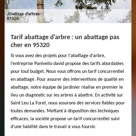
Tarif abattage d'arbre : un abattage pas
cher en 95320
Si vous avez des projets pour l'abattage d'arbre,
l’entreprise Panivello david propose des tarifs abordables
pour tout budget. Nous vous offrons un tarif concurrentiel
en abattage. Pour assurer des interventions de qualité en
abattage, notre équipe de jardinier réalise en premier le
lieu un diagnostic sur les arbres à abattre. En activité sur
Saint Leu La Foret, nous assurons des services fiables pour
toutes demandes. Mettant à disposition des techniques
efficaces, la société propose un tarif concurrentiel suivi
d'une habilité dans le travail à vous fournir.