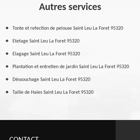
Autres services
Tonte et refection de pelouse Saint Leu La Foret 95320
Etetage Saint Leu La Foret 95320
Elagage Saint Leu La Foret 95320
Plantation et entretien de jardin Saint Leu La Foret 95320
Déssouchage Saint Leu La Foret 95320
Taille de Haies Saint Leu La Foret 95320