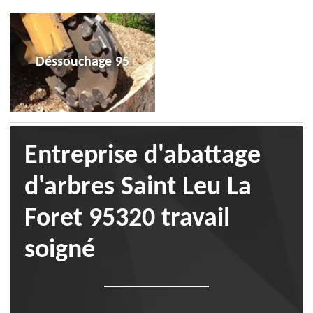
Déssouchage 95
Entreprise d'abattage
d'arbres Saint Leu La
Foret 95320 travail
soigné