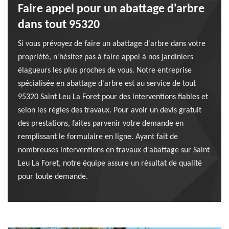
Faire appel pour un abattage d'arbre
dans tout 95320
Si vous prévoyez de faire un abattage d'arbre dans votre
propriété, n'hésitez pas à faire appel à nos jardiniers
élagueurs les plus proches de vous. Notre entreprise
spécialisée en abattage d'arbre est au service de tout
95320 Saint Leu La Foret pour des interventions fiables et
selon les règles des travaux. Pour avoir un devis gratuit
des prestations, faites parvenir votre demande en
remplissant le formulaire en ligne. Ayant fait de
nombreuses interventions en travaux d'abattage sur Saint
Leu La Foret, notre équipe assure un résultat de qualité
pour toute demande.