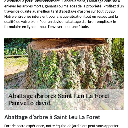
d'esthétique pour l'environnement. Généralement, l'abattage consiste à
enlever les arbres morts, gênants ou malades de la propriété. Profitez d'un
travail de qualité au meilleur tarif d'abattage d'arbres sur tout 95320.
Notre entreprise intervient pour chaque situation tout en respectant la
qualité de votre bien. Pour un devis en abattage d'arbre, remplissez le
formulaire en ligne et nous l'envoyer pour une étude.
Abattage d'arbre à Saint Leu La Foret
Fort de notre expérience, notre équipe de jardiniers peut vous apporter