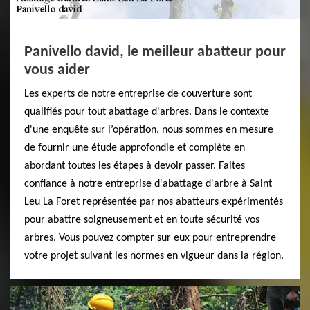
Panivello david, le meilleur abatteur pour
vous aider
Les experts de notre entreprise de couverture sont
qualifiés pour tout abattage d'arbres. Dans le contexte
d'une enquête sur l’opération, nous sommes en mesure
de fournir une étude approfondie et complète en
abordant toutes les étapes à devoir passer. Faites
confiance à notre entreprise d'abattage d'arbre à Saint
Leu La Foret représentée par nos abatteurs expérimentés
pour abattre soigneusement et en toute sécurité vos
arbres. Vous pouvez compter sur eux pour entreprendre
votre projet suivant les normes en vigueur dans la région.