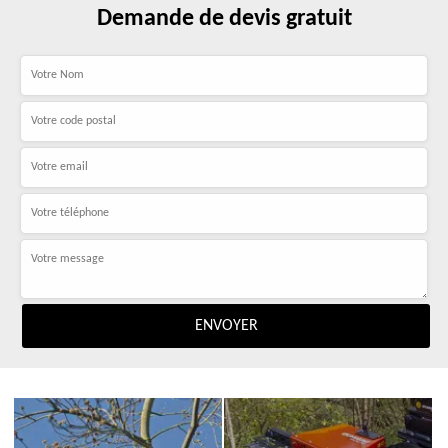
Demande de devis gratuit