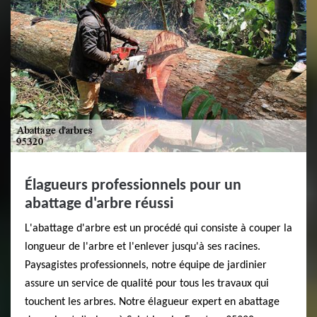
Élagueurs professionnels pour un
abattage d'arbre réussi
L'abattage d'arbre est un procédé qui consiste à couper la
longueur de l'arbre et l'enlever jusqu'à ses racines.
Paysagistes professionnels, notre équipe de jardinier
assure un service de qualité pour tous les travaux qui
touchent les arbres. Notre élagueur expert en abattage