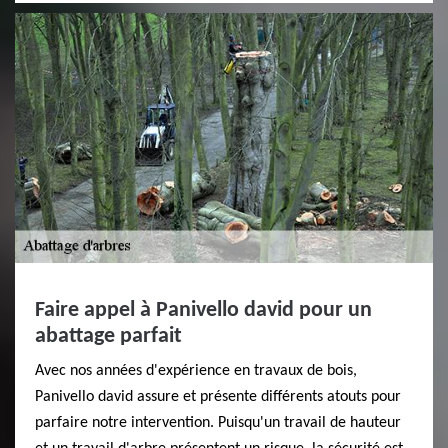
Faire appel à Panivello david pour un
abattage parfait
Avec nos années d'expérience en travaux de bois,
Panivello david assure et présente différents atouts pour
parfaire notre intervention. Puisqu'un travail de hauteur