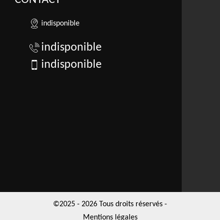
CONTACT
indisponible
indisponible
indisponible
©2025 - 2026 Tous droits réservés -
Mentions légales