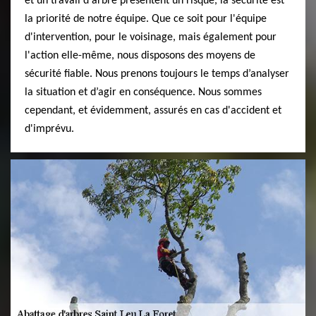
et un travail d'arbre présentent un risque, la sécurité est
la priorité de notre équipe. Que ce soit pour l'équipe
d'intervention, pour le voisinage, mais également pour
l'action elle-même, nous disposons des moyens de
sécurité fiable. Nous prenons toujours le temps d’analyser
la situation et d’agir en conséquence. Nous sommes
cependant, et évidemment, assurés en cas d'accident et
d'imprévu.