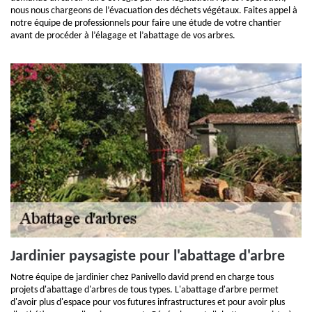
nous nous chargeons de l’évacuation des déchets végétaux. Faites appel à
notre équipe de professionnels pour faire une étude de votre chantier
avant de procéder à l’élagage et l’abattage de vos arbres.
Jardinier paysagiste pour l'abattage d'arbre
Notre équipe de jardinier chez Panivello david prend en charge tous
projets d'abattage d'arbres de tous types. L'abattage d'arbre permet
d'avoir plus d'espace pour vos futures infrastructures et pour avoir plus