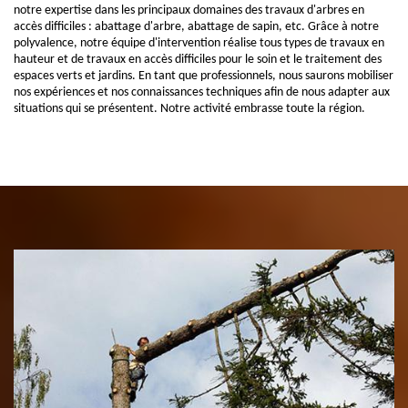
notre expertise dans les principaux domaines des travaux d'arbres en
accès difficiles : abattage d'arbre, abattage de sapin, etc. Grâce à notre
polyvalence, notre équipe d'intervention réalise tous types de travaux en
hauteur et de travaux en accès difficiles pour le soin et le traitement des
espaces verts et jardins. En tant que professionnels, nous saurons mobiliser
nos expériences et nos connaissances techniques afin de nous adapter aux
situations qui se présentent. Notre activité embrasse toute la région.