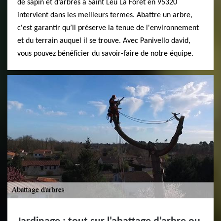
de sapin et d’arbres à Saint Leu La Foret en 95320
intervient dans les meilleurs termes. Abattre un arbre,
c'est garantir qu’il préserve la tenue de l'environnement
et du terrain auquel il se trouve. Avec Panivello david,
vous pouvez bénéficier du savoir-faire de notre équipe.