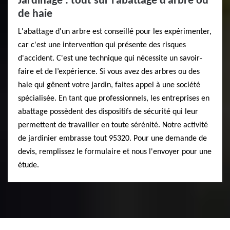
Jardinage : tout sur l'abattage d'arbre ou
de haie
L'abattage d'un arbre est conseillé pour les expérimenter,
car c'est une intervention qui présente des risques
d'accident. C'est une technique qui nécessite un savoir-
faire et de l’expérience. Si vous avez des arbres ou des
haie qui gênent votre jardin, faites appel à une société
spécialisée. En tant que professionnels, les entreprises en
abattage possèdent des dispositifs de sécurité qui leur
permettent de travailler en toute sérénité. Notre activité
de jardinier embrasse tout 95320. Pour une demande de
devis, remplissez le formulaire et nous l'envoyer pour une
étude.