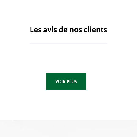
Les avis de nos clients
VOIR PLUS