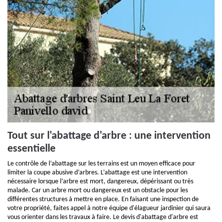
Tout sur l'abattage d'arbre : une intervention
essentielle
Le contrôle de l’abattage sur les terrains est un moyen efficace pour
limiter la coupe abusive d’arbres. L’abattage est une intervention
nécessaire lorsque l’arbre est mort, dangereux, dépérissant ou très
malade. Car un arbre mort ou dangereux est un obstacle pour les
différentes structures à mettre en place. En faisant une inspection de
votre propriété, faites appel à notre équipe d'élagueur jardinier qui saura
vous orienter dans les travaux à faire. Le devis d'abattage d'arbre est