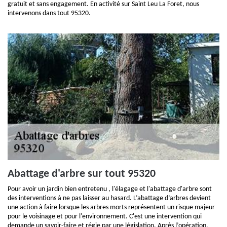
gratuit et sans engagement. En activité sur Saint Leu La Foret, nous
intervenons dans tout 95320.
Abattage d'arbre sur tout 95320
Pour avoir un jardin bien entretenu , l'élagage et l'abattage d'arbre sont
des interventions à ne pas laisser au hasard. L’abattage d’arbres devient
une action à faire lorsque les arbres morts représentent un risque majeur
pour le voisinage et pour l'environnement. C'est une intervention qui
demande un savoir-faire et régie par une législation. Après l’opération,