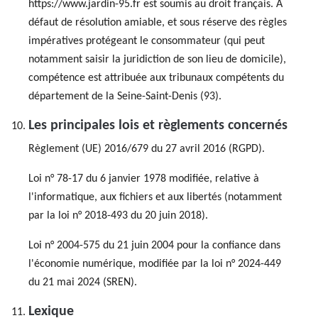
https://www.jardin-95.fr est soumis au droit français. À
défaut de résolution amiable, et sous réserve des règles
impératives protégeant le consommateur (qui peut
notamment saisir la juridiction de son lieu de domicile),
compétence est attribuée aux tribunaux compétents du
département de la Seine-Saint-Denis (93).
Les principales lois et règlements concernés
Règlement (UE) 2016/679 du 27 avril 2016 (RGPD).
Loi n° 78-17 du 6 janvier 1978 modifiée, relative à
l'informatique, aux fichiers et aux libertés (notamment
par la loi n° 2018-493 du 20 juin 2018).
Loi n° 2004-575 du 21 juin 2004 pour la confiance dans
l'économie numérique, modifiée par la loi n° 2024-449
du 21 mai 2024 (SREN).
Lexique