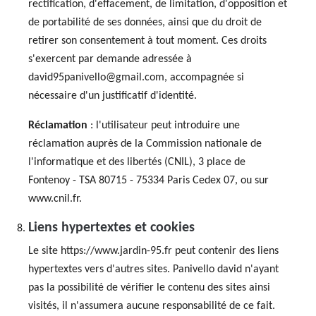
rectification, d'effacement, de limitation, d'opposition et
de portabilité de ses données, ainsi que du droit de
retirer son consentement à tout moment. Ces droits
s'exercent par demande adressée à
david95panivello@gmail.com, accompagnée si
nécessaire d'un justificatif d'identité.
Réclamation
: l'utilisateur peut introduire une
réclamation auprès de la Commission nationale de
l'informatique et des libertés (CNIL), 3 place de
Fontenoy - TSA 80715 - 75334 Paris Cedex 07, ou sur
www.cnil.fr.
Liens hypertextes et cookies
Le site https://www.jardin-95.fr peut contenir des liens
hypertextes vers d'autres sites. Panivello david n'ayant
pas la possibilité de vérifier le contenu des sites ainsi
visités, il n'assumera aucune responsabilité de ce fait.