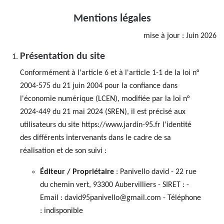
Mentions légales
mise à jour : Juin 2026
Présentation du site
Conformément à l'article 6 et à l'article 1-1 de la loi n°
2004-575 du 21 juin 2004 pour la confiance dans
l'économie numérique (LCEN), modifiée par la loi n°
2024-449 du 21 mai 2024 (SREN), il est précisé aux
utilisateurs du site https://www.jardin-95.fr l'identité
des différents intervenants dans le cadre de sa
réalisation et de son suivi :
Éditeur / Propriétaire
: Panivello david - 22 rue
du chemin vert, 93300 Aubervilliers - SIRET : -
Email : david95panivello@gmail.com - Téléphone
: indisponible