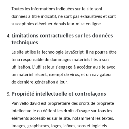
Toutes les informations indiquées sur le site sont
données à titre indicatif, ne sont pas exhaustives et sont
susceptibles d'évoluer depuis leur mise en ligne.
Limitations contractuelles sur les données
techniques
Le site utilise la technologie JavaScript. Il ne pourra être
tenu responsable de dommages matériels liés à son
utilisation. L'utilisateur s'engage à accéder au site avec
un matériel récent, exempt de virus, et un navigateur
de dernière génération à jour.
Propriété intellectuelle et contrefaçons
Panivello david est propriétaire des droits de propriété
intellectuelle ou détient les droits d'usage sur tous les
éléments accessibles sur le site, notamment les textes,
images, graphismes, logos, icônes, sons et logiciels.