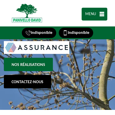
MENU
indisponible
indisponible
NOS RÉALISATIONS
CONTACTEZ-NOUS