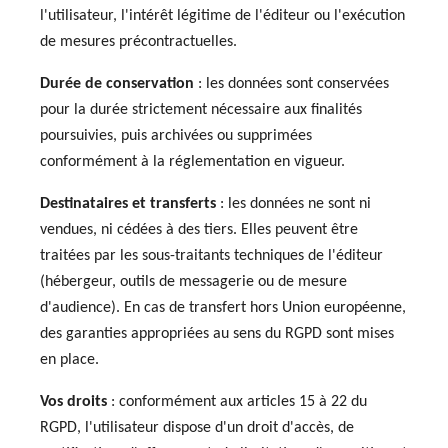
l'utilisateur, l'intérêt légitime de l'éditeur ou l'exécution
de mesures précontractuelles.
Durée de conservation
: les données sont conservées
pour la durée strictement nécessaire aux finalités
poursuivies, puis archivées ou supprimées
conformément à la réglementation en vigueur.
Destinataires et transferts
: les données ne sont ni
vendues, ni cédées à des tiers. Elles peuvent être
traitées par les sous-traitants techniques de l'éditeur
(hébergeur, outils de messagerie ou de mesure
d'audience). En cas de transfert hors Union européenne,
des garanties appropriées au sens du RGPD sont mises
en place.
Vos droits
: conformément aux articles 15 à 22 du
RGPD, l'utilisateur dispose d'un droit d'accès, de