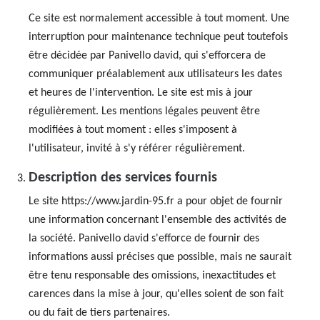
Ce site est normalement accessible à tout moment. Une
interruption pour maintenance technique peut toutefois
être décidée par Panivello david, qui s'efforcera de
communiquer préalablement aux utilisateurs les dates
et heures de l'intervention. Le site est mis à jour
régulièrement. Les mentions légales peuvent être
modifiées à tout moment : elles s'imposent à
l'utilisateur, invité à s'y référer régulièrement.
Description des services fournis
Le site https://www.jardin-95.fr a pour objet de fournir
une information concernant l'ensemble des activités de
la société. Panivello david s'efforce de fournir des
informations aussi précises que possible, mais ne saurait
être tenu responsable des omissions, inexactitudes et
carences dans la mise à jour, qu'elles soient de son fait
ou du fait de tiers partenaires.