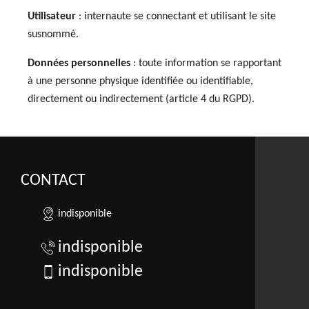
Utilisateur
: internaute se connectant et utilisant le site
susnommé.
Données personnelles
: toute information se rapportant
à une personne physique identifiée ou identifiable,
directement ou indirectement (article 4 du RGPD).
CONTACT
indisponible
indisponible
indisponible