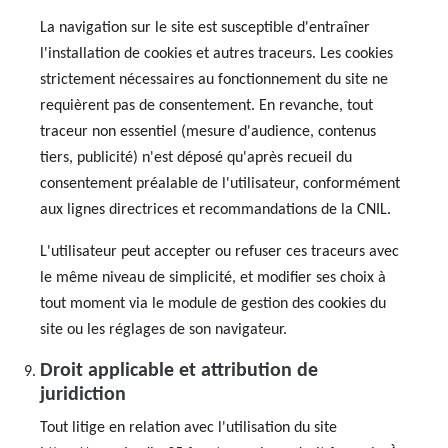
La navigation sur le site est susceptible d'entraîner
l'installation de cookies et autres traceurs. Les cookies
strictement nécessaires au fonctionnement du site ne
requièrent pas de consentement. En revanche, tout
traceur non essentiel (mesure d'audience, contenus
tiers, publicité) n'est déposé qu'après recueil du
consentement préalable de l'utilisateur, conformément
aux lignes directrices et recommandations de la CNIL.
L'utilisateur peut accepter ou refuser ces traceurs avec
le même niveau de simplicité, et modifier ses choix à
tout moment via le module de gestion des cookies du
site ou les réglages de son navigateur.
Droit applicable et attribution de
juridiction
Tout litige en relation avec l'utilisation du site