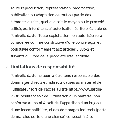
Toute reproduction, représentation, modification,
publication ou adaptation de tout ou partie des
éléments du site, quel que soit le moyen ou le procédé
utilisé, est interdite sauf autorisation écrite préalable de
Panivello david. Toute exploitation non autorisée sera
considérée comme constitutive d'une contrefaçon et
poursuivie conformément aux articles L.335-2 et
suivants du Code de la propriété intellectuelle.
Limitations de responsabilité
Panivello david ne pourra être tenu responsable des
dommages directs et indirects causés au matériel de
l'utilisateur lors de l'accès au site https://www.jardin-
95.fr, résultant soit de l'utilisation d'un matériel non
conforme au point 4, soit de l'apparition d'un bug ou
d'une incompatibilité, ni des dommages indirects (perte
de marché, perte d'une chance) consécutifs à son