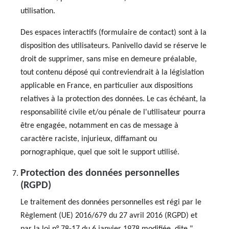
utilisation.
Des espaces interactifs (formulaire de contact) sont à la
disposition des utilisateurs. Panivello david se réserve le
droit de supprimer, sans mise en demeure préalable,
tout contenu déposé qui contreviendrait à la législation
applicable en France, en particulier aux dispositions
relatives à la protection des données. Le cas échéant, la
responsabilité civile et/ou pénale de l'utilisateur pourra
être engagée, notamment en cas de message à
caractère raciste, injurieux, diffamant ou
pornographique, quel que soit le support utilisé.
Protection des données personnelles
(RGPD)
Le traitement des données personnelles est régi par le
Règlement (UE) 2016/679 du 27 avril 2016 (RGPD) et