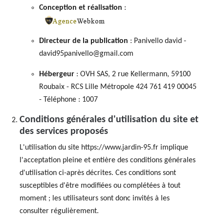
Conception et réalisation
:
Directeur de la publication
: Panivello david -
david95panivello@gmail.com
Hébergeur
: OVH SAS, 2 rue Kellermann, 59100
Roubaix - RCS Lille Métropole 424 761 419 00045
- Téléphone : 1007
Conditions générales d'utilisation du site et
des services proposés
L'utilisation du site https://www.jardin-95.fr implique
l'acceptation pleine et entière des conditions générales
d'utilisation ci-après décrites. Ces conditions sont
susceptibles d'être modifiées ou complétées à tout
moment ; les utilisateurs sont donc invités à les
consulter régulièrement.