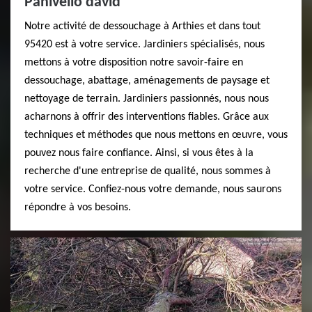
Panivello david
Notre activité de dessouchage à Arthies et dans tout
95420 est à votre service. Jardiniers spécialisés, nous
mettons à votre disposition notre savoir-faire en
dessouchage, abattage, aménagements de paysage et
nettoyage de terrain. Jardiniers passionnés, nous nous
acharnons à offrir des interventions fiables. Grâce aux
techniques et méthodes que nous mettons en œuvre, vous
pouvez nous faire confiance. Ainsi, si vous êtes à la
recherche d'une entreprise de qualité, nous sommes à
votre service. Confiez-nous votre demande, nous saurons
répondre à vos besoins.