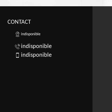
CONTACT
indisponible
indisponible
indisponible