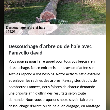
Dessouchage d'arbre ou de haie avec
Panivello david
Vous pouvez nous faire appel pour tous vos besoins en
dessouchage. Notre entreprise en travaux d'arbre sur
Arthies répond à vos besoins. Notre activité est d'extraire
et enlever les racines des arbres. Paysagistes depuis de
nombreuses années, nous faisons de chaque demande
une priorité afin d’offrir des résultats selon toute
demande. Nous vous proposons notre savoir-faire en
dessouchage d'arbre ou de haie, en élagage, en abattage