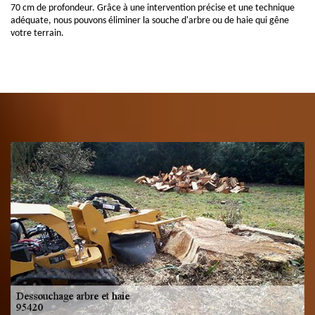
70 cm de profondeur. Grâce à une intervention précise et une technique
adéquate, nous pouvons éliminer la souche d'arbre ou de haie qui gêne
votre terrain.