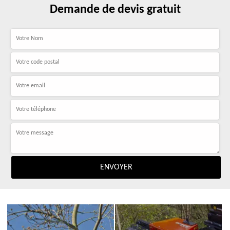
Demande de devis gratuit