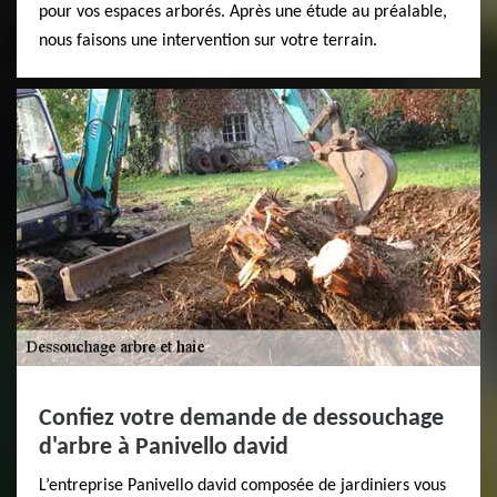
pour vos espaces arborés. Après une étude au préalable,
nous faisons une intervention sur votre terrain.
Confiez votre demande de dessouchage
d'arbre à Panivello david
L’entreprise Panivello david composée de jardiniers vous