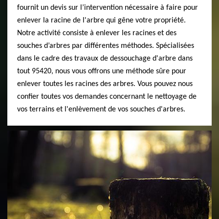
fournit un devis sur l’intervention nécessaire à faire pour
enlever la racine de l'arbre qui gêne votre propriété.
Notre activité consiste à enlever les racines et des
souches d’arbres par différentes méthodes. Spécialisées
dans le cadre des travaux de dessouchage d'arbre dans
tout 95420, nous vous offrons une méthode sûre pour
enlever toutes les racines des arbres. Vous pouvez nous
confier toutes vos demandes concernant le nettoyage de
vos terrains et l'enlèvement de vos souches d'arbres.