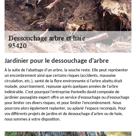
Jardinier pour le dessouchage d'arbre
À la suite de l’abattage d’un arbre, la souche reste. Elle peut représenter
un encombrement ainsi que certains risques (accidents, mauvaise
circulation, etc.), santé de la flore environnante si l’arbre abattu était
malade, pourrissement, repousse après quelques années de l’arbre
indésirable. C'est pourquoi l’entreprise Panivello david composée de
jardinier paysagiste expert offre un service d’essouchage ou d’essouchage
pour limiter ces divers risques, et pour limiter l’encombrement. Nous
pourrons alors également replanter, ou aplanir l’espace reconquis. Pour
vos différents projets de jardins et de dessouchage d'arbre ou de haie,
nous sommes à votre disposition.