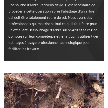
une souche d'arbre Panivello david. C’est nécessaire de
procéder à cette opération après l’abattage d’un arbre
qui doit être totalement retiré du sol. Nous avons des
professionnels qui maitrisent tout ce qu’il faut faire pour
un excellent Dessouchage d'arbre sur 95420 et sa région.
Comptez sur leur compétence et le fait qu’ils utilisent des
outillages à usage professionnel technologique pour
faciliter les travaux.