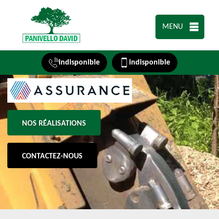
MENU
indisponible
indisponible
NOS RÉALISATIONS
CONTACTEZ-NOUS