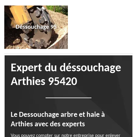
Déssouchage 95
Expert du déssouchage
Arthies 95420
Le Dessouchage arbre et haie à
Arthies avec des experts
Vous pouvez compter sur notre entreprise pour enlever