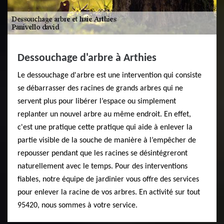
Dessouchage d'arbre à Arthies
Le dessouchage d'arbre est une intervention qui consiste
se débarrasser des racines de grands arbres qui ne
servent plus pour libérer l’espace ou simplement
replanter un nouvel arbre au même endroit. En effet,
c'est une pratique cette pratique qui aide à enlever la
partie visible de la souche de manière à l’empêcher de
repousser pendant que les racines se désintégreront
naturellement avec le temps. Pour des interventions
fiables, notre équipe de jardinier vous offre des services
pour enlever la racine de vos arbres. En activité sur tout
95420, nous sommes à votre service.