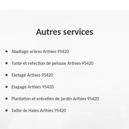
Autres services
Abattage arbres Arthies 95420
Tonte et refection de pelouse Arthies 95420
Etetage Arthies 95420
Elagage Arthies 95420
Plantation et entretien de jardin Arthies 95420
Taille de Haies Arthies 95420