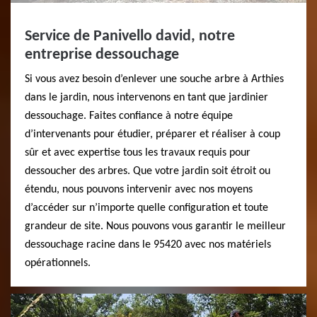
Service de Panivello david, notre
entreprise dessouchage
Si vous avez besoin d’enlever une souche arbre à Arthies
dans le jardin, nous intervenons en tant que jardinier
dessouchage. Faites confiance à notre équipe
d’intervenants pour étudier, préparer et réaliser à coup
sûr et avec expertise tous les travaux requis pour
dessoucher des arbres. Que votre jardin soit étroit ou
étendu, nous pouvons intervenir avec nos moyens
d’accéder sur n’importe quelle configuration et toute
grandeur de site. Nous pouvons vous garantir le meilleur
dessouchage racine dans le 95420 avec nos matériels
opérationnels.