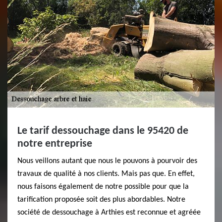
Le tarif dessouchage dans le 95420 de
notre entreprise
Nous veillons autant que nous le pouvons à pourvoir des
travaux de qualité à nos clients. Mais pas que. En effet,
nous faisons également de notre possible pour que la
tarification proposée soit des plus abordables. Notre
société de dessouchage à Arthies est reconnue et agréée