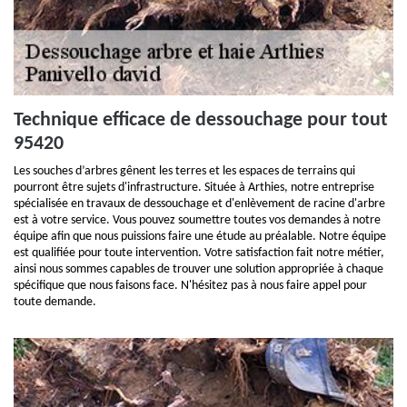
Technique efficace de dessouchage pour tout
95420
Les souches d’arbres gênent les terres et les espaces de terrains qui
pourront être sujets d'infrastructure. Située à Arthies, notre entreprise
spécialisée en travaux de dessouchage et d'enlèvement de racine d'arbre
est à votre service. Vous pouvez soumettre toutes vos demandes à notre
équipe afin que nous puissions faire une étude au préalable. Notre équipe
est qualifiée pour toute intervention. Votre satisfaction fait notre métier,
ainsi nous sommes capables de trouver une solution appropriée à chaque
spécifique que nous faisons face. N'hésitez pas à nous faire appel pour
toute demande.