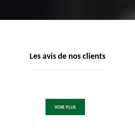
Les avis de nos clients
VOIR PLUS