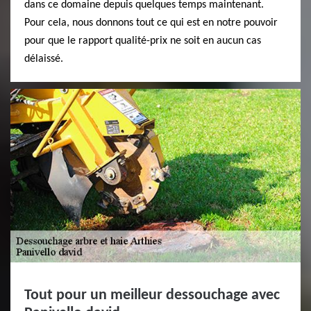
dans ce domaine depuis quelques temps maintenant.
Pour cela, nous donnons tout ce qui est en notre pouvoir
pour que le rapport qualité-prix ne soit en aucun cas
délaissé.
Tout pour un meilleur dessouchage avec