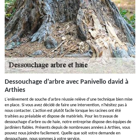
Dessouchage d'arbre avec Panivello david à
Arthies
L'enlèvement de souche d'arbre réussie relève d’une technique bien mise
en place. Si vous avez décidé de faire une intervention, n'hésitez pas à
nous contacter. L’action est plutôt facile lorsque les racines ont été
traitées au préalable et dispose de matériels. Pour les travaux de
dessouchage d'arbre ou de haie, notre entreprise dispose des équipes de
jardiniers fiables. Présents depuis de nombreuses années à Arthies, vous
pouvez nous joindre facilement. Quelle que soit votre demande en
dessouchage, nous sommes à votre service.