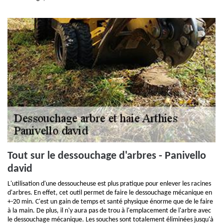
Tout sur le dessouchage d'arbres - Panivello
david
L'utilisation d'une dessoucheuse est plus pratique pour enlever les racines
d'arbres. En effet, cet outil permet de faire le dessouchage mécanique en
+-20 min. C'est un gain de temps et santé physique énorme que de le faire
à la main. De plus, il n'y aura pas de trou à l'emplacement de l'arbre avec
le dessouchage mécanique. Les souches sont totalement éliminées jusqu'à