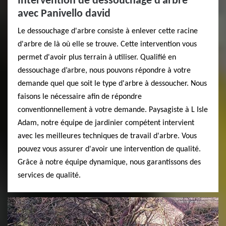
Intervention de dessouchage d'arbre
avec Panivello david
Le dessouchage d'arbre consiste à enlever cette racine
d'arbre de là où elle se trouve. Cette intervention vous
permet d'avoir plus terrain à utiliser. Qualifié en
dessouchage d’arbre, nous pouvons répondre à votre
demande quel que soit le type d'arbre à dessoucher. Nous
faisons le nécessaire afin de répondre
conventionnellement à votre demande. Paysagiste à L Isle
Adam, notre équipe de jardinier compétent intervient
avec les meilleures techniques de travail d'arbre. Vous
pouvez vous assurer d'avoir une intervention de qualité.
Grâce à notre équipe dynamique, nous garantissons des
services de qualité.