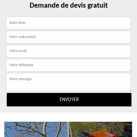
Demande de devis gratuit