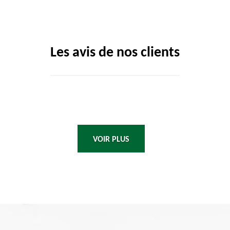
Les avis de nos clients
VOIR PLUS