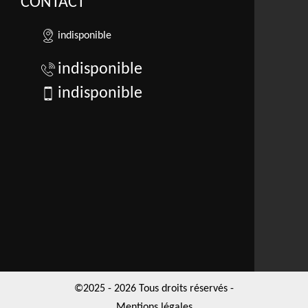
CONTACT
indisponible
indisponible
indisponible
©2025 - 2026 Tous droits réservés -
Mentions légales