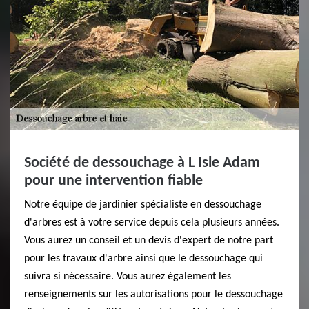
Société de dessouchage à L Isle Adam
pour une intervention fiable
Notre équipe de jardinier spécialiste en dessouchage
d'arbres est à votre service depuis cela plusieurs années.
Vous aurez un conseil et un devis d'expert de notre part
pour les travaux d'arbre ainsi que le dessouchage qui
suivra si nécessaire. Vous aurez également les
renseignements sur les autorisations pour le dessouchage