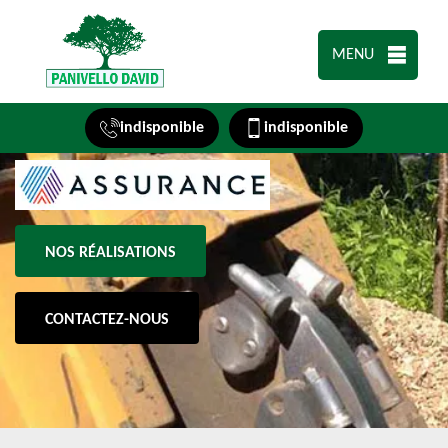
MENU
indisponible
indisponible
NOS RÉALISATIONS
CONTACTEZ-NOUS