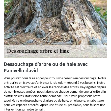
Dessouchage d'arbre ou de haie avec
Panivello david
Vous pouvez nous faire appel pour tous vos besoins en dessouchage. Notre
entreprise en travaux d'arbre sur L Isle Adam répond à vos besoins. Notre
activité est d'extraire et enlever les racines des arbres. Paysagistes depuis
de nombreuses années, nous faisons de chaque demande une priorité afin
d’offrir des résultats selon toute demande. Nous vous proposons notre
savoir-faire en dessouchage d'arbre ou de haie, en élagage, en abattage
pour vos espaces arborés. Après une étude au préalable, nous faisons une
intervention sur votre terrain.