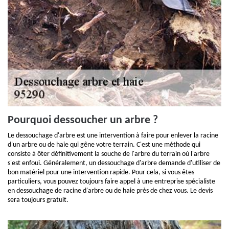
Pourquoi dessoucher un arbre ?
Le dessouchage d'arbre est une intervention à faire pour enlever la racine
d'un arbre ou de haie qui gêne votre terrain. C'est une méthode qui
consiste à ôter définitivement la souche de l'arbre du terrain où l'arbre
s'est enfoui. Généralement, un dessouchage d'arbre demande d'utiliser de
bon matériel pour une intervention rapide. Pour cela, si vous êtes
particuliers, vous pouvez toujours faire appel à une entreprise spécialiste
en dessouchage de racine d'arbre ou de haie près de chez vous. Le devis
sera toujours gratuit.