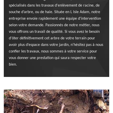
spécialisés dans les travaux d'enlèvement de racine, de
souche d’arbre, ou de haie. Située en L Isle Adam, notre
entreprise envoie rapidement une équipe d'intervention
selon votre demande. Passionnés de notre métier, nous
vous offrons un travail de qualité. Si vous avez le besoin
d'ôter définitivement cet arbre de votre terrain pour
avoir plus d’espace dans votre jardin, n'hésitez pas à nous
confier les travaux, nous sommes à votre service pour
vous donner une prestation qui saura respecter votre
bien.