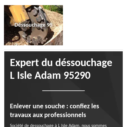
Déssouchage 95
Expert du déssouchage
L Isle Adam 95290
Enlever une souche : confiez les
travaux aux professionnels
Société de dessouchage à L Isle Adam, nous sommes