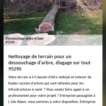
Nettoyage de terrain pour un
dessouchage d'arbre, élagage sur tout
95290
Votre terrain a-t-il besoin d'être nettoyé et enlever de
toutes racines d'arbres qui sont néfastes pour les
infrastructures à venir ? Vous voulez faire appel à un
professionnel pour votre projet ? Entreprise paysagiste à
L Isle Adam, nous sommes à votre disposition. Entreprise