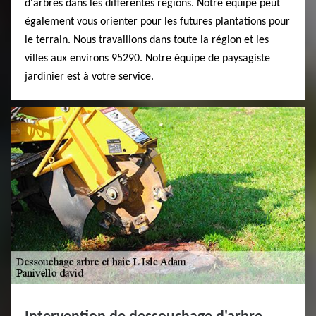
d'arbres dans les différentes régions. Notre équipe peut
également vous orienter pour les futures plantations pour
le terrain. Nous travaillons dans toute la région et les
villes aux environs 95290. Notre équipe de paysagiste
jardinier est à votre service.