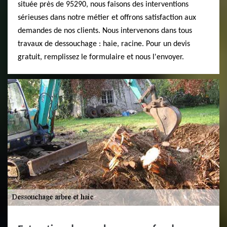
située près de 95290, nous faisons des interventions
sérieuses dans notre métier et offrons satisfaction aux
demandes de nos clients. Nous intervenons dans tous
travaux de dessouchage : haie, racine. Pour un devis
gratuit, remplissez le formulaire et nous l'envoyer.