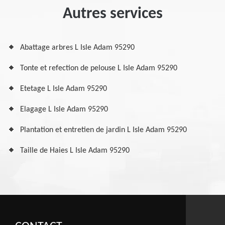
Autres services
Abattage arbres L Isle Adam 95290
Tonte et refection de pelouse L Isle Adam 95290
Etetage L Isle Adam 95290
Elagage L Isle Adam 95290
Plantation et entretien de jardin L Isle Adam 95290
Taille de Haies L Isle Adam 95290