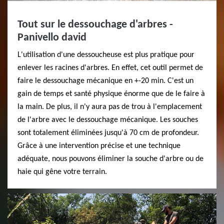
Tout sur le dessouchage d'arbres -
Panivello david
L'utilisation d'une dessoucheuse est plus pratique pour
enlever les racines d'arbres. En effet, cet outil permet de
faire le dessouchage mécanique en +-20 min. C'est un
gain de temps et santé physique énorme que de le faire à
la main. De plus, il n'y aura pas de trou à l'emplacement
de l'arbre avec le dessouchage mécanique. Les souches
sont totalement éliminées jusqu'à 70 cm de profondeur.
Grâce à une intervention précise et une technique
adéquate, nous pouvons éliminer la souche d'arbre ou de
haie qui gêne votre terrain.