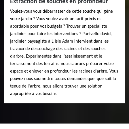
Extraction de souches en profondeur
Voulez-vous vous débarrasser de cette souche qui gêne
votre jardin ? Vous voulez avoir un tarif précis et
abordable pour vos budgets ? Trouver un spécialiste
jardinier pour faire les interventions ? Panivello david,
jardinier paysagiste à L Isle Adam intervient dans les
travaux de dessouchage des racines et des souches
d’arbre. Expérimentés dans l’assainissement et le
terrassement des terrains, nous saurons préparer votre
espace et enlever en profondeur les racines d'arbre. Vous
pouvez nous soumettre toutes demandes quel que soit la
tenue de l'arbre, nous allons trouver une solution
appropriée à vos besoins.