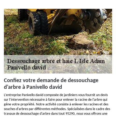
Confiez votre demande de dessouchage
d'arbre à Panivello david
L’entreprise Panivello david composée de jardiniers vous fournit un devis
sur l’intervention nécessaire à faire pour enlever la racine de l'arbre qui
gêne votre propriété. Notre activité consiste à enlever les racines et des
souches d’arbres par différentes méthodes. Spécialisées dans le cadre des
travaux de dessouchage d'arbre dans tout 95290, nous vous offrons une