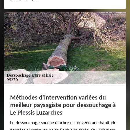
Méthodes d’intervention variées du
meilleur paysagiste pour dessouchage à
Le Plessis Luzarches
Le dessouchage souche d'arbre est devenu une habitude