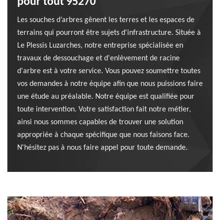
pour tout 95270
Les souches d’arbres gênent les terres et les espaces de
terrains qui pourront être sujets d'infrastructure. Située à
Le Plessis Luzarches, notre entreprise spécialisée en
travaux de dessouchage et d'enlèvement de racine
d'arbre est à votre service. Vous pouvez soumettre toutes
vos demandes à notre équipe afin que nous puissions faire
une étude au préalable. Notre équipe est qualifiée pour
toute intervention. Votre satisfaction fait notre métier,
ainsi nous sommes capables de trouver une solution
appropriée à chaque spécifique que nous faisons face.
N'hésitez pas à nous faire appel pour toute demande.