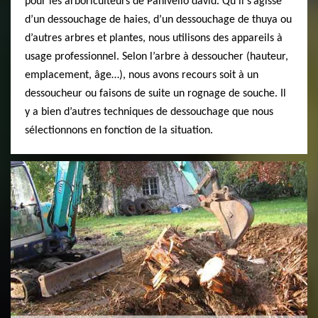
pour les arboriculteurs de Panivello david. Qu’il s’agisse
d’un dessouchage de haies, d’un dessouchage de thuya ou
d’autres arbres et plantes, nous utilisons des appareils à
usage professionnel. Selon l’arbre à dessoucher (hauteur,
emplacement, âge…), nous avons recours soit à un
dessoucheur ou faisons de suite un rognage de souche. Il
y a bien d’autres techniques de dessouchage que nous
sélectionnons en fonction de la situation.