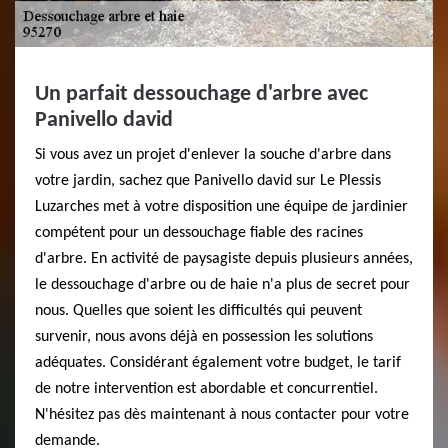
Un parfait dessouchage d'arbre avec
Panivello david
Si vous avez un projet d'enlever la souche d'arbre dans
votre jardin, sachez que Panivello david sur Le Plessis
Luzarches met à votre disposition une équipe de jardinier
compétent pour un dessouchage fiable des racines
d'arbre. En activité de paysagiste depuis plusieurs années,
le dessouchage d'arbre ou de haie n'a plus de secret pour
nous. Quelles que soient les difficultés qui peuvent
survenir, nous avons déjà en possession les solutions
adéquates. Considérant également votre budget, le tarif
de notre intervention est abordable et concurrentiel.
N'hésitez pas dès maintenant à nous contacter pour votre
demande.