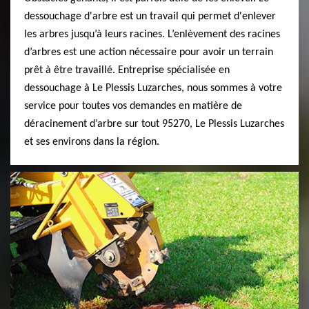
dessouchage d'arbre est un travail qui permet d'enlever
les arbres jusqu’à leurs racines. L’enlèvement des racines
d’arbres est une action nécessaire pour avoir un terrain
prêt à être travaillé. Entreprise spécialisée en
dessouchage à Le Plessis Luzarches, nous sommes à votre
service pour toutes vos demandes en matière de
déracinement d’arbre sur tout 95270, Le Plessis Luzarches
et ses environs dans la région.