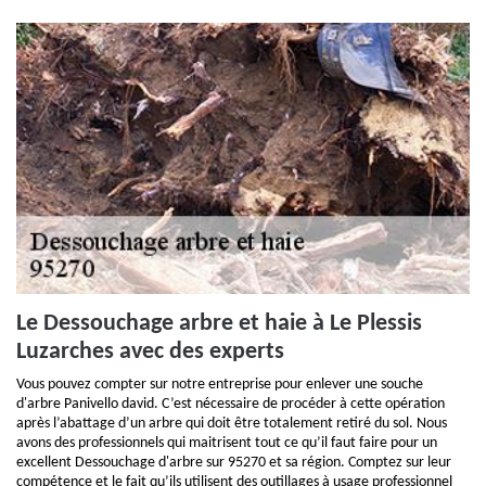
Le Dessouchage arbre et haie à Le Plessis
Luzarches avec des experts
Vous pouvez compter sur notre entreprise pour enlever une souche
d'arbre Panivello david. C’est nécessaire de procéder à cette opération
après l’abattage d’un arbre qui doit être totalement retiré du sol. Nous
avons des professionnels qui maitrisent tout ce qu’il faut faire pour un
excellent Dessouchage d'arbre sur 95270 et sa région. Comptez sur leur
compétence et le fait qu’ils utilisent des outillages à usage professionnel