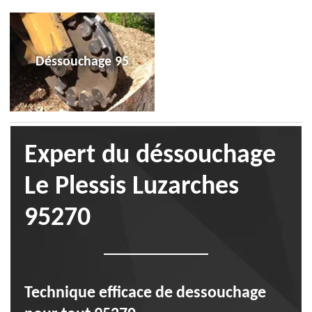
Déssouchage 95
Expert du déssouchage
Le Plessis Luzarches
95270
Technique efficace de dessouchage