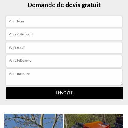
Demande de devis gratuit