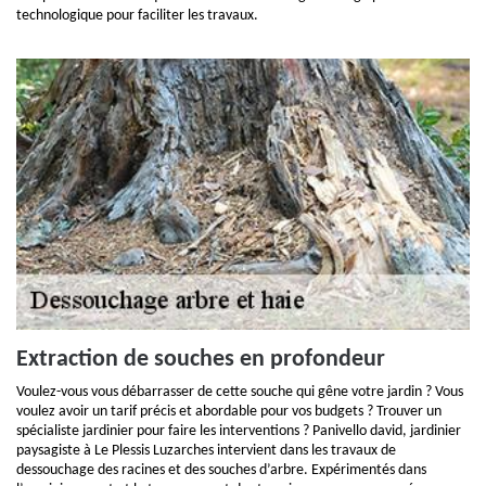
technologique pour faciliter les travaux.
Extraction de souches en profondeur
Voulez-vous vous débarrasser de cette souche qui gêne votre jardin ? Vous
voulez avoir un tarif précis et abordable pour vos budgets ? Trouver un
spécialiste jardinier pour faire les interventions ? Panivello david, jardinier
paysagiste à Le Plessis Luzarches intervient dans les travaux de
dessouchage des racines et des souches d’arbre. Expérimentés dans