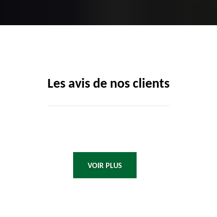
Les avis de nos clients
VOIR PLUS