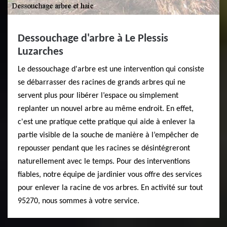
Dessouchage d'arbre à Le Plessis
Luzarches
Le dessouchage d'arbre est une intervention qui consiste
se débarrasser des racines de grands arbres qui ne
servent plus pour libérer l’espace ou simplement
replanter un nouvel arbre au même endroit. En effet,
c'est une pratique cette pratique qui aide à enlever la
partie visible de la souche de manière à l’empêcher de
repousser pendant que les racines se désintégreront
naturellement avec le temps. Pour des interventions
fiables, notre équipe de jardinier vous offre des services
pour enlever la racine de vos arbres. En activité sur tout
95270, nous sommes à votre service.