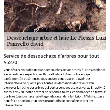
Service de dessouchage d'arbres pour tout
95270
Vous désirez vous débarrasser des souches de vos arbres ? Faites confiance
à nos jardiniers experts chez Panivello david. Avec notre équipe
expérimentée et sérieuse, vous pouvez vous assurer d'avoir des
interventions de qualité pour toutes les demandes de travaux afin
d'enlever la racine des arbres qui perturbent vos espaces verts. En activité
sur tout 95270, notre entreprise répond à toutes les demandes en travaux
d'arbres (dessouchage, abattage, élagage) dans la région. N'hésitez pas à
nous faire appel pour un devis gratuit afin de connaître le prix des
interventions.