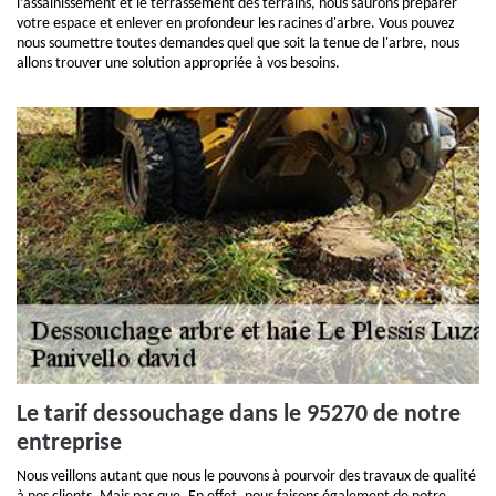
l’assainissement et le terrassement des terrains, nous saurons préparer
votre espace et enlever en profondeur les racines d'arbre. Vous pouvez
nous soumettre toutes demandes quel que soit la tenue de l'arbre, nous
allons trouver une solution appropriée à vos besoins.
Le tarif dessouchage dans le 95270 de notre
entreprise
Nous veillons autant que nous le pouvons à pourvoir des travaux de qualité