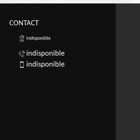
CONTACT
indisponible
indisponible
indisponible