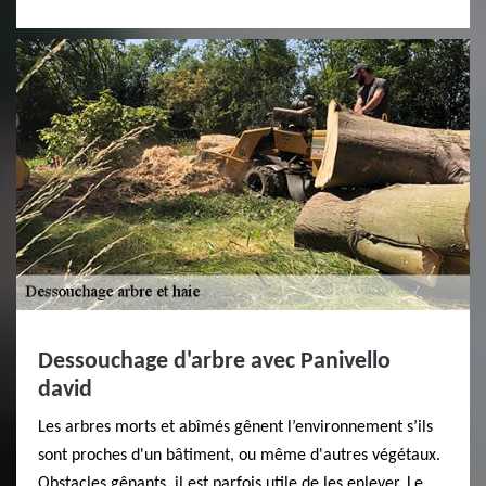
Dessouchage d'arbre avec Panivello
david
Les arbres morts et abîmés gênent l’environnement s’ils
sont proches d'un bâtiment, ou même d'autres végétaux.
Obstacles gênants, il est parfois utile de les enlever. Le