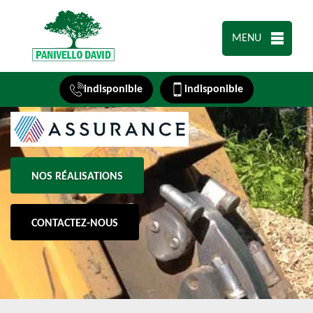
MENU
indisponible
indisponible
NOS RÉALISATIONS
CONTACTEZ-NOUS