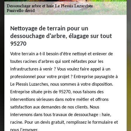
Nettoyage de terrain pour un
dessouchage d'arbre, élagage sur tout
95270
Votre terrain a-t-il besoin d'être nettoyé et enlever de
toutes racines d'arbres qui sont néfastes pour les
infrastructures à venir ? Vous voulez faire appel à un
professionnel pour votre projet ? Entreprise paysagiste à
Le Plessis Luzarches, nous sommes à votre disposition.
Entreprise située près de 95270, nous faisons des
interventions sérieuses dans notre métier et offrons
satisfaction aux demandes de nos clients. Nous
intervenons dans tous travaux de dessouchage : haie,
racine. Pour un devis gratuit, remplissez le formulaire et
nous l'envoyer.