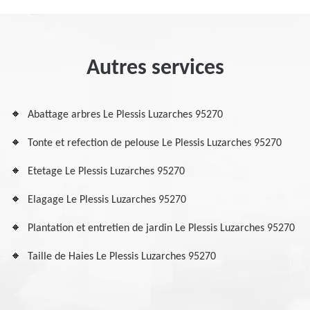
Autres services
Abattage arbres Le Plessis Luzarches 95270
Tonte et refection de pelouse Le Plessis Luzarches 95270
Etetage Le Plessis Luzarches 95270
Elagage Le Plessis Luzarches 95270
Plantation et entretien de jardin Le Plessis Luzarches 95270
Taille de Haies Le Plessis Luzarches 95270