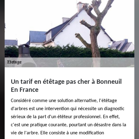
Un tarif en étêtage pas cher à Bonneuil
En France
Considéré comme une solution alternative, l'étêtage
d'arbres est une intervention qui nécessite un diagnostic
sérieux de la part d'un étêteur professionnel. En effet,
c'est une pratique courante, pourtant un désastre dans la
vie de l'arbre. Elle consiste à une modification