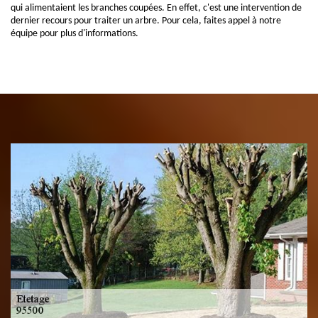
qui alimentaient les branches coupées. En effet, c'est une intervention de
dernier recours pour traiter un arbre. Pour cela, faites appel à notre
équipe pour plus d'informations.