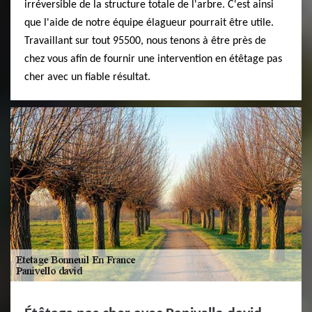
irréversible de la structure totale de l'arbre. C'est ainsi
que l'aide de notre équipe élagueur pourrait être utile.
Travaillant sur tout 95500, nous tenons à être près de
chez vous afin de fournir une intervention en étêtage pas
cher avec un fiable résultat.