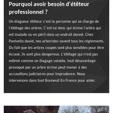
Pourquoi avoir besoin d'étêteur
professionnel ?
Un élagueur étêteur c'est la personne qui se charge de
l'étêtage des arbres. C'est lui donc qui écime l'arbre qui
est malade ou en péril dans un endroit donné. Chez
Panivello david, nos arboristes savent tous les règlements.
Du fait que les arbres coupés sont plus sensibles pour être
écrasé, ils sont plus dangereux. L'étêtage qui n'est pas
estimé comme un élagage valable, tout désavantage
provoqué par un arbre écimé peut mener à des
accusations judiciaires pour imprudence. Nous
intervenons dans tout Bonneuil En France pour aider.