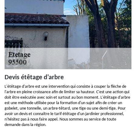
Devis étêtage d'arbre
L'étêtage d'arbre est une intervention qui consiste à couper la flèche de
l'arbre en pleine croissance afin de limiter sa hauteur. C'est une action qui
doit être exécutée avec soin et surtout au bon moment. L'étêtage d'arbre
est une méthode utilisée pour la formation d'un sujet afin de créer un
gobelet, une tonnelle, un arbre-têtard, une tige ou une demi-tige. Pour
avoir un devis et connaître le tarif étêtage d'un jardinier professionnel,
n'hésitez pas à nous faire appel. Nous sommes au service de toute
demande dans la région.