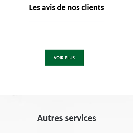
Les avis de nos clients
VOIR PLUS
Autres services