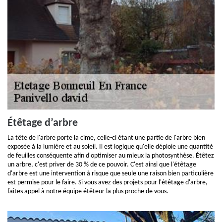
Étêtage d’arbre
La tête de l'arbre porte la cime, celle-ci étant une partie de l'arbre bien
exposée à la lumière et au soleil. Il est logique qu'elle déploie une quantité
de feuilles conséquente afin d'optimiser au mieux la photosynthèse. Étêtez
un arbre, c'est priver de 30 % de ce pouvoir. C'est ainsi que l'étêtage
d'arbre est une intervention à risque que seule une raison bien particulière
est permise pour le faire. Si vous avez des projets pour l'étêtage d'arbre,
faites appel à notre équipe étêteur la plus proche de vous.