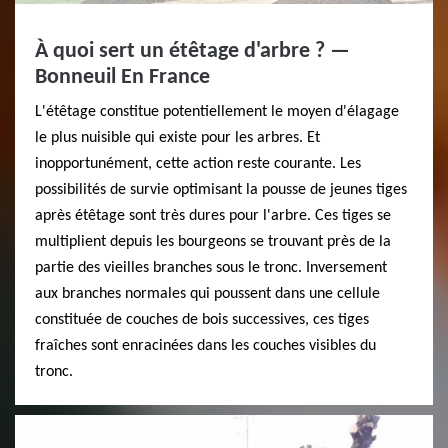
À quoi sert un étêtage d'arbre ? —
Bonneuil En France
L'étêtage constitue potentiellement le moyen d'élagage
le plus nuisible qui existe pour les arbres. Et
inopportunément, cette action reste courante. Les
possibilités de survie optimisant la pousse de jeunes tiges
après étêtage sont très dures pour l'arbre. Ces tiges se
multiplient depuis les bourgeons se trouvant près de la
partie des vieilles branches sous le tronc. Inversement
aux branches normales qui poussent dans une cellule
constituée de couches de bois successives, ces tiges
fraîches sont enracinées dans les couches visibles du
tronc.