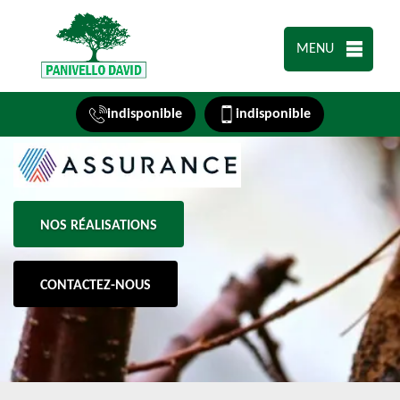
MENU
indisponible
indisponible
NOS RÉALISATIONS
CONTACTEZ-NOUS