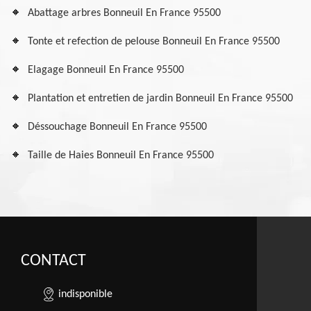
Abattage arbres Bonneuil En France 95500
Tonte et refection de pelouse Bonneuil En France 95500
Elagage Bonneuil En France 95500
Plantation et entretien de jardin Bonneuil En France 95500
Déssouchage Bonneuil En France 95500
Taille de Haies Bonneuil En France 95500
CONTACT
indisponible