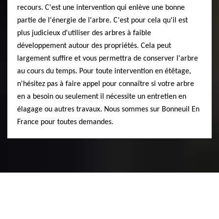
recours. C'est une intervention qui enlève une bonne
partie de l'énergie de l'arbre. C'est pour cela qu'il est
plus judicieux d'utiliser des arbres à faible
développement autour des propriétés. Cela peut
largement suffire et vous permettra de conserver l'arbre
au cours du temps. Pour toute intervention en étêtage,
n'hésitez pas à faire appel pour connaître si votre arbre
en a besoin ou seulement il nécessite un entretien en
élagage ou autres travaux. Nous sommes sur Bonneuil En
France pour toutes demandes.