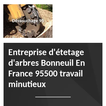
Déssouchage 95
Entreprise d'étetage
d'arbres Bonneuil En
France 95500 travail
minutieux