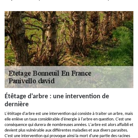
Étêtage d'arbre : une intervention de
dernière
L'étêtage d'arbre est une intervention qui consiste à traiter un arbre, mais
elle enlève un taux considérable d'énergie à l'arbre en question. C'est une
conséquence qui durera de nombreuses années. L'arbre est alors affaibli et
devient plus vulnérable aux différentes maladies et aux divers parasites.
C'est une intervention qui provoque ainsi la mort d'une partie des racines