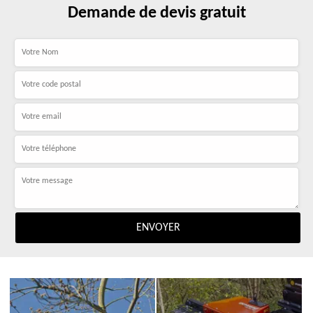
Demande de devis gratuit