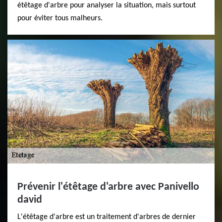
étêtage d'arbre pour analyser la situation, mais surtout
pour éviter tous malheurs.
Prévenir l'étêtage d'arbre avec Panivello
david
L'étêtage d'arbre est un traitement d'arbres de dernier