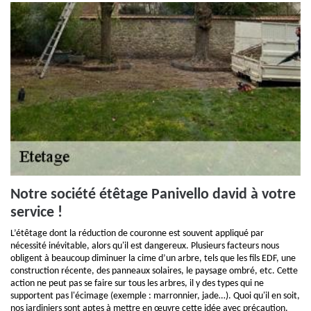
Notre société étêtage Panivello david à votre
service !
L’étêtage dont la réduction de couronne est souvent appliqué par
nécessité inévitable, alors qu'il est dangereux. Plusieurs facteurs nous
obligent à beaucoup diminuer la cime d’un arbre, tels que les fils EDF, une
construction récente, des panneaux solaires, le paysage ombré, etc. Cette
action ne peut pas se faire sur tous les arbres, il y des types qui ne
supportent pas l'écimage (exemple : marronnier, jade…). Quoi qu'il en soit,
nos jardiniers sont aptes à mettre en œuvre cette idée avec précaution.