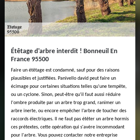
Étêtage d'arbre interdit ! Bonneuil En
France 95500
Faire un étêtage est condamné, sauf pour des raisons
plausibles et justifiées. Panivello david peut faire un
écimage pour certaines situations telles qu'une tempête,
ou un cyclone. Sinon, peut-être qu'il faut aussi réduire
l'ombre produite par un arbre trop grand, ranimer un
arbre inerte, ou encore empêcher l’arbre de toucher des
raccords électriques. Il ne faut pas étêter un arbre hormis
ces prétextes, cette opération qui s'avère incommodant
pour l'arbre. Vous pouvez contacter notre entreprise