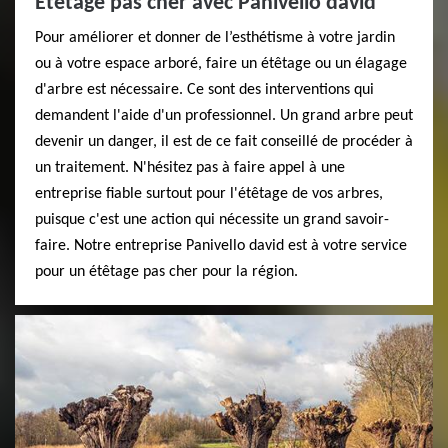
Étêtage pas cher avec Panivello david
Pour améliorer et donner de l’esthétisme à votre jardin
ou à votre espace arboré, faire un étêtage ou un élagage
d'arbre est nécessaire. Ce sont des interventions qui
demandent l'aide d'un professionnel. Un grand arbre peut
devenir un danger, il est de ce fait conseillé de procéder à
un traitement. N'hésitez pas à faire appel à une
entreprise fiable surtout pour l'étêtage de vos arbres,
puisque c'est une action qui nécessite un grand savoir-
faire. Notre entreprise Panivello david est à votre service
pour un étêtage pas cher pour la région.