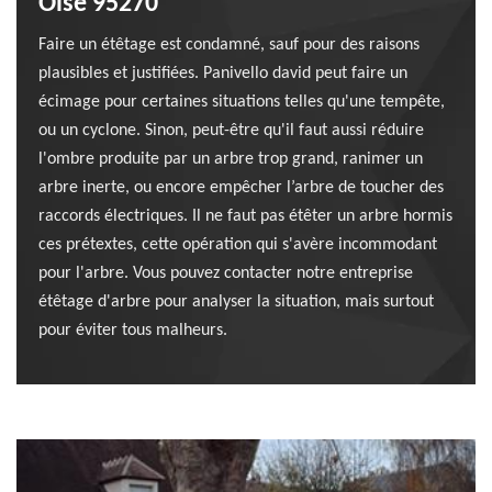
Oise 95270
Faire un étêtage est condamné, sauf pour des raisons
plausibles et justifiées. Panivello david peut faire un
écimage pour certaines situations telles qu'une tempête,
ou un cyclone. Sinon, peut-être qu'il faut aussi réduire
l'ombre produite par un arbre trop grand, ranimer un
arbre inerte, ou encore empêcher l’arbre de toucher des
raccords électriques. Il ne faut pas étêter un arbre hormis
ces prétextes, cette opération qui s'avère incommodant
pour l'arbre. Vous pouvez contacter notre entreprise
étêtage d'arbre pour analyser la situation, mais surtout
pour éviter tous malheurs.