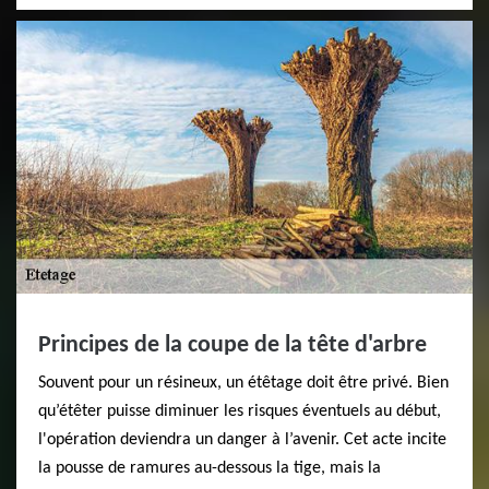
Principes de la coupe de la tête d'arbre
Souvent pour un résineux, un étêtage doit être privé. Bien
qu’étêter puisse diminuer les risques éventuels au début,
l'opération deviendra un danger à l’avenir. Cet acte incite
la pousse de ramures au-dessous la tige, mais la