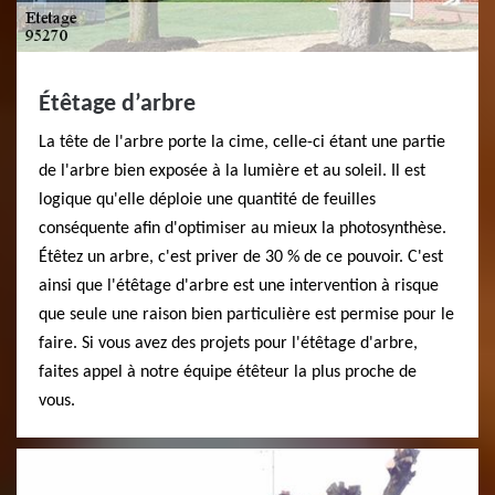
Étêtage d’arbre
La tête de l'arbre porte la cime, celle-ci étant une partie
de l'arbre bien exposée à la lumière et au soleil. Il est
logique qu'elle déploie une quantité de feuilles
conséquente afin d'optimiser au mieux la photosynthèse.
Étêtez un arbre, c'est priver de 30 % de ce pouvoir. C'est
ainsi que l'étêtage d'arbre est une intervention à risque
que seule une raison bien particulière est permise pour le
faire. Si vous avez des projets pour l'étêtage d'arbre,
faites appel à notre équipe étêteur la plus proche de
vous.