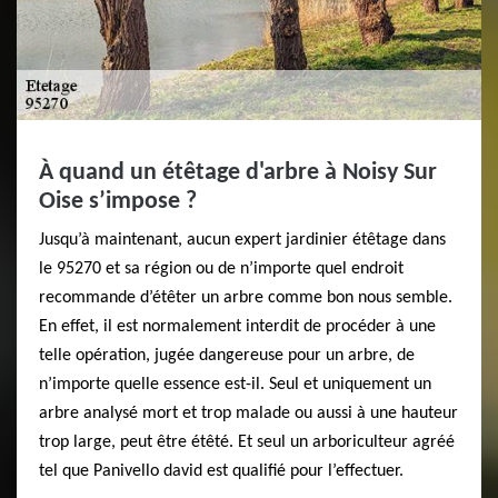
À quand un étêtage d'arbre à Noisy Sur
Oise s’impose ?
Jusqu’à maintenant, aucun expert jardinier étêtage dans
le 95270 et sa région ou de n’importe quel endroit
recommande d’étêter un arbre comme bon nous semble.
En effet, il est normalement interdit de procéder à une
telle opération, jugée dangereuse pour un arbre, de
n’importe quelle essence est-il. Seul et uniquement un
arbre analysé mort et trop malade ou aussi à une hauteur
trop large, peut être étêté. Et seul un arboriculteur agréé
tel que Panivello david est qualifié pour l’effectuer.