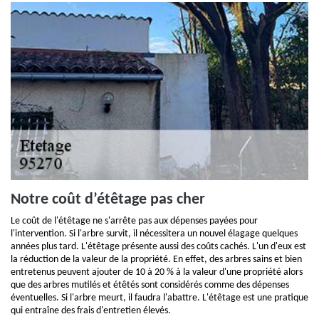
Notre coût d’étêtage pas cher
Le coût de l'étêtage ne s'arrête pas aux dépenses payées pour
l'intervention. Si l'arbre survit, il nécessitera un nouvel élagage quelques
années plus tard. L'étêtage présente aussi des coûts cachés. L'un d'eux est
la réduction de la valeur de la propriété. En effet, des arbres sains et bien
entretenus peuvent ajouter de 10 à 20 % à la valeur d'une propriété alors
que des arbres mutilés et étêtés sont considérés comme des dépenses
éventuelles. Si l'arbre meurt, il faudra l'abattre. L'étêtage est une pratique
qui entraîne des frais d'entretien élevés.