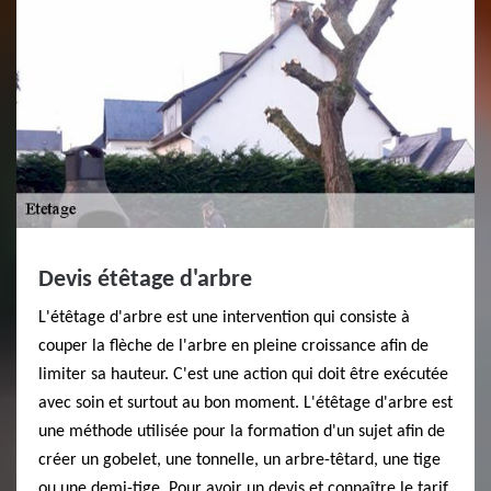
Devis étêtage d'arbre
L'étêtage d'arbre est une intervention qui consiste à
couper la flèche de l'arbre en pleine croissance afin de
limiter sa hauteur. C'est une action qui doit être exécutée
avec soin et surtout au bon moment. L'étêtage d'arbre est
une méthode utilisée pour la formation d'un sujet afin de
créer un gobelet, une tonnelle, un arbre-têtard, une tige
ou une demi-tige. Pour avoir un devis et connaître le tarif