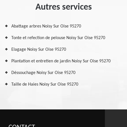
Autres services
Abattage arbres Noisy Sur Oise 95270
Tonte et refection de pelouse Noisy Sur Oise 95270
Elagage Noisy Sur Oise 95270
Plantation et entretien de jardin Noisy Sur Oise 95270
Déssouchage Noisy Sur Oise 95270
Taille de Haies Noisy Sur Oise 95270