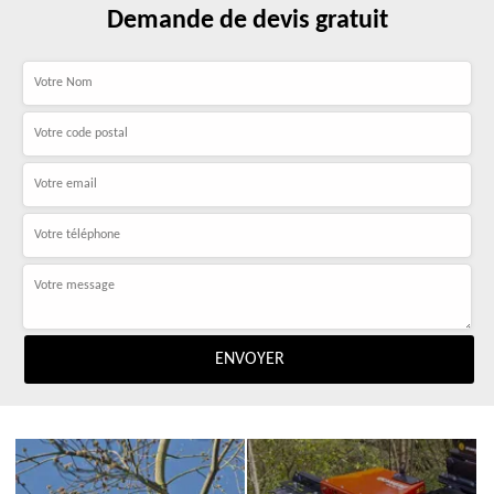
Demande de devis gratuit