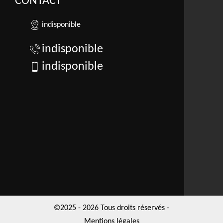
CONTACT
indisponible
indisponible
indisponible
©2025 - 2026 Tous droits réservés -
Mentions légales