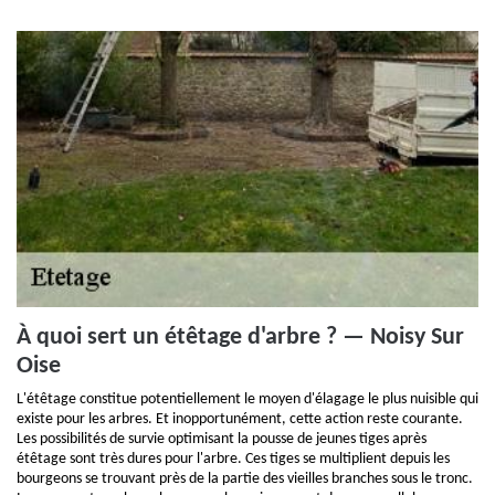
À quoi sert un étêtage d'arbre ? — Noisy Sur
Oise
L'étêtage constitue potentiellement le moyen d'élagage le plus nuisible qui
existe pour les arbres. Et inopportunément, cette action reste courante.
Les possibilités de survie optimisant la pousse de jeunes tiges après
étêtage sont très dures pour l'arbre. Ces tiges se multiplient depuis les
bourgeons se trouvant près de la partie des vieilles branches sous le tronc.