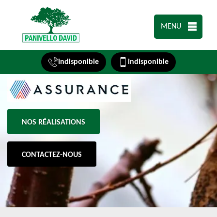
MENU
indisponible
indisponible
NOS RÉALISATIONS
CONTACTEZ-NOUS