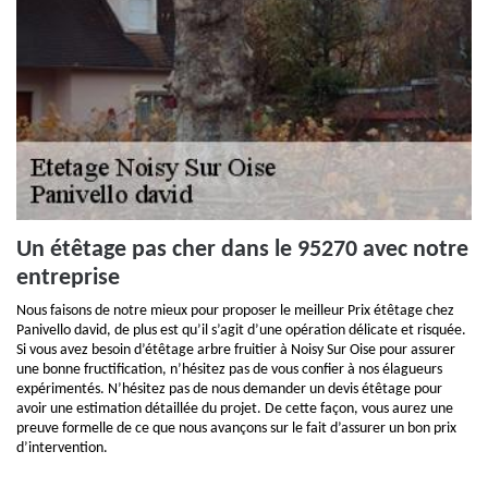
Un étêtage pas cher dans le 95270 avec notre
entreprise
Nous faisons de notre mieux pour proposer le meilleur Prix étêtage chez
Panivello david, de plus est qu’il s’agit d’une opération délicate et risquée.
Si vous avez besoin d’étêtage arbre fruitier à Noisy Sur Oise pour assurer
une bonne fructification, n’hésitez pas de vous confier à nos élagueurs
expérimentés. N’hésitez pas de nous demander un devis étêtage pour
avoir une estimation détaillée du projet. De cette façon, vous aurez une
preuve formelle de ce que nous avançons sur le fait d’assurer un bon prix
d’intervention.