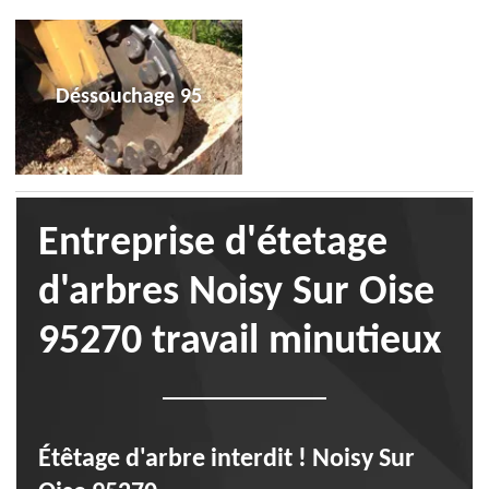
Déssouchage 95
Entreprise d'étetage
d'arbres Noisy Sur Oise
95270 travail minutieux
Étêtage d'arbre interdit ! Noisy Sur