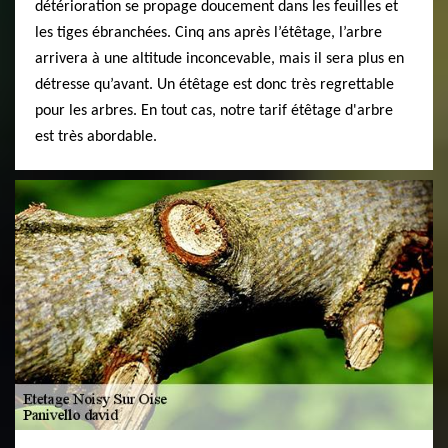
détérioration se propage doucement dans les feuilles et
les tiges ébranchées. Cinq ans après l’étêtage, l’arbre
arrivera à une altitude inconcevable, mais il sera plus en
détresse qu’avant. Un étêtage est donc très regrettable
pour les arbres. En tout cas, notre tarif étêtage d'arbre
est très abordable.