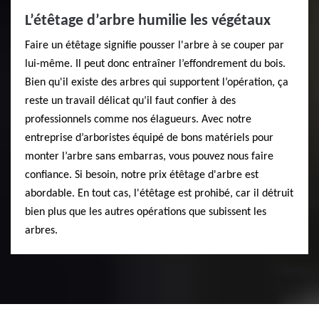
L’étêtage d’arbre humilie les végétaux
Faire un étêtage signifie pousser l'arbre à se couper par
lui-même. Il peut donc entraîner l’effondrement du bois.
Bien qu'il existe des arbres qui supportent l’opération, ça
reste un travail délicat qu’il faut confier à des
professionnels comme nos élagueurs. Avec notre
entreprise d’arboristes équipé de bons matériels pour
monter l’arbre sans embarras, vous pouvez nous faire
confiance. Si besoin, notre prix étêtage d'arbre est
abordable. En tout cas, l'étêtage est prohibé, car il détruit
bien plus que les autres opérations que subissent les
arbres.