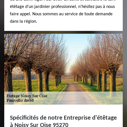
étêtage d'un jardinier professionnel, n'hésitez pas à nous
faire appel. Nous sommes au service de toute demande
dans la région.
Spécificités de notre Entreprise d'étêtage
à Noisy Sur Oise 95270