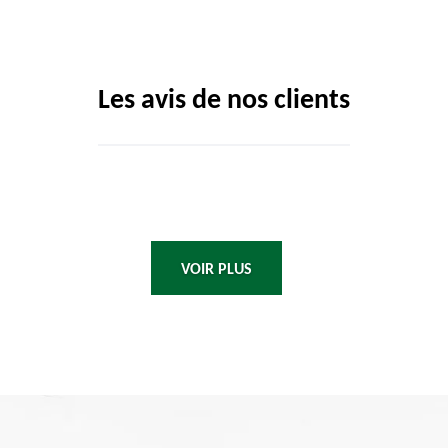
Les avis de nos clients
VOIR PLUS