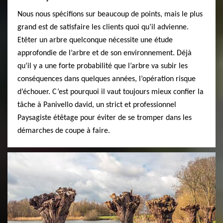
Nous nous spécifions sur beaucoup de points, mais le plus
grand est de satisfaire les clients quoi qu’il advienne.
Etêter un arbre quelconque nécessite une étude
approfondie de l’arbre et de son environnement. Déjà
qu’il y a une forte probabilité que l’arbre va subir les
conséquences dans quelques années, l’opération risque
d’échouer. C’est pourquoi il vaut toujours mieux confier la
tâche à Panivello david, un strict et professionnel
Paysagiste étêtage pour éviter de se tromper dans les
démarches de coupe à faire.