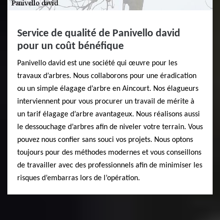
Service de qualité de Panivello david
pour un coût bénéfique
Panivello david est une société qui œuvre pour les
travaux d’arbres. Nous collaborons pour une éradication
ou un simple élagage d’arbre en Aincourt. Nos élagueurs
interviennent pour vous procurer un travail de mérite à
un tarif élagage d’arbre avantageux. Nous réalisons aussi
le dessouchage d’arbres afin de niveler votre terrain. Vous
pouvez nous confier sans souci vos projets. Nous optons
toujours pour des méthodes modernes et vous conseillons
de travailler avec des professionnels afin de minimiser les
risques d’embarras lors de l’opération.