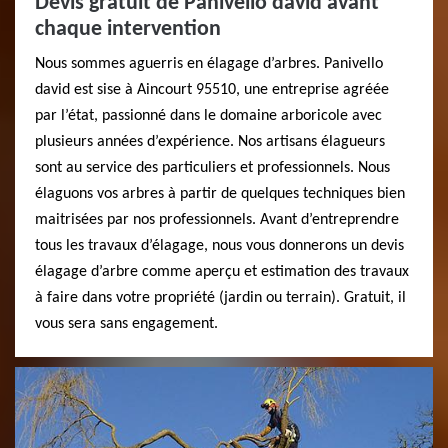
Devis gratuit de Panivello david avant
chaque intervention
Nous sommes aguerris en élagage d’arbres. Panivello
david est sise à Aincourt 95510, une entreprise agréée
par l’état, passionné dans le domaine arboricole avec
plusieurs années d’expérience. Nos artisans élagueurs
sont au service des particuliers et professionnels. Nous
élaguons vos arbres à partir de quelques techniques bien
maitrisées par nos professionnels. Avant d’entreprendre
tous les travaux d’élagage, nous vous donnerons un devis
élagage d’arbre comme aperçu et estimation des travaux
à faire dans votre propriété (jardin ou terrain). Gratuit, il
vous sera sans engagement.