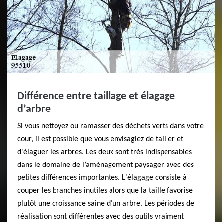
Différence entre taillage et élagage
d’arbre
Si vous nettoyez ou ramasser des déchets verts dans votre
cour, il est possible que vous envisagiez de tailler et
d'élaguer les arbres. Les deux sont très indispensables
dans le domaine de l’aménagement paysager avec des
petites différences importantes. L'élagage consiste à
couper les branches inutiles alors que la taille favorise
plutôt une croissance saine d’un arbre. Les périodes de
réalisation sont différentes avec des outils vraiment