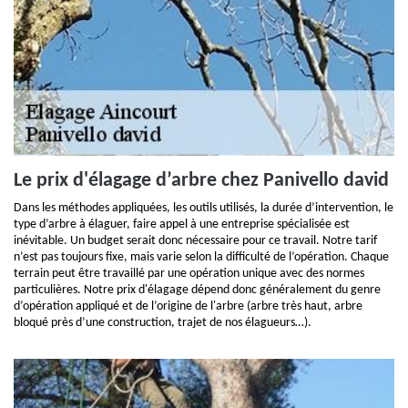
Le prix d'élagage d’arbre chez Panivello david
Dans les méthodes appliquées, les outils utilisés, la durée d’intervention, le
type d’arbre à élaguer, faire appel à une entreprise spécialisée est
inévitable. Un budget serait donc nécessaire pour ce travail. Notre tarif
n’est pas toujours fixe, mais varie selon la difficulté de l’opération. Chaque
terrain peut être travaillé par une opération unique avec des normes
particulières. Notre prix d'élagage dépend donc généralement du genre
d’opération appliqué et de l’origine de l'arbre (arbre très haut, arbre
bloqué près d’une construction, trajet de nos élagueurs…).