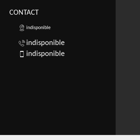
CONTACT
indisponible
indisponible
indisponible