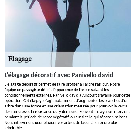
L'élagage décoratif avec Panivello david
L'élagage décoratif permet de faire profiter à l'arbre l’air pur. Notre
équipe de paysagiste définit l’apparence de l'arbre suivant les
conditionnements externes. Panivello david à Aincourt travaille pour cette
opération. Cet élagage s’agit notamment d’augmenter les branches d’un
arbre dans une forme et une orientation mesurée pour pourvoir la vertu
des ramures et la résistance qui y demeure. Souvent, l'élagueur intervient
pendant la période de repos végétatif, ou aussi celle qui sépare 2 saisons.
Nous intervenons pour élaguer vos arbres de façon à le rendre plus
admirable.