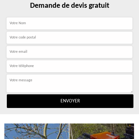
Demande de devis gratuit