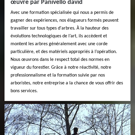
œuvre par Panivello david
Avec une formation spécialisée qui nous a permis de
gagner des expériences, nos élagueurs formés peuvent
travailler sur tous types d'arbres. À la hauteur des
évolutions technologiques de l’art, ils accèdent et
montent les arbres généralement avec une corde
particulière, et des matériels appropriés à l’opération.
Nous œuvrons dans le respect total des normes en
vigueur du forestier. Grâce à notre réactivité, notre
professionnalisme et la formation suivie par nos
arboristes, notre entreprise a la chance de vous offrir des
bons services.