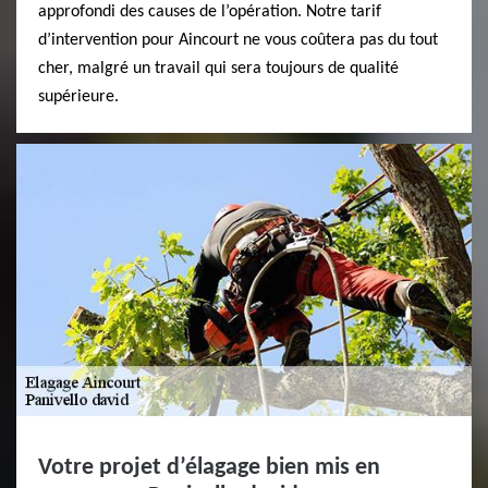
approfondi des causes de l’opération. Notre tarif
d’intervention pour Aincourt ne vous coûtera pas du tout
cher, malgré un travail qui sera toujours de qualité
supérieure.
Votre projet d’élagage bien mis en