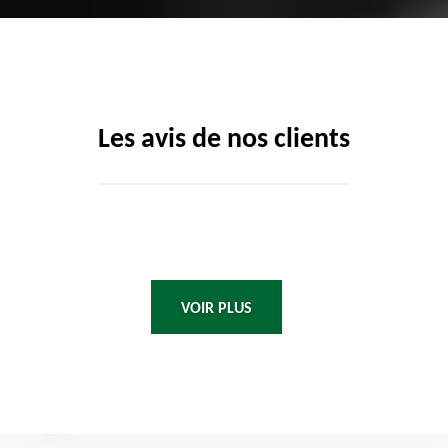
Les avis de nos clients
VOIR PLUS