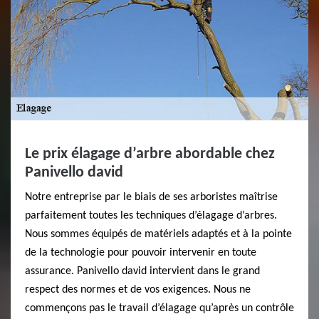
Le prix élagage d’arbre abordable chez
Panivello david
Notre entreprise par le biais de ses arboristes maîtrise
parfaitement toutes les techniques d’élagage d’arbres.
Nous sommes équipés de matériels adaptés et à la pointe
de la technologie pour pouvoir intervenir en toute
assurance. Panivello david intervient dans le grand
respect des normes et de vos exigences. Nous ne
commençons pas le travail d’élagage qu’après un contrôle