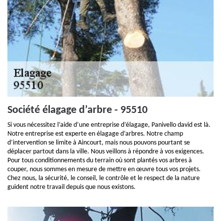
Société élagage d’arbre - 95510
Si vous nécessitez l’aide d’une entreprise d’élagage, Panivello david est là.
Notre entreprise est experte en élagage d’arbres. Notre champ
d’intervention se limite à Aincourt, mais nous pouvons pourtant se
déplacer partout dans la ville. Nous veillons à répondre à vos exigences.
Pour tous conditionnements du terrain où sont plantés vos arbres à
couper, nous sommes en mesure de mettre en œuvre tous vos projets.
Chez nous, la sécurité, le conseil, le contrôle et le respect de la nature
guident notre travail depuis que nous existons.