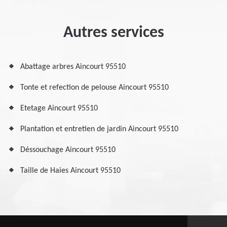
Autres services
Abattage arbres Aincourt 95510
Tonte et refection de pelouse Aincourt 95510
Etetage Aincourt 95510
Plantation et entretien de jardin Aincourt 95510
Déssouchage Aincourt 95510
Taille de Haies Aincourt 95510