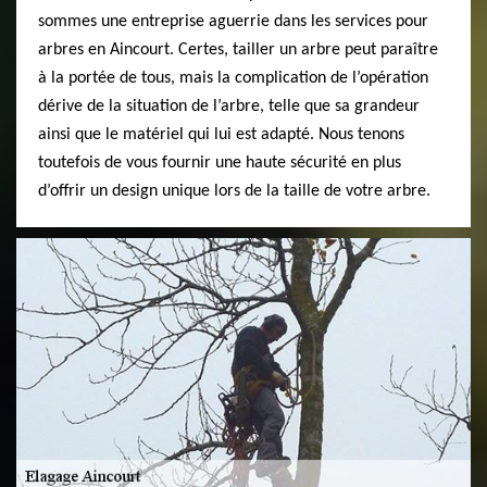
sommes une entreprise aguerrie dans les services pour
arbres en Aincourt. Certes, tailler un arbre peut paraître
à la portée de tous, mais la complication de l’opération
dérive de la situation de l’arbre, telle que sa grandeur
ainsi que le matériel qui lui est adapté. Nous tenons
toutefois de vous fournir une haute sécurité en plus
d’offrir un design unique lors de la taille de votre arbre.