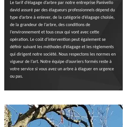
Le tarif d’élagage d’arbre par notre entreprise Panivello
david assuré par des élagueurs professionnels dépend du
type d’arbre à enlever, de la catégorie d’élagage choisie,
de la grandeur de l’arbre, des conditions de
l’environnement et tous ceux qui vont avec cette
opération. Le coût d’intervention peut également se
définir suivant les méthodes d’élagage et les règlements
qui dirigent notre société. Nous respectons les normes en
vigueur de l’art. Notre équipe d’ouvriers formés reste à
votre service si vous avez un arbre à élaguer en urgence
ou pas.