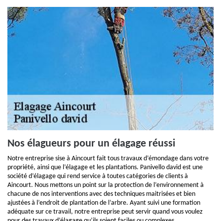
Nos élagueurs pour un élagage réussi
Notre entreprise sise à Aincourt fait tous travaux d’émondage dans votre
propriété, ainsi que l’élagage et les plantations. Panivello david est une
société d’élagage qui rend service à toutes catégories de clients à
Aincourt. Nous mettons un point sur la protection de l’environnement à
chacune de nos interventions avec des techniques maitrisées et bien
ajustées à l’endroit de plantation de l’arbre. Ayant suivi une formation
adéquate sur ce travail, notre entreprise peut servir quand vous voulez
pour des travaux d’élagage qu’ils soient faciles ou complexes.