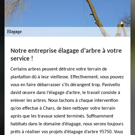
Notre entreprise élagage d’arbre à votre
service !
Certains arbres peuvent détruire votre terrain de
plantation dû à leur vieillesse. Effectivement, vous pouvez
vous en faire débarrasser s’ils dérangent trop. Panivello
david œuvre dans l’élagage d’arbre, le travail consiste à
enlever les arbres. Nous tachons à chaque intervention
qu’on effectue à Chars, de bien nettoyer votre terrain
après que les travaux soient terminés. Suffisamment
habitués dans le domaine d’élagage, nous serons toujours
prêts à réaliser vos projets d’élagage d’arbre 95750. Vous