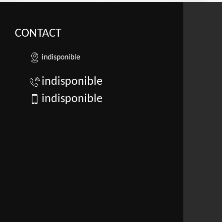
CONTACT
indisponible
indisponible
indisponible