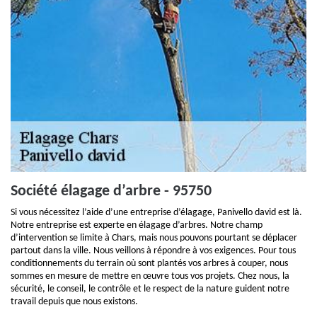
Société élagage d’arbre - 95750
Si vous nécessitez l’aide d’une entreprise d’élagage, Panivello david est là.
Notre entreprise est experte en élagage d’arbres. Notre champ
d’intervention se limite à Chars, mais nous pouvons pourtant se déplacer
partout dans la ville. Nous veillons à répondre à vos exigences. Pour tous
conditionnements du terrain où sont plantés vos arbres à couper, nous
sommes en mesure de mettre en œuvre tous vos projets. Chez nous, la
sécurité, le conseil, le contrôle et le respect de la nature guident notre
travail depuis que nous existons.