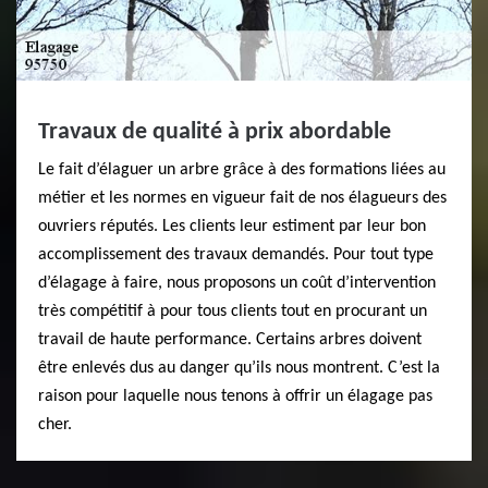
Travaux de qualité à prix abordable
Le fait d’élaguer un arbre grâce à des formations liées au
métier et les normes en vigueur fait de nos élagueurs des
ouvriers réputés. Les clients leur estiment par leur bon
accomplissement des travaux demandés. Pour tout type
d’élagage à faire, nous proposons un coût d’intervention
très compétitif à pour tous clients tout en procurant un
travail de haute performance. Certains arbres doivent
être enlevés dus au danger qu’ils nous montrent. C’est la
raison pour laquelle nous tenons à offrir un élagage pas
cher.