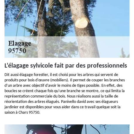
L’élagage sylvicole fait par des professionnels
Dit aussi élagage forestier, il est choisi pour les arbres qui servent de
produits pour bois d'œuvre (mobiliers). Il permet de couper les branches
d’un arbre avec objectif d'avoir le moins de tiges possible. En effet, des
boucles se créent chaque fois qu’une branche se montre, ce qui limita la
représentation commerciale du bois. Nous réalisons aussi la taille de
réorientation des arbres élagués. Panivello david avec ses élagueurs
jardinier est disponibles pour vous aider dans ce travail quelque soit la
saison à Chars 95750.