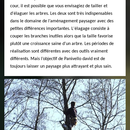
cour, il est possible que vous envisagiez de tailler et
d'élaguer les arbres. Les deux sont très indispensables
dans le domaine de l’aménagement paysager avec des
petites différences importantes. L'élagage consiste à
couper les branches inutiles alors que la taille favorise
plutôt une croissance saine d’un arbre. Les périodes de
réalisation sont différentes avec des outils vraiment
différents. Mais l’objectif de Panivello david est de
toujours laisser un paysage plus attrayant et plus sain.