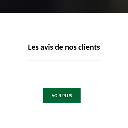
Les avis de nos clients
VOIR PLUS