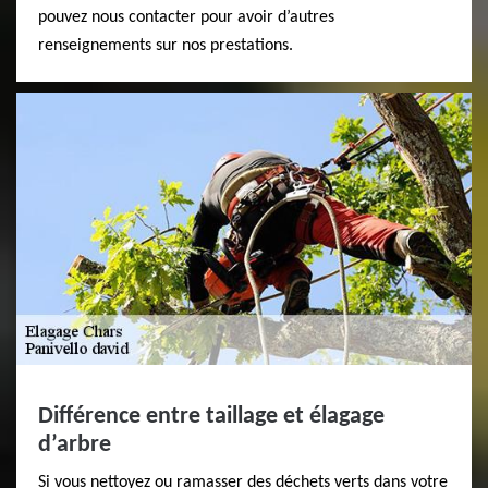
pouvez nous contacter pour avoir d’autres
renseignements sur nos prestations.
Différence entre taillage et élagage
d’arbre
Si vous nettoyez ou ramasser des déchets verts dans votre