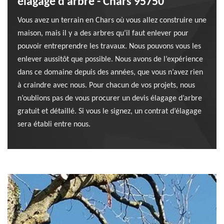
élagage d’arbre - Chars 95750
Vous avez un terrain en Chars où vous allez construire une
maison, mais il y a des arbres qu’il faut enlever pour
pouvoir entreprendre les travaux. Nous pouvons vous les
enlever aussitôt que possible. Nous avons de l’expérience
dans ce domaine depuis des années, que vous n’avez rien
à craindre avec nous. Pour chacun de vos projets, nous
n’oublions pas de vous procurer un devis élagage d’arbre
gratuit et détaillé. Si vous le signez, un contrat d’élagage
sera établi entre nous.