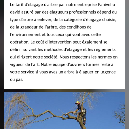
Le tarif d’élagage d’arbre par notre entreprise Panivello
david assuré par des élagueurs professionnels dépend du
type d’arbre à enlever, de la catégorie d’élagage choisie,
de la grandeur de l’arbre, des conditions de
l’environnement et tous ceux qui vont avec cette
opération. Le coût d’intervention peut également se
définir suivant les méthodes d’élagage et les règlements
qui dirigent notre société. Nous respectons les normes en
vigueur de l’art. Notre équipe d’ouvriers formés reste à
votre service si vous avez un arbre à élaguer en urgence
ou pas.