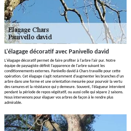
L'élagage décoratif avec Panivello david
L'élagage décoratif permet de faire profiter à l'arbre l’air pur. Notre
équipe de paysagiste définit l’apparence de l'arbre suivant les
conditionnements externes. Panivello david à Chars travaille pour cette
opération. Cet élagage s’agit notamment d’augmenter les branches d’un
arbre dans une forme et une orientation mesurée pour pourvoir la vertu
des ramures et la résistance qui y demeure. Souvent, l'élagueur intervient
pendant la période de repos végétatif, ou aussi celle qui sépare 2 saisons.
Nous intervenons pour élaguer vos arbres de façon à le rendre plus
admirable.