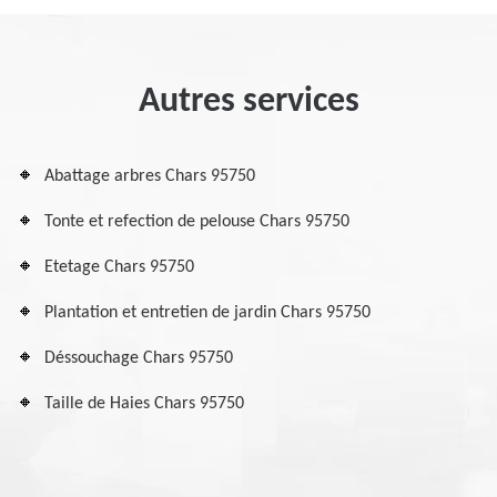
Autres services
Abattage arbres Chars 95750
Tonte et refection de pelouse Chars 95750
Etetage Chars 95750
Plantation et entretien de jardin Chars 95750
Déssouchage Chars 95750
Taille de Haies Chars 95750