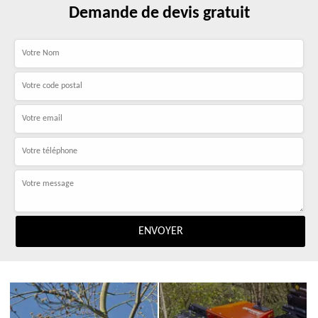
Demande de devis gratuit