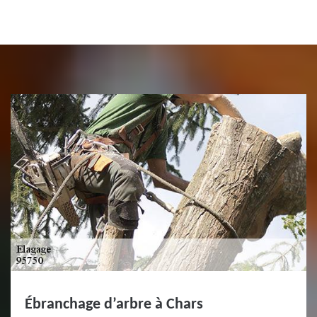
Ébranchage d’arbre à Chars