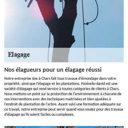
Nos élagueurs pour un élagage réussi
Notre entreprise sise à Chars fait tous travaux d’émondage dans votre
propriété, ainsi que l’élagage et les plantations. Panivello david est une
société d’élagage qui rend service à toutes catégories de clients à Chars.
Nous mettons un point sur la protection de l’environnement à chacune de
nos interventions avec des techniques maitrisées et bien ajustées à
l’endroit de plantation de l’arbre. Ayant suivi une formation adéquate sur
ce travail, notre entreprise peut servir quand vous voulez pour des travaux
d’élagage qu’ils soient faciles ou complexes.