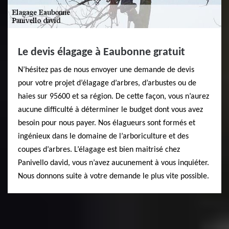
Le devis élagage à Eaubonne gratuit
N’hésitez pas de nous envoyer une demande de devis
pour votre projet d’élagage d’arbres, d’arbustes ou de
haies sur 95600 et sa région. De cette façon, vous n’aurez
aucune difficulté à déterminer le budget dont vous avez
besoin pour nous payer. Nos élagueurs sont formés et
ingénieux dans le domaine de l’arboriculture et des
coupes d’arbres. L’élagage est bien maitrisé chez
Panivello david, vous n’avez aucunement à vous inquiéter.
Nous donnons suite à votre demande le plus vite possible.