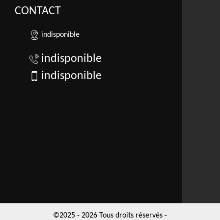
CONTACT
indisponible
indisponible
indisponible
©2025 - 2026 Tous droits réservés -