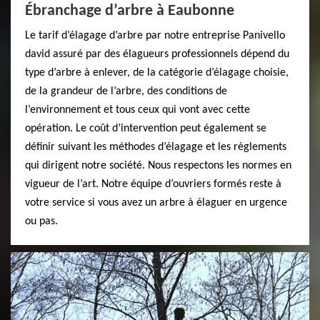
Ébranchage d’arbre à Eaubonne
Le tarif d’élagage d’arbre par notre entreprise Panivello
david assuré par des élagueurs professionnels dépend du
type d’arbre à enlever, de la catégorie d’élagage choisie,
de la grandeur de l’arbre, des conditions de
l’environnement et tous ceux qui vont avec cette
opération. Le coût d’intervention peut également se
définir suivant les méthodes d’élagage et les règlements
qui dirigent notre société. Nous respectons les normes en
vigueur de l’art. Notre équipe d’ouvriers formés reste à
votre service si vous avez un arbre à élaguer en urgence
ou pas.