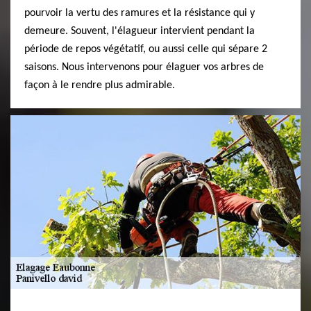
pourvoir la vertu des ramures et la résistance qui y
demeure. Souvent, l'élagueur intervient pendant la
période de repos végétatif, ou aussi celle qui sépare 2
saisons. Nous intervenons pour élaguer vos arbres de
façon à le rendre plus admirable.