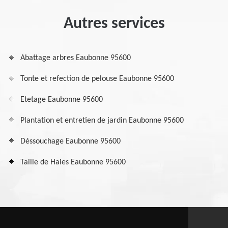
Autres services
Abattage arbres Eaubonne 95600
Tonte et refection de pelouse Eaubonne 95600
Etetage Eaubonne 95600
Plantation et entretien de jardin Eaubonne 95600
Déssouchage Eaubonne 95600
Taille de Haies Eaubonne 95600