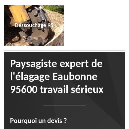
Déssouchage 95
Paysagiste expert de
l'élagage Eaubonne
95600 travail sérieux
Pourquoi un devis ?