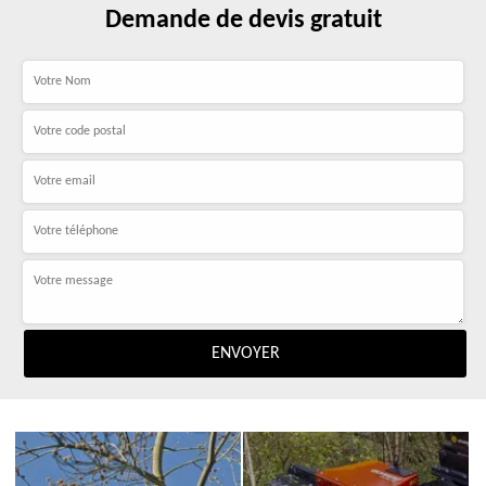
Demande de devis gratuit