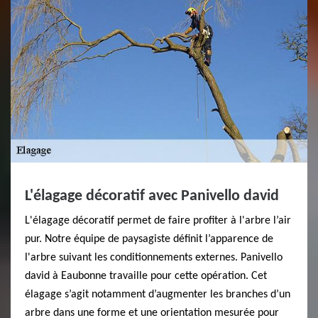
L'élagage décoratif avec Panivello david
L'élagage décoratif permet de faire profiter à l'arbre l’air
pur. Notre équipe de paysagiste définit l’apparence de
l'arbre suivant les conditionnements externes. Panivello
david à Eaubonne travaille pour cette opération. Cet
élagage s’agit notamment d’augmenter les branches d’un
arbre dans une forme et une orientation mesurée pour