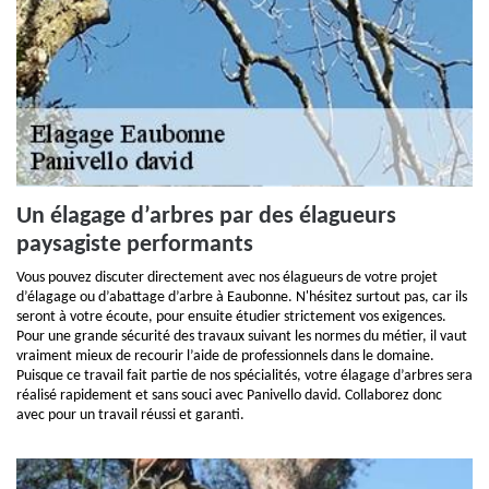
Un élagage d’arbres par des élagueurs
paysagiste performants
Vous pouvez discuter directement avec nos élagueurs de votre projet
d’élagage ou d’abattage d’arbre à Eaubonne. N'hésitez surtout pas, car ils
seront à votre écoute, pour ensuite étudier strictement vos exigences.
Pour une grande sécurité des travaux suivant les normes du métier, il vaut
vraiment mieux de recourir l’aide de professionnels dans le domaine.
Puisque ce travail fait partie de nos spécialités, votre élagage d’arbres sera
réalisé rapidement et sans souci avec Panivello david. Collaborez donc
avec pour un travail réussi et garanti.