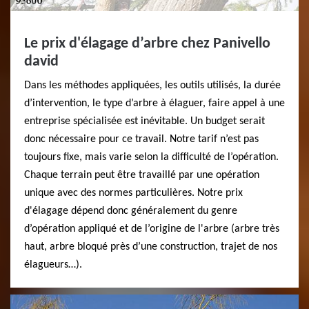
Le prix d'élagage d’arbre chez Panivello
david
Dans les méthodes appliquées, les outils utilisés, la durée
d’intervention, le type d’arbre à élaguer, faire appel à une
entreprise spécialisée est inévitable. Un budget serait
donc nécessaire pour ce travail. Notre tarif n’est pas
toujours fixe, mais varie selon la difficulté de l’opération.
Chaque terrain peut être travaillé par une opération
unique avec des normes particulières. Notre prix
d'élagage dépend donc généralement du genre
d’opération appliqué et de l’origine de l'arbre (arbre très
haut, arbre bloqué près d’une construction, trajet de nos
élagueurs…).