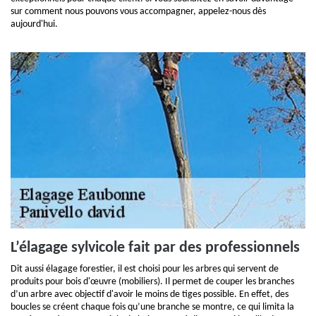
sur comment nous pouvons vous accompagner, appelez-nous dès
aujourd'hui.
L’élagage sylvicole fait par des professionnels
Dit aussi élagage forestier, il est choisi pour les arbres qui servent de
produits pour bois d'œuvre (mobiliers). Il permet de couper les branches
d’un arbre avec objectif d'avoir le moins de tiges possible. En effet, des
boucles se créent chaque fois qu’une branche se montre, ce qui limita la