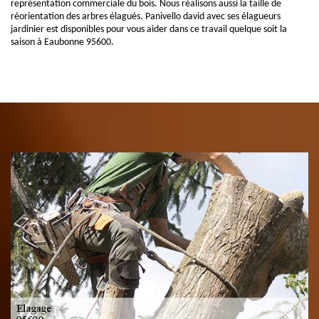
représentation commerciale du bois. Nous réalisons aussi la taille de
réorientation des arbres élagués. Panivello david avec ses élagueurs
jardinier est disponibles pour vous aider dans ce travail quelque soit la
saison à Eaubonne 95600.