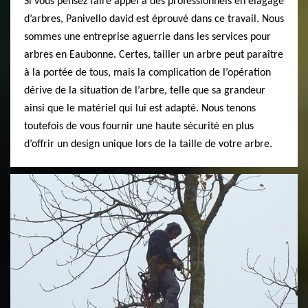
Si vous pensez faire appel à des professionnels en élagage
d’arbres, Panivello david est éprouvé dans ce travail. Nous
sommes une entreprise aguerrie dans les services pour
arbres en Eaubonne. Certes, tailler un arbre peut paraître
à la portée de tous, mais la complication de l’opération
dérive de la situation de l’arbre, telle que sa grandeur
ainsi que le matériel qui lui est adapté. Nous tenons
toutefois de vous fournir une haute sécurité en plus
d’offrir un design unique lors de la taille de votre arbre.