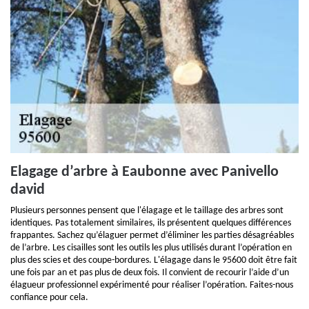
Elagage d’arbre à Eaubonne avec Panivello
david
Plusieurs personnes pensent que l'élagage et le taillage des arbres sont
identiques. Pas totalement similaires, ils présentent quelques différences
frappantes. Sachez qu’élaguer permet d’éliminer les parties désagréables
de l’arbre. Les cisailles sont les outils les plus utilisés durant l’opération en
plus des scies et des coupe-bordures. L'élagage dans le 95600 doit être fait
une fois par an et pas plus de deux fois. Il convient de recourir l’aide d’un
élagueur professionnel expérimenté pour réaliser l’opération. Faites-nous
confiance pour cela.