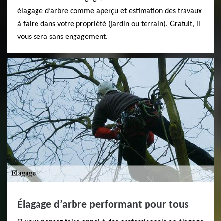
élagage d’arbre comme aperçu et estimation des travaux
à faire dans votre propriété (jardin ou terrain). Gratuit, il
vous sera sans engagement.
Élagage d’arbre performant pour tous