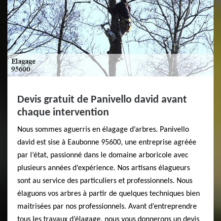
Devis gratuit de Panivello david avant
chaque intervention
Nous sommes aguerris en élagage d’arbres. Panivello
david est sise à Eaubonne 95600, une entreprise agréée
par l’état, passionné dans le domaine arboricole avec
plusieurs années d’expérience. Nos artisans élagueurs
sont au service des particuliers et professionnels. Nous
élaguons vos arbres à partir de quelques techniques bien
maitrisées par nos professionnels. Avant d’entreprendre
tous les travaux d’élagage, nous vous donnerons un devis