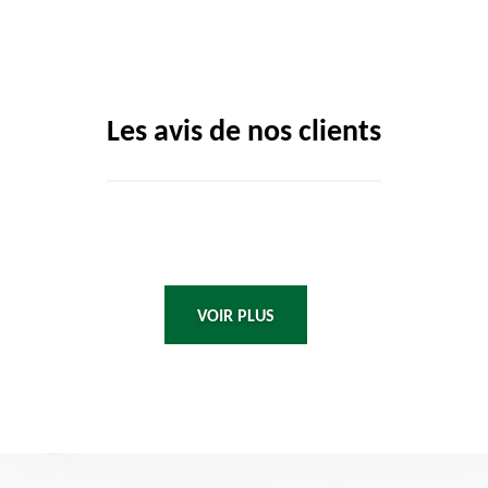
Les avis de nos clients
VOIR PLUS