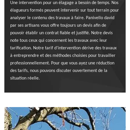
Une intervention pour un élagage a besoin de temps. Nos
élagueurs formés peuvent intervenir sur tout terrain pour
analyser le contenu des travaux à faire. Panivello david
par ses artisans vous offre toujours un devis afin de
pouvoir établir un contrat fiable et justifié. Notre devis
note tous ceux qui concernent les travaux avec leur
tarification. Notre tarif d’intervention dérive des travaux
à entreprendre et des méthodes choisies pour travailler
professionnellement. Pour que vous ayez une réduction
des tarifs, nous pouvons discuter ouvertement de la
situation réelle.