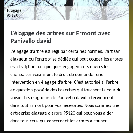
L'élagage des arbres sur Ermont avec
Panivello david
L’élagage d’arbre est régi par certaines normes. L’artisan
élagueur ou l’entreprise dédiée qui peut couper les arbres
est discipliné par quelques engagements envers les
clients. Les voisins ont le droit de demander une
intervention en élagage d’arbre. C’est autorisé si l’arbre
en question possède des branches qui touchent la cour du
voisin. Les élagueurs de Panivello david interviennent
dans tout Ermont pour vos nécessités. Nous sommes une
entreprise élagage d’arbre 95120 qui peut vous aider
dans tous ceux qui concernent les arbres à couper.