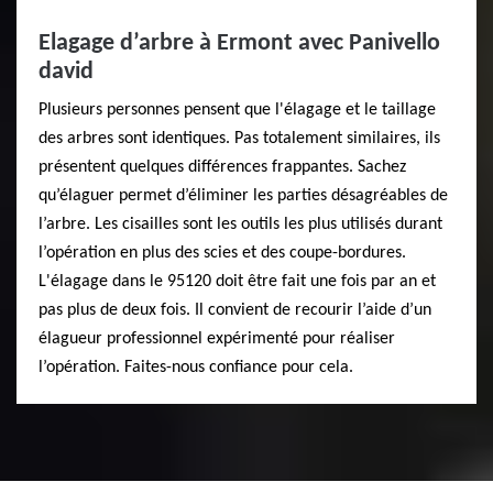
Elagage d’arbre à Ermont avec Panivello
david
Plusieurs personnes pensent que l'élagage et le taillage
des arbres sont identiques. Pas totalement similaires, ils
présentent quelques différences frappantes. Sachez
qu’élaguer permet d’éliminer les parties désagréables de
l’arbre. Les cisailles sont les outils les plus utilisés durant
l’opération en plus des scies et des coupe-bordures.
L'élagage dans le 95120 doit être fait une fois par an et
pas plus de deux fois. Il convient de recourir l’aide d’un
élagueur professionnel expérimenté pour réaliser
l’opération. Faites-nous confiance pour cela.