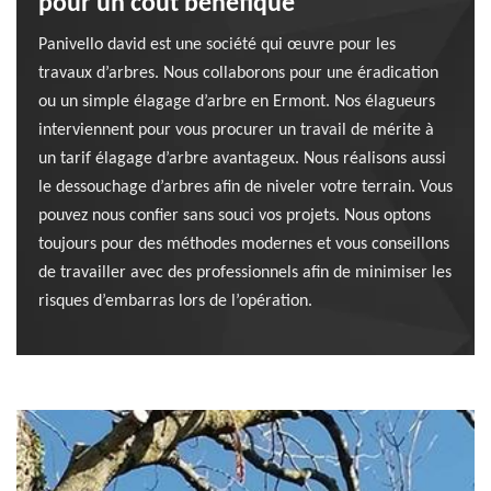
pour un coût bénéfique
Panivello david est une société qui œuvre pour les
travaux d’arbres. Nous collaborons pour une éradication
ou un simple élagage d’arbre en Ermont. Nos élagueurs
interviennent pour vous procurer un travail de mérite à
un tarif élagage d’arbre avantageux. Nous réalisons aussi
le dessouchage d’arbres afin de niveler votre terrain. Vous
pouvez nous confier sans souci vos projets. Nous optons
toujours pour des méthodes modernes et vous conseillons
de travailler avec des professionnels afin de minimiser les
risques d’embarras lors de l’opération.