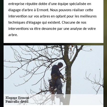
entreprise réputée dotée d’une équipe spécialisée en
élagage d’arbre à Ermont. Nous pouvons réaliser cette
intervention sur vos arbres en optant pour les meilleures
techniques d’élagage qui existent. Chacune de nos
interventions va être devancée par une analyse de votre
arbre.