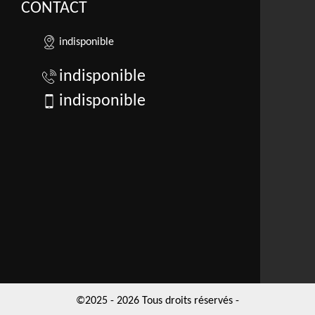
CONTACT
indisponible
indisponible
indisponible
©2025 - 2026 Tous droits réservés -