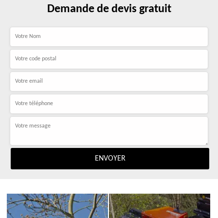
Demande de devis gratuit