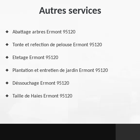
Autres services
Abattage arbres Ermont 95120
Tonte et refection de pelouse Ermont 95120
Etetage Ermont 95120
Plantation et entretien de jardin Ermont 95120
Déssouchage Ermont 95120
Taille de Haies Ermont 95120