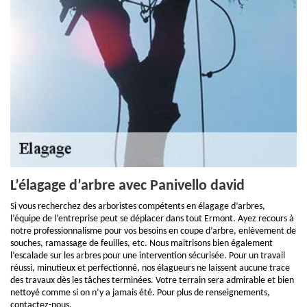
L’élagage d’arbre avec Panivello david
Si vous recherchez des arboristes compétents en élagage d’arbres,
l’équipe de l’entreprise peut se déplacer dans tout Ermont. Ayez recours à
notre professionnalisme pour vos besoins en coupe d’arbre, enlèvement de
souches, ramassage de feuilles, etc. Nous maitrisons bien également
l’escalade sur les arbres pour une intervention sécurisée. Pour un travail
réussi, minutieux et perfectionné, nos élagueurs ne laissent aucune trace
des travaux dès les tâches terminées. Votre terrain sera admirable et bien
nettoyé comme si on n’y a jamais été. Pour plus de renseignements,
contactez-nous.