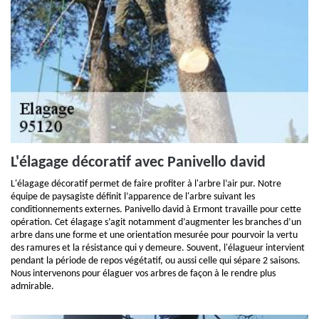
L'élagage décoratif avec Panivello david
L'élagage décoratif permet de faire profiter à l'arbre l’air pur. Notre
équipe de paysagiste définit l’apparence de l'arbre suivant les
conditionnements externes. Panivello david à Ermont travaille pour cette
opération. Cet élagage s’agit notamment d’augmenter les branches d’un
arbre dans une forme et une orientation mesurée pour pourvoir la vertu
des ramures et la résistance qui y demeure. Souvent, l'élagueur intervient
pendant la période de repos végétatif, ou aussi celle qui sépare 2 saisons.
Nous intervenons pour élaguer vos arbres de façon à le rendre plus
admirable.