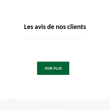
Les avis de nos clients
VOIR PLUS