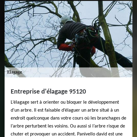
Entreprise d'élagage 95120
L’élagage sert à orienter ou bloquer le développement
d’un arbre. Il est faisable d’élaguer un arbre situé à un
endroit quelconque dans votre cours où les branchages de
l’arbre perturbent les voisins. Ou aussi si l’arbre risque de
chuter et provoquer un accident. Panivello david est une