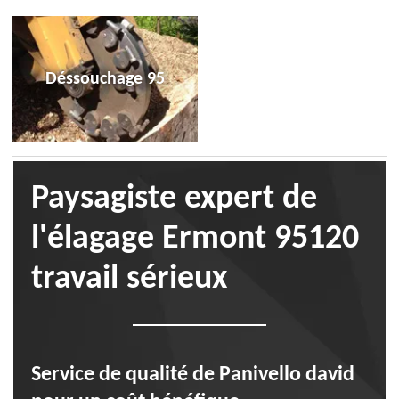
Déssouchage 95
Paysagiste expert de
l'élagage Ermont 95120
travail sérieux
Service de qualité de Panivello david