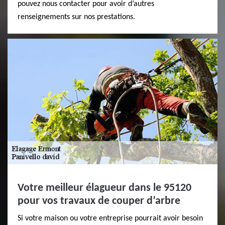
pouvez nous contacter pour avoir d’autres
renseignements sur nos prestations.
Votre meilleur élagueur dans le 95120
pour vos travaux de couper d’arbre
Si votre maison ou votre entreprise pourrait avoir besoin