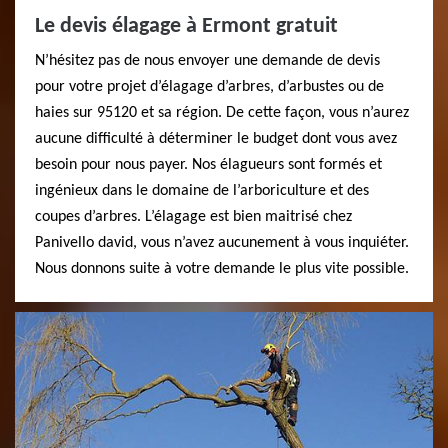
Le devis élagage à Ermont gratuit
N’hésitez pas de nous envoyer une demande de devis
pour votre projet d’élagage d’arbres, d’arbustes ou de
haies sur 95120 et sa région. De cette façon, vous n’aurez
aucune difficulté à déterminer le budget dont vous avez
besoin pour nous payer. Nos élagueurs sont formés et
ingénieux dans le domaine de l’arboriculture et des
coupes d’arbres. L’élagage est bien maitrisé chez
Panivello david, vous n’avez aucunement à vous inquiéter.
Nous donnons suite à votre demande le plus vite possible.