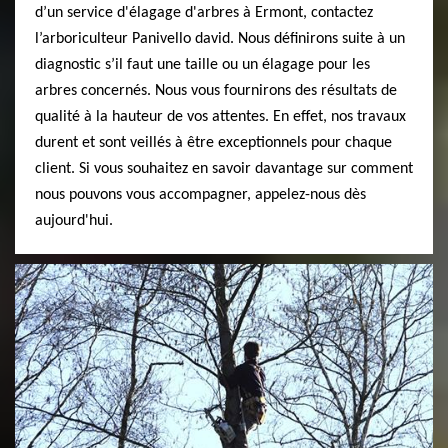
d’un service d'élagage d'arbres à Ermont, contactez
l’arboriculteur Panivello david. Nous définirons suite à un
diagnostic s’il faut une taille ou un élagage pour les
arbres concernés. Nous vous fournirons des résultats de
qualité à la hauteur de vos attentes. En effet, nos travaux
durent et sont veillés à être exceptionnels pour chaque
client. Si vous souhaitez en savoir davantage sur comment
nous pouvons vous accompagner, appelez-nous dès
aujourd'hui.