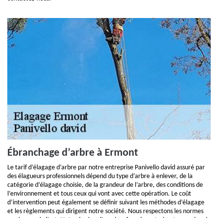
Ébranchage d’arbre à Ermont
Le tarif d’élagage d’arbre par notre entreprise Panivello david assuré par
des élagueurs professionnels dépend du type d’arbre à enlever, de la
catégorie d’élagage choisie, de la grandeur de l’arbre, des conditions de
l’environnement et tous ceux qui vont avec cette opération. Le coût
d’intervention peut également se définir suivant les méthodes d’élagage
et les règlements qui dirigent notre société. Nous respectons les normes