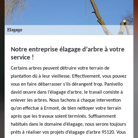
Notre entreprise élagage d’arbre à votre
service !
Certains arbres peuvent détruire votre terrain de
plantation dû à leur vieillesse. Effectivement, vous pouvez
vous en faire débarrasser s’ils dérangent trop. Panivello
david œuvre dans l’élagage d’arbre, le travail consiste à
enlever les arbres. Nous tachons à chaque intervention
qu’on effectue à Ermont, de bien nettoyer votre terrain
après que les travaux soient terminés. Suffisamment
habitués dans le domaine d’élagage, nous serons toujours
prêts à réaliser vos projets d’élagage d’arbre 95120. Vous