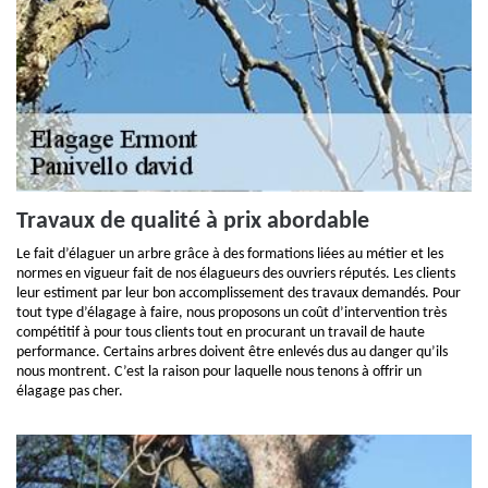
Travaux de qualité à prix abordable
Le fait d’élaguer un arbre grâce à des formations liées au métier et les
normes en vigueur fait de nos élagueurs des ouvriers réputés. Les clients
leur estiment par leur bon accomplissement des travaux demandés. Pour
tout type d’élagage à faire, nous proposons un coût d’intervention très
compétitif à pour tous clients tout en procurant un travail de haute
performance. Certains arbres doivent être enlevés dus au danger qu’ils
nous montrent. C’est la raison pour laquelle nous tenons à offrir un
élagage pas cher.