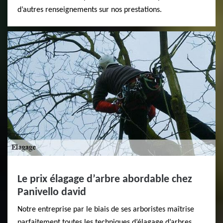
d’autres renseignements sur nos prestations.
Le prix élagage d’arbre abordable chez
Panivello david
Notre entreprise par le biais de ses arboristes maîtrise
parfaitement toutes les techniques d’élagage d’arbres.