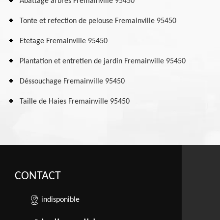
Abattage arbres Fremainville 95450
Tonte et refection de pelouse Fremainville 95450
Etetage Fremainville 95450
Plantation et entretien de jardin Fremainville 95450
Déssouchage Fremainville 95450
Taille de Haies Fremainville 95450
CONTACT
indisponible