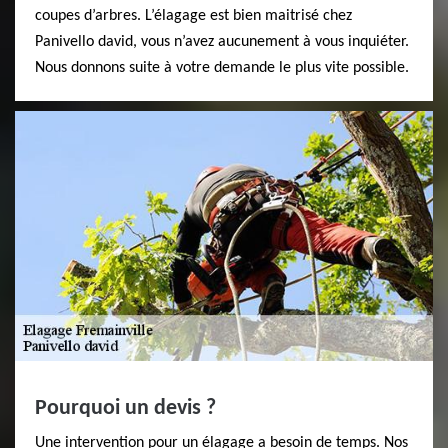
coupes d’arbres. L’élagage est bien maitrisé chez
Panivello david, vous n’avez aucunement à vous inquiéter.
Nous donnons suite à votre demande le plus vite possible.
Pourquoi un devis ?
Une intervention pour un élagage a besoin de temps. Nos