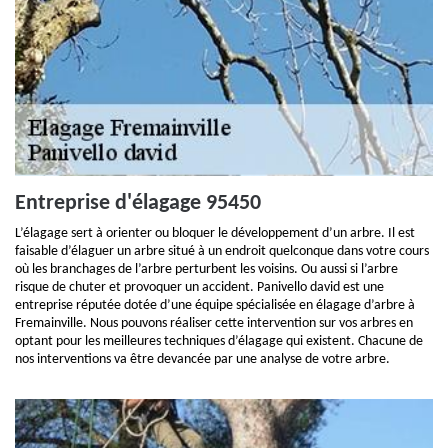
Entreprise d'élagage 95450
L’élagage sert à orienter ou bloquer le développement d’un arbre. Il est
faisable d’élaguer un arbre situé à un endroit quelconque dans votre cours
où les branchages de l’arbre perturbent les voisins. Ou aussi si l’arbre
risque de chuter et provoquer un accident. Panivello david est une
entreprise réputée dotée d’une équipe spécialisée en élagage d’arbre à
Fremainville. Nous pouvons réaliser cette intervention sur vos arbres en
optant pour les meilleures techniques d’élagage qui existent. Chacune de
nos interventions va être devancée par une analyse de votre arbre.