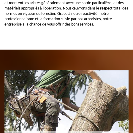
et montent les arbres généralement avec une corde particulière, et des
matériels appropriés à l’opération. Nous œuvrons dans le respect total des
normes en vigueur du forestier. Grâce à notre réactivité, notre
professionnalisme et la formation suivie par nos arboristes, notre
entreprise a la chance de vous offrir des bons services.