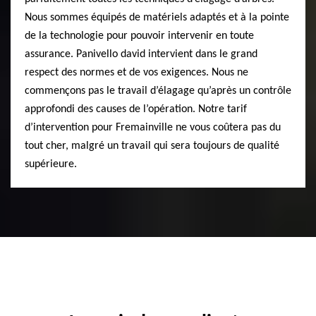
Nous sommes équipés de matériels adaptés et à la pointe
de la technologie pour pouvoir intervenir en toute
assurance. Panivello david intervient dans le grand
respect des normes et de vos exigences. Nous ne
commençons pas le travail d’élagage qu’après un contrôle
approfondi des causes de l’opération. Notre tarif
d’intervention pour Fremainville ne vous coûtera pas du
tout cher, malgré un travail qui sera toujours de qualité
supérieure.