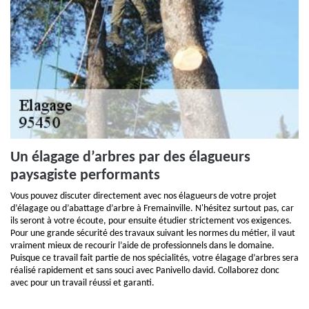
Un élagage d’arbres par des élagueurs
paysagiste performants
Vous pouvez discuter directement avec nos élagueurs de votre projet
d’élagage ou d’abattage d’arbre à Fremainville. N'hésitez surtout pas, car
ils seront à votre écoute, pour ensuite étudier strictement vos exigences.
Pour une grande sécurité des travaux suivant les normes du métier, il vaut
vraiment mieux de recourir l’aide de professionnels dans le domaine.
Puisque ce travail fait partie de nos spécialités, votre élagage d’arbres sera
réalisé rapidement et sans souci avec Panivello david. Collaborez donc
avec pour un travail réussi et garanti.