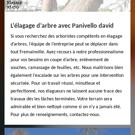
L’élagage d’arbre avec Panivello david
Si vous recherchez des arboristes compétents en élagage
d’arbres, l’équipe de l’entreprise peut se déplacer dans
tout Fremainville. Ayez recours à notre professionnalisme
pour vos besoins en coupe d’arbre, enlèvement de
souches, ramassage de feuilles, etc. Nous maitrisons bien
également l’escalade sur les arbres pour une intervention
sécurisée. Pour un travail réussi, minutieux et
perfectionné, nos élagueurs ne laissent aucune trace des
travaux dès les tâches terminées. Votre terrain sera
admirable et bien nettoyé comme si on n’y a jamais été.
Pour plus de renseignements, contactez-nous.