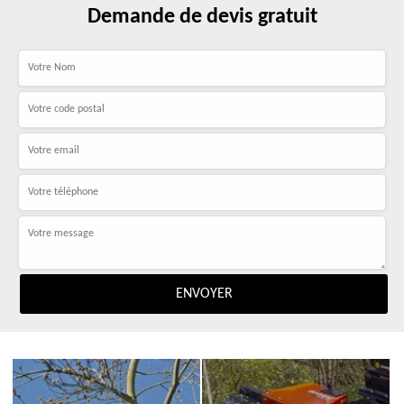
Demande de devis gratuit