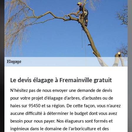
Le devis élagage à Fremainville gratuit
N’hésitez pas de nous envoyer une demande de devis
pour votre projet d’élagage d’arbres, d’arbustes ou de
haies sur 95450 et sa région. De cette façon, vous n’aurez
aucune difficulté à déterminer le budget dont vous avez
besoin pour nous payer. Nos élagueurs sont formés et
ingénieux dans le domaine de l’arboriculture et des