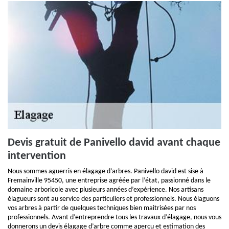
Devis gratuit de Panivello david avant chaque
intervention
Nous sommes aguerris en élagage d’arbres. Panivello david est sise à
Fremainville 95450, une entreprise agréée par l’état, passionné dans le
domaine arboricole avec plusieurs années d’expérience. Nos artisans
élagueurs sont au service des particuliers et professionnels. Nous élaguons
vos arbres à partir de quelques techniques bien maitrisées par nos
professionnels. Avant d’entreprendre tous les travaux d’élagage, nous vous
donnerons un devis élagage d’arbre comme aperçu et estimation des