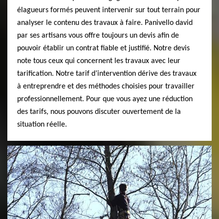
élagueurs formés peuvent intervenir sur tout terrain pour
analyser le contenu des travaux à faire. Panivello david
par ses artisans vous offre toujours un devis afin de
pouvoir établir un contrat fiable et justifié. Notre devis
note tous ceux qui concernent les travaux avec leur
tarification. Notre tarif d’intervention dérive des travaux
à entreprendre et des méthodes choisies pour travailler
professionnellement. Pour que vous ayez une réduction
des tarifs, nous pouvons discuter ouvertement de la
situation réelle.