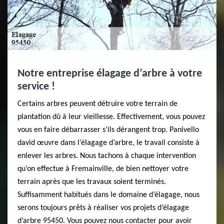
Notre entreprise élagage d’arbre à votre
service !
Certains arbres peuvent détruire votre terrain de
plantation dû à leur vieillesse. Effectivement, vous pouvez
vous en faire débarrasser s’ils dérangent trop. Panivello
david œuvre dans l’élagage d’arbre, le travail consiste à
enlever les arbres. Nous tachons à chaque intervention
qu’on effectue à Fremainville, de bien nettoyer votre
terrain après que les travaux soient terminés.
Suffisamment habitués dans le domaine d’élagage, nous
serons toujours prêts à réaliser vos projets d’élagage
d’arbre 95450. Vous pouvez nous contacter pour avoir