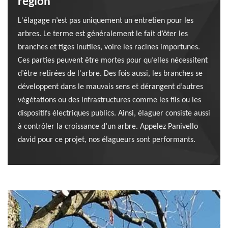
région
L'élagage n’est pas uniquement un entretien pour les
arbres. Le terme est généralement le fait d’ôter les
branches et tiges inutiles, voire les racines importunes.
Ces parties peuvent être mortes pour qu’elles nécessitent
d’être retirées de l'arbre. Des fois aussi, les branches se
développent dans le mauvais sens et dérangent d’autres
végétations ou des infrastructures comme les fils ou les
dispositifs électriques publics. Ainsi, élaguer consiste aussi
à contrôler la croissance d’un arbre. Appelez Panivello
david pour ce projet, nos élagueurs sont performants.