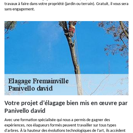
travaux à faire dans votre propriété (jardin ou terrain). Gratuit, il vous sera
sans engagement.
Votre projet d’élagage bien mis en œuvre par
Panivello david
Avec une formation spécialisée qui nous a permis de gagner des
expériences, nos élagueurs formés peuvent travailler sur tous types
d'arbres. À la hauteur des évolutions technologiques de l’art, ils accèdent