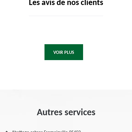
Les avis de nos clients
VOIR PLUS
Autres services