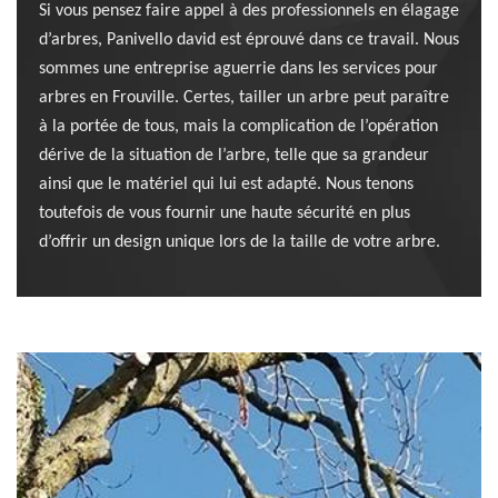
Si vous pensez faire appel à des professionnels en élagage
d’arbres, Panivello david est éprouvé dans ce travail. Nous
sommes une entreprise aguerrie dans les services pour
arbres en Frouville. Certes, tailler un arbre peut paraître
à la portée de tous, mais la complication de l’opération
dérive de la situation de l’arbre, telle que sa grandeur
ainsi que le matériel qui lui est adapté. Nous tenons
toutefois de vous fournir une haute sécurité en plus
d’offrir un design unique lors de la taille de votre arbre.