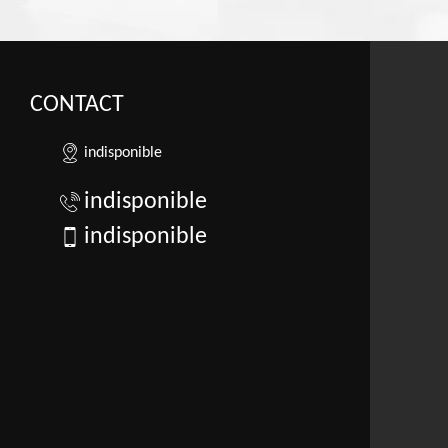
CONTACT
indisponible
indisponible
indisponible