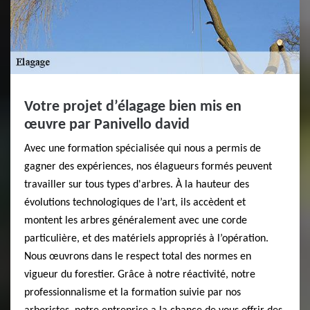
Votre projet d’élagage bien mis en
œuvre par Panivello david
Avec une formation spécialisée qui nous a permis de
gagner des expériences, nos élagueurs formés peuvent
travailler sur tous types d'arbres. À la hauteur des
évolutions technologiques de l’art, ils accèdent et
montent les arbres généralement avec une corde
particulière, et des matériels appropriés à l’opération.
Nous œuvrons dans le respect total des normes en
vigueur du forestier. Grâce à notre réactivité, notre
professionnalisme et la formation suivie par nos