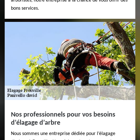
arboristes, notre entreprise a la chance de vous offrir des
bons services.
Nos professionnels pour vos besoins
d’élagage d’arbre
Nous sommes une entreprise dédiée pour l’élagage