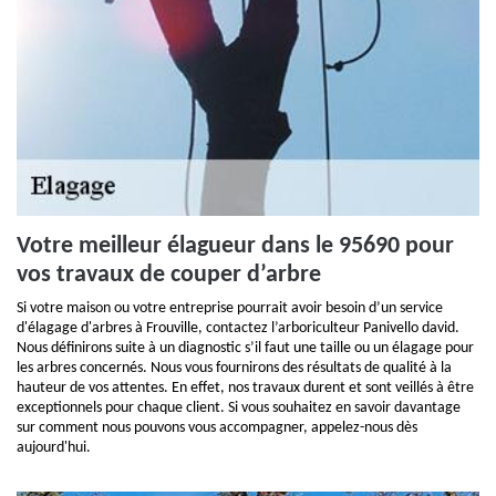
Votre meilleur élagueur dans le 95690 pour
vos travaux de couper d’arbre
Si votre maison ou votre entreprise pourrait avoir besoin d’un service
d'élagage d'arbres à Frouville, contactez l’arboriculteur Panivello david.
Nous définirons suite à un diagnostic s’il faut une taille ou un élagage pour
les arbres concernés. Nous vous fournirons des résultats de qualité à la
hauteur de vos attentes. En effet, nos travaux durent et sont veillés à être
exceptionnels pour chaque client. Si vous souhaitez en savoir davantage
sur comment nous pouvons vous accompagner, appelez-nous dès
aujourd'hui.