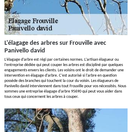
L'élagage des arbres sur Frouville avec
Panivello david
L’élagage d’arbre est régi par certaines normes. L’artisan élagueur ou
l’entreprise dédiée qui peut couper les arbres est discipliné par quelques
engagements envers les clients. Les voisins ont le droit de demander une
intervention en élagage d’arbre. C’est autorisé si l’arbre en question
possède des branches qui touchent la cour du voisin. Les élagueurs de
Panivello david interviennent dans tout Frouville pour vos nécessités. Nous
sommes une entreprise élagage d’arbre 95690 qui peut vous aider dans
tous ceux qui concernent les arbres à couper.