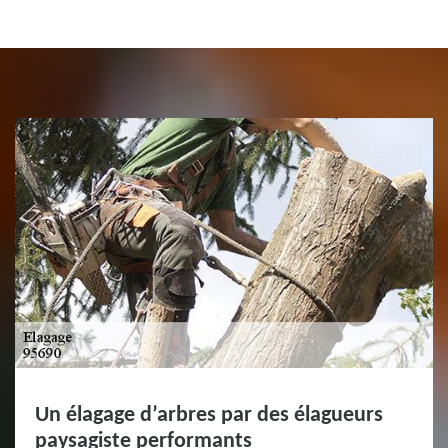
Un élagage d’arbres par des élagueurs
paysagiste performants