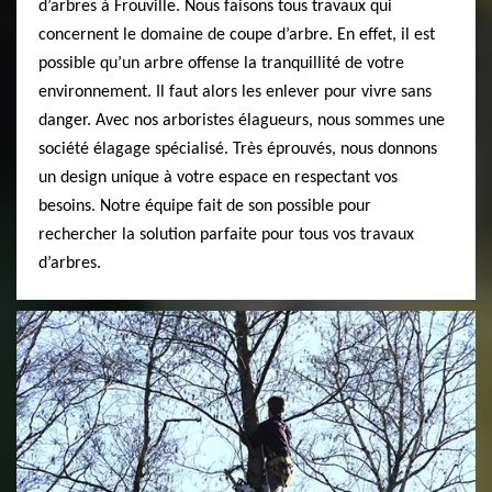
d’arbres à Frouville. Nous faisons tous travaux qui
concernent le domaine de coupe d’arbre. En effet, il est
possible qu’un arbre offense la tranquillité de votre
environnement. Il faut alors les enlever pour vivre sans
danger. Avec nos arboristes élagueurs, nous sommes une
société élagage spécialisé. Très éprouvés, nous donnons
un design unique à votre espace en respectant vos
besoins. Notre équipe fait de son possible pour
rechercher la solution parfaite pour tous vos travaux
d’arbres.