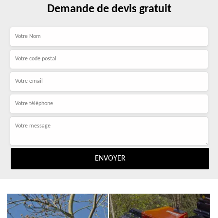
Demande de devis gratuit