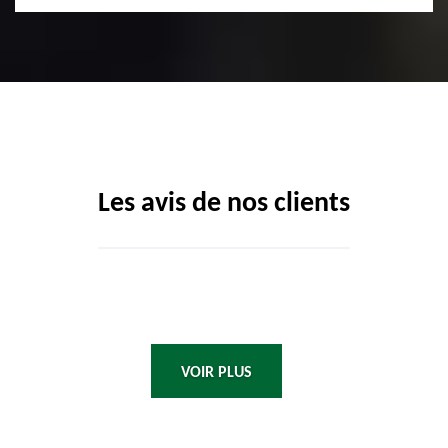
Les avis de nos clients
VOIR PLUS