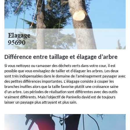
Différence entre taillage et élagage d’arbre
Si vous nettoyez ou ramasser des déchets verts dans votre cour, il est
possible que vous envisagiez de tailler et d'élaguer les arbres. Les deux
sont très indispensables dans le domaine de l’aménagement paysager avec
des petites différences importantes. L'élagage consiste à couper les
branches inutiles alors que la taille favorise plutôt une croissance saine
d’un arbre. Les périodes de réalisation sont différentes avec des outils
vraiment différents. Mais l’objectif de Panivello david est de toujours
laisser un paysage plus attrayant et plus sain.