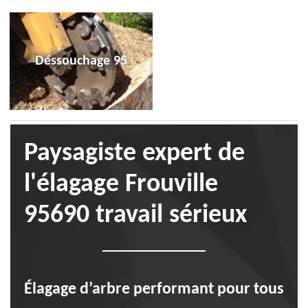
Déssouchage 95
Paysagiste expert de
l'élagage Frouville
95690 travail sérieux
Élagage d’arbre performant pour tous