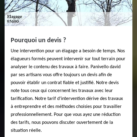
Pourquoi un devis ?
Une intervention pour un élagage a besoin de temps. Nos
élagueurs formés peuvent intervenir sur tout terrain pour
analyser le contenu des travaux à faire. Panivello david
par ses artisans vous offre toujours un devis afin de
pouvoir établir un contrat fiable et justifié. Notre devis
note tous ceux qui concernent les travaux avec leur
tarification. Notre tarif d’intervention dérive des travaux
à entreprendre et des méthodes choisies pour travailler
professionnellement. Pour que vous ayez une réduction
des tarifs, nous pouvons discuter ouvertement de la
situation réelle.