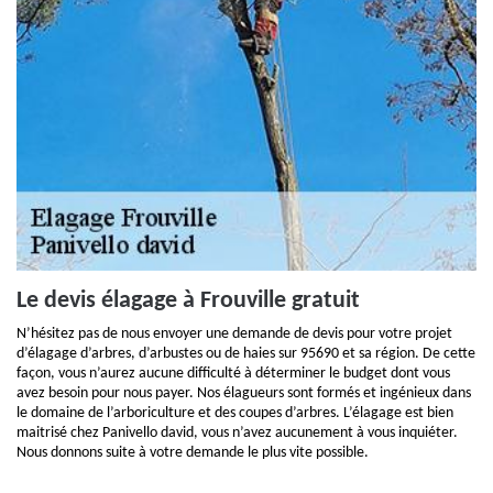
Le devis élagage à Frouville gratuit
N’hésitez pas de nous envoyer une demande de devis pour votre projet
d’élagage d’arbres, d’arbustes ou de haies sur 95690 et sa région. De cette
façon, vous n’aurez aucune difficulté à déterminer le budget dont vous
avez besoin pour nous payer. Nos élagueurs sont formés et ingénieux dans
le domaine de l’arboriculture et des coupes d’arbres. L’élagage est bien
maitrisé chez Panivello david, vous n’avez aucunement à vous inquiéter.
Nous donnons suite à votre demande le plus vite possible.