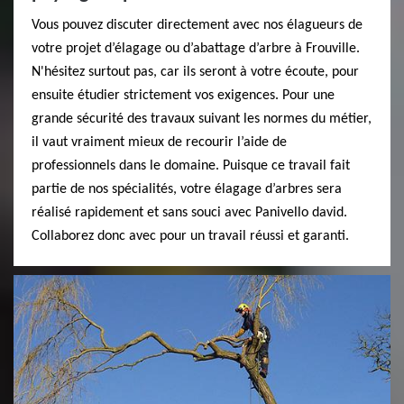
Vous pouvez discuter directement avec nos élagueurs de
votre projet d’élagage ou d’abattage d’arbre à Frouville.
N'hésitez surtout pas, car ils seront à votre écoute, pour
ensuite étudier strictement vos exigences. Pour une
grande sécurité des travaux suivant les normes du métier,
il vaut vraiment mieux de recourir l’aide de
professionnels dans le domaine. Puisque ce travail fait
partie de nos spécialités, votre élagage d’arbres sera
réalisé rapidement et sans souci avec Panivello david.
Collaborez donc avec pour un travail réussi et garanti.