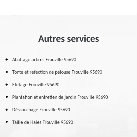
Autres services
Abattage arbres Frouville 95690
Tonte et refection de pelouse Frouville 95690
Etetage Frouville 95690
Plantation et entretien de jardin Frouville 95690
Déssouchage Frouville 95690
Taille de Haies Frouville 95690