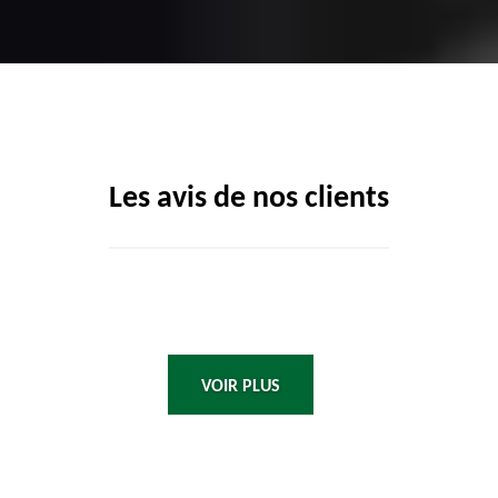
Les avis de nos clients
VOIR PLUS