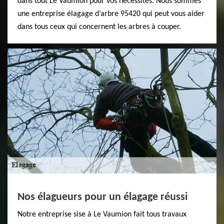
dans tout Le Vaumion pour vos nécessités. Nous sommes
une entreprise élagage d’arbre 95420 qui peut vous aider
dans tous ceux qui concernent les arbres à couper.
Nos élagueurs pour un élagage réussi
Notre entreprise sise à Le Vaumion fait tous travaux