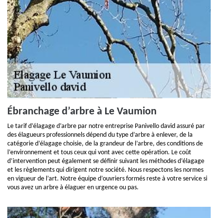
Ébranchage d’arbre à Le Vaumion
Le tarif d’élagage d’arbre par notre entreprise Panivello david assuré par
des élagueurs professionnels dépend du type d’arbre à enlever, de la
catégorie d’élagage choisie, de la grandeur de l’arbre, des conditions de
l’environnement et tous ceux qui vont avec cette opération. Le coût
d’intervention peut également se définir suivant les méthodes d’élagage
et les règlements qui dirigent notre société. Nous respectons les normes
en vigueur de l’art. Notre équipe d’ouvriers formés reste à votre service si
vous avez un arbre à élaguer en urgence ou pas.