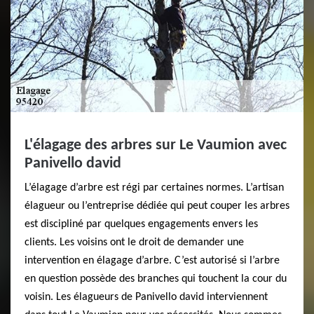
L'élagage des arbres sur Le Vaumion avec
Panivello david
L’élagage d’arbre est régi par certaines normes. L’artisan
élagueur ou l’entreprise dédiée qui peut couper les arbres
est discipliné par quelques engagements envers les
clients. Les voisins ont le droit de demander une
intervention en élagage d’arbre. C’est autorisé si l’arbre
en question possède des branches qui touchent la cour du
voisin. Les élagueurs de Panivello david interviennent