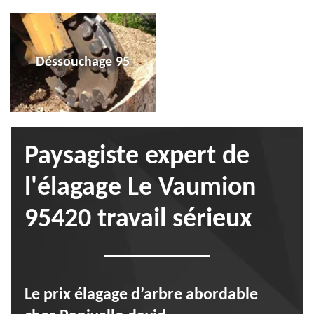
Déssouchage 95
Paysagiste expert de
l'élagage Le Vaumion
95420 travail sérieux
Le prix élagage d’arbre abordable