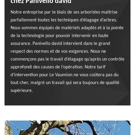
chez Panivello david
Notre entreprise par le biais de ses arboristes maîtrise
parfaitement toutes les techniques d’élagage d’arbres.
Nous sommes équipés de matériels adaptés et à la pointe
de la technologie pour pouvoir intervenir en toute
assurance. Panivello david intervient dans le grand
respect des normes et de vos exigences. Nous ne
commençons pas le travail d’élagage qu’après un contrôle
approfondi des causes de l’opération. Notre tarif
d’intervention pour Le Vaumion ne vous coûtera pas du
tout cher, malgré un travail qui sera toujours de qualité
supérieure.