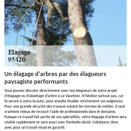
Un élagage d’arbres par des élagueurs
paysagiste performants
Vous pouvez discuter directement avec nos élagueurs de votre projet
d’élagage ou d’abattage d’arbre à Le Vaumion. N'hésitez surtout pas, car
ils seront à votre écoute, pour ensuite étudier strictement vos exigences.
Pour une grande sécurité des travaux suivant les normes du métier, il vaut
vraiment mieux de recourir l’aide de professionnels dans le domaine.
Puisque ce travail fait partie de nos spécialités, votre élagage d’arbres sera
réalisé rapidement et sans souci avec Panivello david. Collaborez donc
avec pour un travail réussi et garanti.