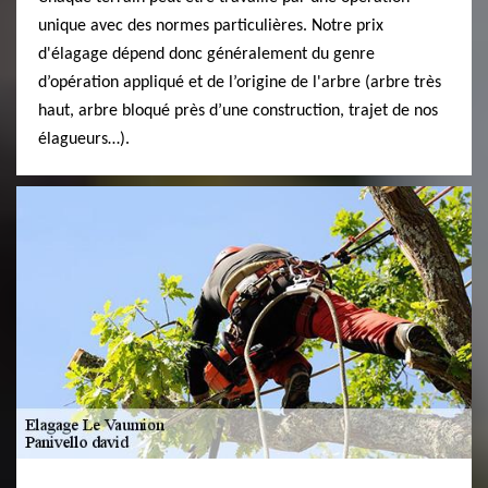
unique avec des normes particulières. Notre prix
d'élagage dépend donc généralement du genre
d’opération appliqué et de l’origine de l'arbre (arbre très
haut, arbre bloqué près d’une construction, trajet de nos
élagueurs…).