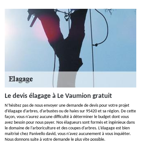
Le devis élagage à Le Vaumion gratuit
N’hésitez pas de nous envoyer une demande de devis pour votre projet
d’élagage d’arbres, d’arbustes ou de haies sur 95420 et sa région. De cette
façon, vous n’aurez aucune difficulté à déterminer le budget dont vous
avez besoin pour nous payer. Nos élagueurs sont formés et ingénieux dans
le domaine de l’arboriculture et des coupes d’arbres. L’élagage est bien
maitrisé chez Panivello david, vous n’avez aucunement à vous inquiéter.
Nous donnons suite à votre demande le plus vite possible.