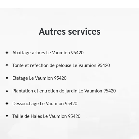
Autres services
Abattage arbres Le Vaumion 95420
Tonte et refection de pelouse Le Vaumion 95420
Etetage Le Vaumion 95420
Plantation et entretien de jardin Le Vaumion 95420
Déssouchage Le Vaumion 95420
Taille de Haies Le Vaumion 95420