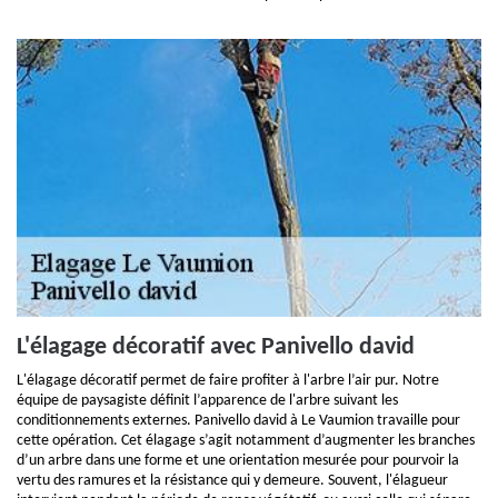
L'élagage décoratif avec Panivello david
L'élagage décoratif permet de faire profiter à l'arbre l’air pur. Notre
équipe de paysagiste définit l’apparence de l'arbre suivant les
conditionnements externes. Panivello david à Le Vaumion travaille pour
cette opération. Cet élagage s’agit notamment d’augmenter les branches
d’un arbre dans une forme et une orientation mesurée pour pourvoir la
vertu des ramures et la résistance qui y demeure. Souvent, l'élagueur