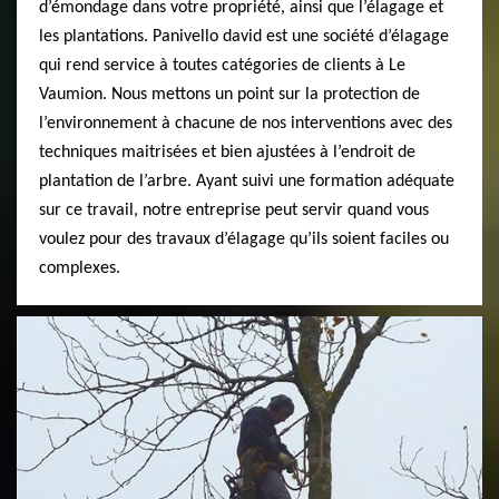
d’émondage dans votre propriété, ainsi que l’élagage et
les plantations. Panivello david est une société d’élagage
qui rend service à toutes catégories de clients à Le
Vaumion. Nous mettons un point sur la protection de
l’environnement à chacune de nos interventions avec des
techniques maitrisées et bien ajustées à l’endroit de
plantation de l’arbre. Ayant suivi une formation adéquate
sur ce travail, notre entreprise peut servir quand vous
voulez pour des travaux d’élagage qu’ils soient faciles ou
complexes.