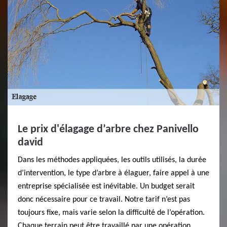
Le prix d'élagage d’arbre chez Panivello
david
Dans les méthodes appliquées, les outils utilisés, la durée
d’intervention, le type d’arbre à élaguer, faire appel à une
entreprise spécialisée est inévitable. Un budget serait
donc nécessaire pour ce travail. Notre tarif n’est pas
toujours fixe, mais varie selon la difficulté de l’opération.
Chaque terrain peut être travaillé par une opération