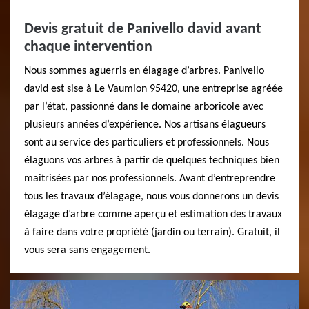
Devis gratuit de Panivello david avant
chaque intervention
Nous sommes aguerris en élagage d’arbres. Panivello
david est sise à Le Vaumion 95420, une entreprise agréée
par l’état, passionné dans le domaine arboricole avec
plusieurs années d’expérience. Nos artisans élagueurs
sont au service des particuliers et professionnels. Nous
élaguons vos arbres à partir de quelques techniques bien
maitrisées par nos professionnels. Avant d’entreprendre
tous les travaux d’élagage, nous vous donnerons un devis
élagage d’arbre comme aperçu et estimation des travaux
à faire dans votre propriété (jardin ou terrain). Gratuit, il
vous sera sans engagement.