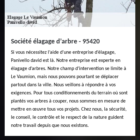
Société élagage d’arbre - 95420
Si vous nécessitez l’aide d’une entreprise d’élagage,
Panivello david est là. Notre entreprise est experte en
élagage d’arbres. Notre champ d’intervention se limite à
Le Vaumion, mais nous pouvons pourtant se déplacer
partout dans la ville. Nous veillons à répondre à vos
exigences. Pour tous conditionnements du terrain où sont
plantés vos arbres à couper, nous sommes en mesure de
mettre en œuvre tous vos projets. Chez nous, la sécurité,
le conseil, le contrôle et le respect de la nature guident
notre travail depuis que nous existons.