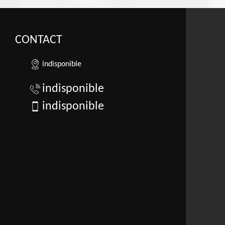
CONTACT
indisponible
indisponible
indisponible