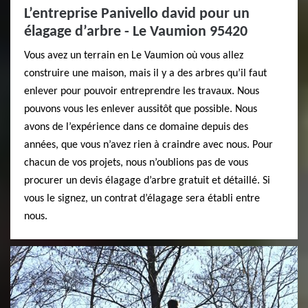
L’entreprise Panivello david pour un
élagage d’arbre - Le Vaumion 95420
Vous avez un terrain en Le Vaumion où vous allez
construire une maison, mais il y a des arbres qu’il faut
enlever pour pouvoir entreprendre les travaux. Nous
pouvons vous les enlever aussitôt que possible. Nous
avons de l’expérience dans ce domaine depuis des
années, que vous n’avez rien à craindre avec nous. Pour
chacun de vos projets, nous n’oublions pas de vous
procurer un devis élagage d’arbre gratuit et détaillé. Si
vous le signez, un contrat d’élagage sera établi entre
nous.