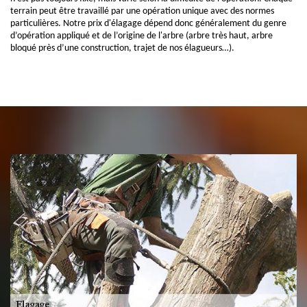
terrain peut être travaillé par une opération unique avec des normes
particulières. Notre prix d'élagage dépend donc généralement du genre
d’opération appliqué et de l’origine de l'arbre (arbre très haut, arbre
bloqué près d’une construction, trajet de nos élagueurs…).