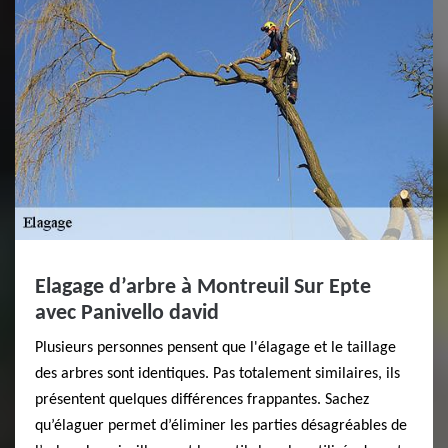
Elagage d’arbre à Montreuil Sur Epte
avec Panivello david
Plusieurs personnes pensent que l'élagage et le taillage
des arbres sont identiques. Pas totalement similaires, ils
présentent quelques différences frappantes. Sachez
qu’élaguer permet d’éliminer les parties désagréables de