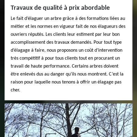
Travaux de qualité à prix abordable
Le fait d’élaguer un arbre grâce à des formations liées au
métier et les normes en vigueur fait de nos élagueurs des
ouvriers réputés. Les clients leur estiment par leur bon
accomplissement des travaux demandés. Pour tout type
d’élagage à faire, nous proposons un coût d’intervention
très compétitif à pour tous clients tout en procurant un
travail de haute performance. Certains arbres doivent
être enlevés dus au danger qu’ils nous montrent. C’est la
raison pour laquelle nous tenons à offrir un élagage pas
cher.