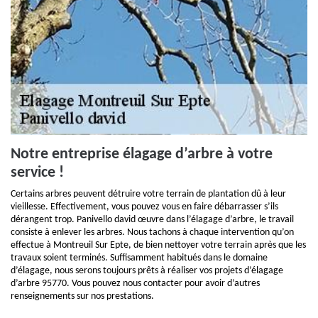
Notre entreprise élagage d’arbre à votre
service !
Certains arbres peuvent détruire votre terrain de plantation dû à leur
vieillesse. Effectivement, vous pouvez vous en faire débarrasser s’ils
dérangent trop. Panivello david œuvre dans l’élagage d’arbre, le travail
consiste à enlever les arbres. Nous tachons à chaque intervention qu’on
effectue à Montreuil Sur Epte, de bien nettoyer votre terrain après que les
travaux soient terminés. Suffisamment habitués dans le domaine
d’élagage, nous serons toujours prêts à réaliser vos projets d’élagage
d’arbre 95770. Vous pouvez nous contacter pour avoir d’autres
renseignements sur nos prestations.