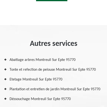
Autres services
Abattage arbres Montreuil Sur Epte 95770
Tonte et refection de pelouse Montreuil Sur Epte 95770
Etetage Montreuil Sur Epte 95770
Plantation et entretien de jardin Montreuil Sur Epte 95770
Déssouchage Montreuil Sur Epte 95770