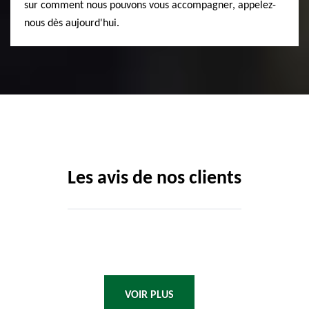
sur comment nous pouvons vous accompagner, appelez-
nous dès aujourd'hui.
Les avis de nos clients
VOIR PLUS