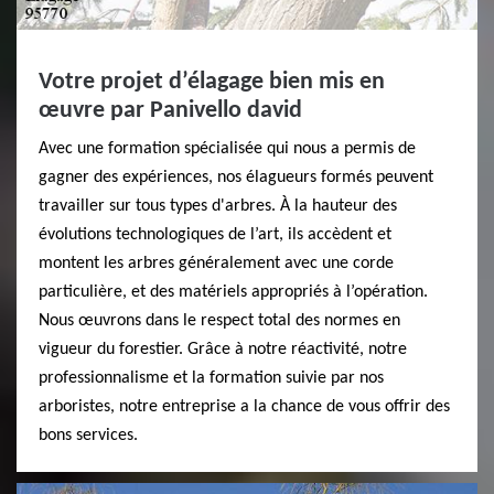
Votre projet d’élagage bien mis en
œuvre par Panivello david
Avec une formation spécialisée qui nous a permis de
gagner des expériences, nos élagueurs formés peuvent
travailler sur tous types d'arbres. À la hauteur des
évolutions technologiques de l’art, ils accèdent et
montent les arbres généralement avec une corde
particulière, et des matériels appropriés à l’opération.
Nous œuvrons dans le respect total des normes en
vigueur du forestier. Grâce à notre réactivité, notre
professionnalisme et la formation suivie par nos
arboristes, notre entreprise a la chance de vous offrir des
bons services.