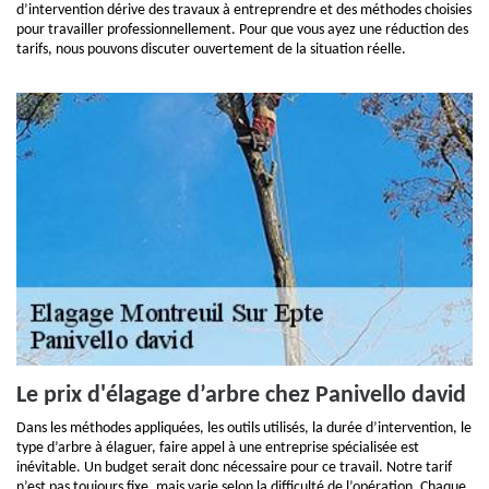
d’intervention dérive des travaux à entreprendre et des méthodes choisies
pour travailler professionnellement. Pour que vous ayez une réduction des
tarifs, nous pouvons discuter ouvertement de la situation réelle.
Le prix d'élagage d’arbre chez Panivello david
Dans les méthodes appliquées, les outils utilisés, la durée d’intervention, le
type d’arbre à élaguer, faire appel à une entreprise spécialisée est
inévitable. Un budget serait donc nécessaire pour ce travail. Notre tarif
n’est pas toujours fixe, mais varie selon la difficulté de l’opération. Chaque