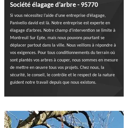
Société élagage d’arbre - 95770
Si vous nécessitez l’aide d’une entreprise d’élagage,
Panivello david est là. Notre entreprise est experte en
élagage d’arbres. Notre champ d’intervention se limite à
Montreuil Sur Epte, mais nous pouvons pourtant se
déplacer partout dans la ville. Nous veillons à répondre à
vos exigences. Pour tous conditionnements du terrain où
sont plantés vos arbres à couper, nous sommes en mesure
de mettre en œuvre tous vos projets. Chez nous, la
sécurité, le conseil, le contrôle et le respect de la nature
guident notre travail depuis que nous existons.