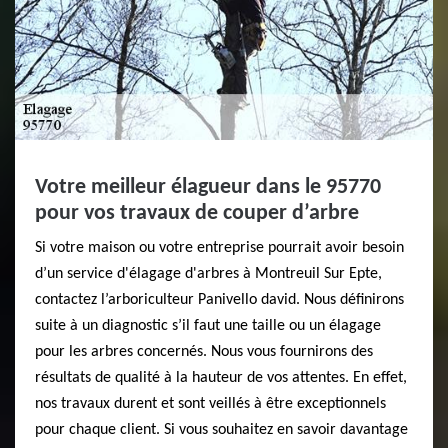
Votre meilleur élagueur dans le 95770
pour vos travaux de couper d’arbre
Si votre maison ou votre entreprise pourrait avoir besoin
d’un service d'élagage d'arbres à Montreuil Sur Epte,
contactez l’arboriculteur Panivello david. Nous définirons
suite à un diagnostic s’il faut une taille ou un élagage
pour les arbres concernés. Nous vous fournirons des
résultats de qualité à la hauteur de vos attentes. En effet,
nos travaux durent et sont veillés à être exceptionnels
pour chaque client. Si vous souhaitez en savoir davantage