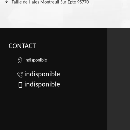
Taille de Haies Montreuil Sur Epte 95770
CONTACT
indisponible
indisponible
indisponible