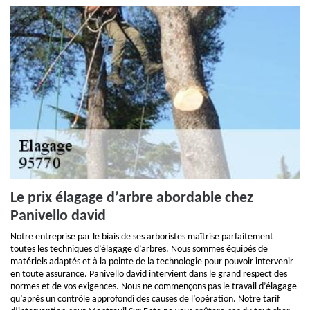
Le prix élagage d’arbre abordable chez
Panivello david
Notre entreprise par le biais de ses arboristes maîtrise parfaitement
toutes les techniques d’élagage d’arbres. Nous sommes équipés de
matériels adaptés et à la pointe de la technologie pour pouvoir intervenir
en toute assurance. Panivello david intervient dans le grand respect des
normes et de vos exigences. Nous ne commençons pas le travail d’élagage
qu’après un contrôle approfondi des causes de l’opération. Notre tarif