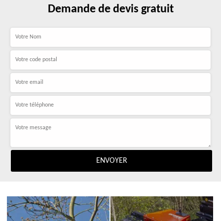
Demande de devis gratuit