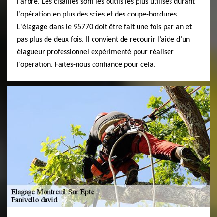
l’arbre. Les cisailles sont les outils les plus utilisés durant
l’opération en plus des scies et des coupe-bordures.
L'élagage dans le 95770 doit être fait une fois par an et
pas plus de deux fois. Il convient de recourir l’aide d’un
élagueur professionnel expérimenté pour réaliser
l’opération. Faites-nous confiance pour cela.