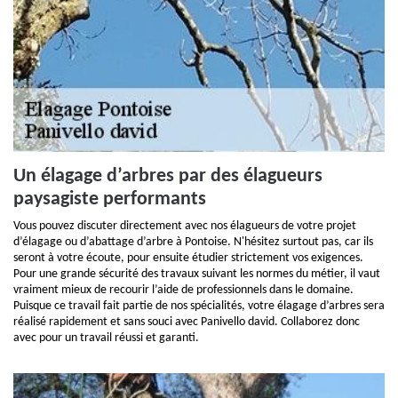
Un élagage d’arbres par des élagueurs
paysagiste performants
Vous pouvez discuter directement avec nos élagueurs de votre projet
d’élagage ou d’abattage d’arbre à Pontoise. N'hésitez surtout pas, car ils
seront à votre écoute, pour ensuite étudier strictement vos exigences.
Pour une grande sécurité des travaux suivant les normes du métier, il vaut
vraiment mieux de recourir l’aide de professionnels dans le domaine.
Puisque ce travail fait partie de nos spécialités, votre élagage d’arbres sera
réalisé rapidement et sans souci avec Panivello david. Collaborez donc
avec pour un travail réussi et garanti.