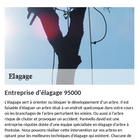
Entreprise d'élagage 95000
L’élagage sert à orienter ou bloquer le développement d’un arbre. Il est
faisable d’élaguer un arbre situé à un endroit quelconque dans votre cours
où les branchages de l’arbre perturbent les voisins. Ou aussi si l’arbre
risque de chuter et provoquer un accident. Panivello david est une
entreprise réputée dotée d’une équipe spécialisée en élagage d’arbre à
Pontoise. Nous pouvons réaliser cette intervention sur vos arbres en
optant pour les meilleures techniques d’élagage qui existent. Chacune de