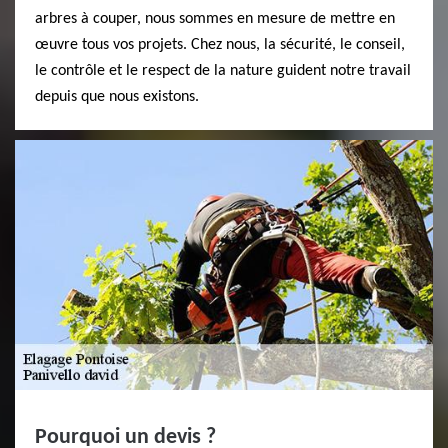
arbres à couper, nous sommes en mesure de mettre en
œuvre tous vos projets. Chez nous, la sécurité, le conseil,
le contrôle et le respect de la nature guident notre travail
depuis que nous existons.
Pourquoi un devis ?