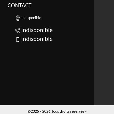
CONTACT
indisponible
indisponible
indisponible
©2025 - 2026 Tous droits réservés -