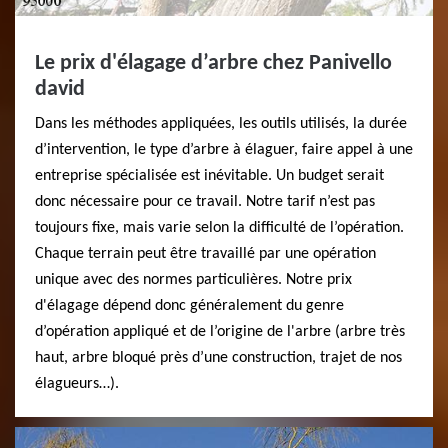
Le prix d'élagage d’arbre chez Panivello
david
Dans les méthodes appliquées, les outils utilisés, la durée
d’intervention, le type d’arbre à élaguer, faire appel à une
entreprise spécialisée est inévitable. Un budget serait
donc nécessaire pour ce travail. Notre tarif n’est pas
toujours fixe, mais varie selon la difficulté de l’opération.
Chaque terrain peut être travaillé par une opération
unique avec des normes particulières. Notre prix
d'élagage dépend donc généralement du genre
d’opération appliqué et de l’origine de l'arbre (arbre très
haut, arbre bloqué près d’une construction, trajet de nos
élagueurs…).