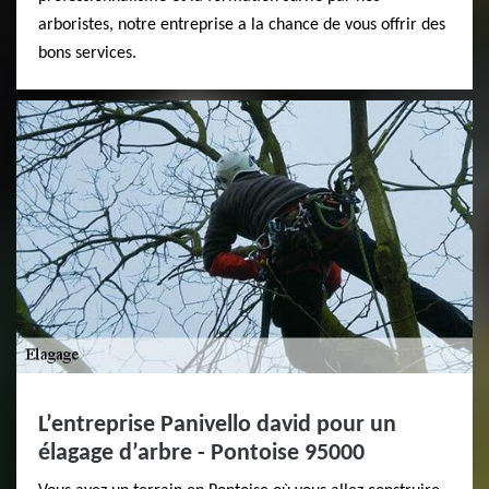
arboristes, notre entreprise a la chance de vous offrir des
bons services.
L’entreprise Panivello david pour un
élagage d’arbre - Pontoise 95000