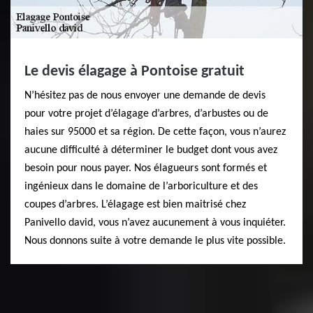
Le devis élagage à Pontoise gratuit
N’hésitez pas de nous envoyer une demande de devis
pour votre projet d’élagage d’arbres, d’arbustes ou de
haies sur 95000 et sa région. De cette façon, vous n’aurez
aucune difficulté à déterminer le budget dont vous avez
besoin pour nous payer. Nos élagueurs sont formés et
ingénieux dans le domaine de l’arboriculture et des
coupes d’arbres. L’élagage est bien maitrisé chez
Panivello david, vous n’avez aucunement à vous inquiéter.
Nous donnons suite à votre demande le plus vite possible.