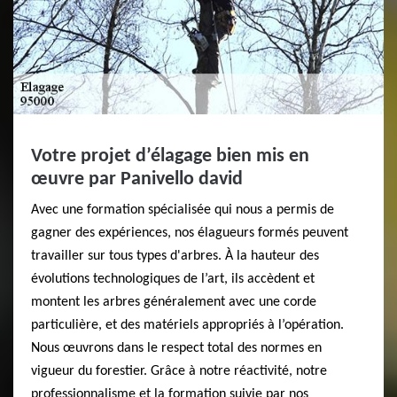
Votre projet d’élagage bien mis en
œuvre par Panivello david
Avec une formation spécialisée qui nous a permis de
gagner des expériences, nos élagueurs formés peuvent
travailler sur tous types d'arbres. À la hauteur des
évolutions technologiques de l’art, ils accèdent et
montent les arbres généralement avec une corde
particulière, et des matériels appropriés à l’opération.
Nous œuvrons dans le respect total des normes en
vigueur du forestier. Grâce à notre réactivité, notre
professionnalisme et la formation suivie par nos