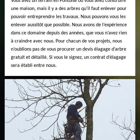
Vous avez un terrain en Pontoise où vous allez construire
une maison, mais il y a des arbres qu’il faut enlever pour
pouvoir entreprendre les travaux. Nous pouvons vous les
enlever aussitôt que possible. Nous avons de l’expérience
dans ce domaine depuis des années, que vous n’avez rien
à craindre avec nous. Pour chacun de vos projets, nous
n’oublions pas de vous procurer un devis élagage d’arbre
gratuit et détaillé. Si vous le signez, un contrat d’élagage
sera établi entre nous.