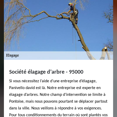
Société élagage d’arbre - 95000
Si vous nécessitez l’aide d’une entreprise d’élagage,
Panivello david est là. Notre entreprise est experte en
élagage d’arbres. Notre champ d’intervention se limite à
Pontoise, mais nous pouvons pourtant se déplacer partout
dans la ville. Nous veillons à répondre à vos exigences.
Pour tous conditionnements du terrain où sont plantés vos