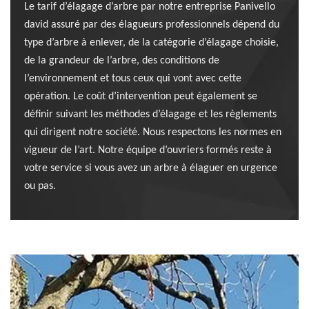
Le tarif d’élagage d’arbre par notre entreprise Panivello
david assuré par des élagueurs professionnels dépend du
type d’arbre à enlever, de la catégorie d’élagage choisie,
de la grandeur de l’arbre, des conditions de
l’environnement et tous ceux qui vont avec cette
opération. Le coût d’intervention peut également se
définir suivant les méthodes d’élagage et les règlements
qui dirigent notre société. Nous respectons les normes en
vigueur de l’art. Notre équipe d’ouvriers formés reste à
votre service si vous avez un arbre à élaguer en urgence
ou pas.