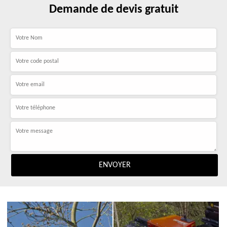
Demande de devis gratuit