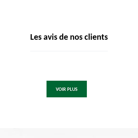
Les avis de nos clients
VOIR PLUS