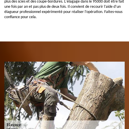
plus des scies et des coupe-bordures. L'élagage dans le 95000 doit être fait
une fois par an et pas plus de deux fois. Il convient de recourir l’aide d’un
élagueur professionnel expérimenté pour réaliser l’opération. Faites-nous
confiance pour cela.