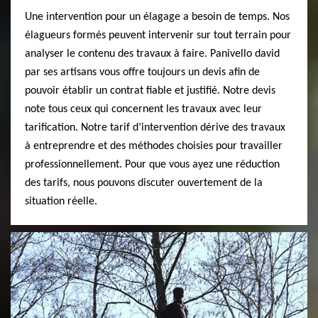
Une intervention pour un élagage a besoin de temps. Nos
élagueurs formés peuvent intervenir sur tout terrain pour
analyser le contenu des travaux à faire. Panivello david
par ses artisans vous offre toujours un devis afin de
pouvoir établir un contrat fiable et justifié. Notre devis
note tous ceux qui concernent les travaux avec leur
tarification. Notre tarif d’intervention dérive des travaux
à entreprendre et des méthodes choisies pour travailler
professionnellement. Pour que vous ayez une réduction
des tarifs, nous pouvons discuter ouvertement de la
situation réelle.