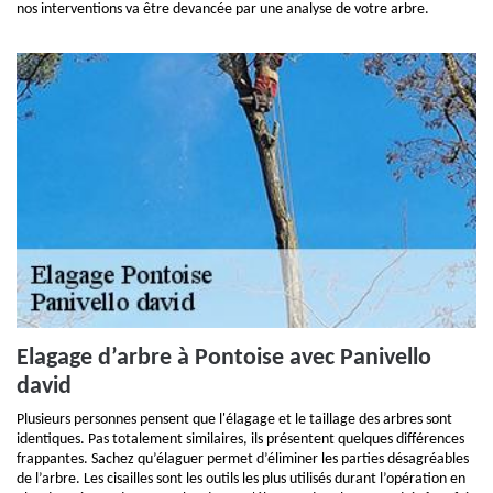
nos interventions va être devancée par une analyse de votre arbre.
Elagage d’arbre à Pontoise avec Panivello
david
Plusieurs personnes pensent que l'élagage et le taillage des arbres sont
identiques. Pas totalement similaires, ils présentent quelques différences
frappantes. Sachez qu’élaguer permet d’éliminer les parties désagréables
de l’arbre. Les cisailles sont les outils les plus utilisés durant l’opération en