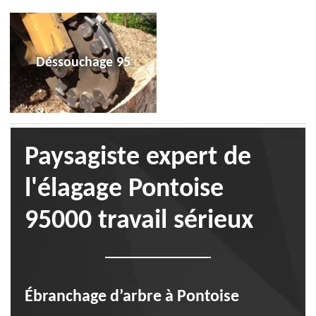
Déssouchage 95
Paysagiste expert de
l'élagage Pontoise
95000 travail sérieux
Ébranchage d’arbre à Pontoise