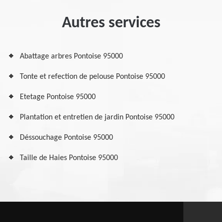
Autres services
Abattage arbres Pontoise 95000
Tonte et refection de pelouse Pontoise 95000
Etetage Pontoise 95000
Plantation et entretien de jardin Pontoise 95000
Déssouchage Pontoise 95000
Taille de Haies Pontoise 95000