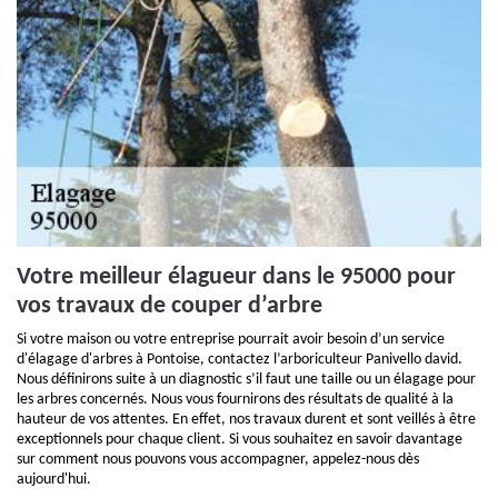
Votre meilleur élagueur dans le 95000 pour
vos travaux de couper d’arbre
Si votre maison ou votre entreprise pourrait avoir besoin d’un service
d'élagage d'arbres à Pontoise, contactez l’arboriculteur Panivello david.
Nous définirons suite à un diagnostic s’il faut une taille ou un élagage pour
les arbres concernés. Nous vous fournirons des résultats de qualité à la
hauteur de vos attentes. En effet, nos travaux durent et sont veillés à être
exceptionnels pour chaque client. Si vous souhaitez en savoir davantage
sur comment nous pouvons vous accompagner, appelez-nous dès
aujourd'hui.