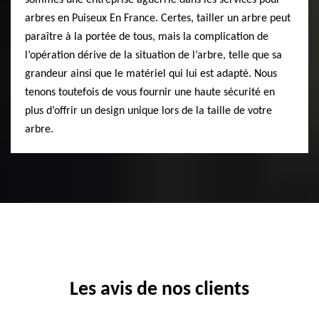
sommes une entreprise aguerrie dans les services pour
arbres en Puiseux En France. Certes, tailler un arbre peut
paraître à la portée de tous, mais la complication de
l’opération dérive de la situation de l’arbre, telle que sa
grandeur ainsi que le matériel qui lui est adapté. Nous
tenons toutefois de vous fournir une haute sécurité en
plus d’offrir un design unique lors de la taille de votre
arbre.
Les avis de nos clients