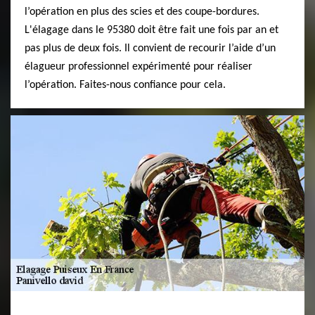
l’opération en plus des scies et des coupe-bordures.
L'élagage dans le 95380 doit être fait une fois par an et
pas plus de deux fois. Il convient de recourir l’aide d’un
élagueur professionnel expérimenté pour réaliser
l’opération. Faites-nous confiance pour cela.