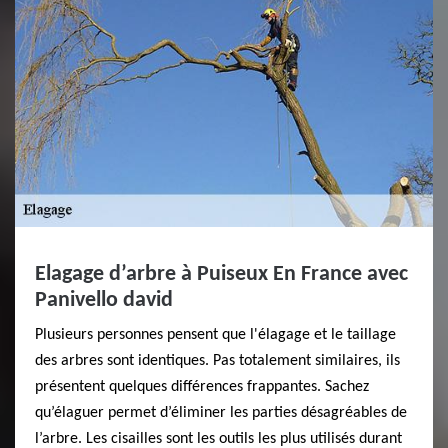
Elagage d’arbre à Puiseux En France avec
Panivello david
Plusieurs personnes pensent que l'élagage et le taillage
des arbres sont identiques. Pas totalement similaires, ils
présentent quelques différences frappantes. Sachez
qu’élaguer permet d’éliminer les parties désagréables de
l’arbre. Les cisailles sont les outils les plus utilisés durant