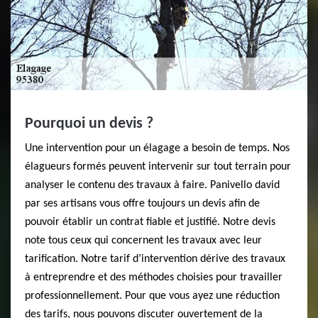
Pourquoi un devis ?
Une intervention pour un élagage a besoin de temps. Nos
élagueurs formés peuvent intervenir sur tout terrain pour
analyser le contenu des travaux à faire. Panivello david
par ses artisans vous offre toujours un devis afin de
pouvoir établir un contrat fiable et justifié. Notre devis
note tous ceux qui concernent les travaux avec leur
tarification. Notre tarif d’intervention dérive des travaux
à entreprendre et des méthodes choisies pour travailler
professionnellement. Pour que vous ayez une réduction
des tarifs, nous pouvons discuter ouvertement de la