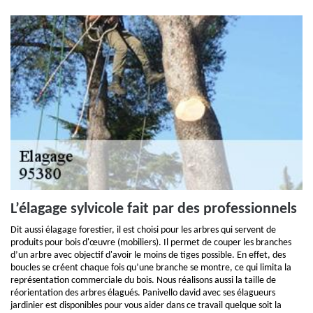
L’élagage sylvicole fait par des professionnels
Dit aussi élagage forestier, il est choisi pour les arbres qui servent de
produits pour bois d'œuvre (mobiliers). Il permet de couper les branches
d’un arbre avec objectif d'avoir le moins de tiges possible. En effet, des
boucles se créent chaque fois qu’une branche se montre, ce qui limita la
représentation commerciale du bois. Nous réalisons aussi la taille de
réorientation des arbres élagués. Panivello david avec ses élagueurs
jardinier est disponibles pour vous aider dans ce travail quelque soit la