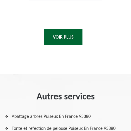
VOIR PLUS
Autres services
Abattage arbres Puiseux En France 95380
Tonte et refection de pelouse Puiseux En France 95380