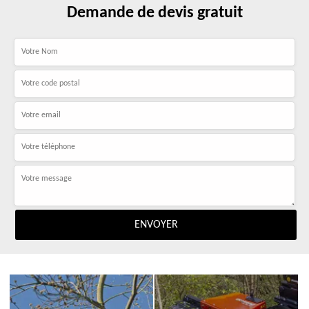
Demande de devis gratuit