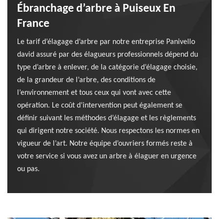
Ébranchage d’arbre à Puiseux En
France
Le tarif d’élagage d’arbre par notre entreprise Panivello
david assuré par des élagueurs professionnels dépend du
type d’arbre à enlever, de la catégorie d’élagage choisie,
de la grandeur de l’arbre, des conditions de
l’environnement et tous ceux qui vont avec cette
opération. Le coût d’intervention peut également se
définir suivant les méthodes d’élagage et les règlements
qui dirigent notre société. Nous respectons les normes en
vigueur de l’art. Notre équipe d’ouvriers formés reste à
votre service si vous avez un arbre à élaguer en urgence
ou pas.