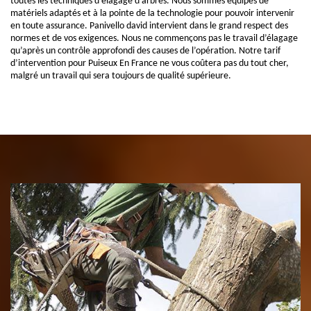
toutes les techniques d’élagage d’arbres. Nous sommes équipés de
matériels adaptés et à la pointe de la technologie pour pouvoir intervenir
en toute assurance. Panivello david intervient dans le grand respect des
normes et de vos exigences. Nous ne commençons pas le travail d’élagage
qu’après un contrôle approfondi des causes de l’opération. Notre tarif
d’intervention pour Puiseux En France ne vous coûtera pas du tout cher,
malgré un travail qui sera toujours de qualité supérieure.