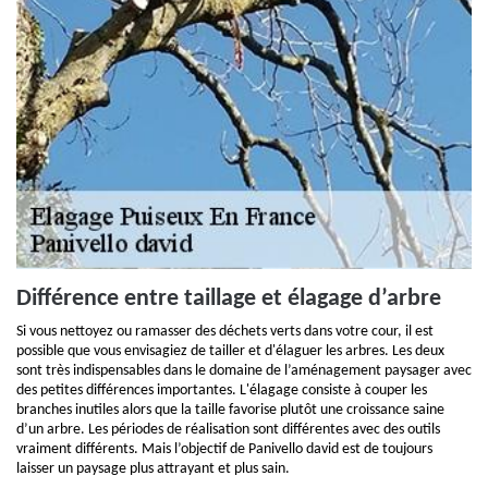
Différence entre taillage et élagage d’arbre
Si vous nettoyez ou ramasser des déchets verts dans votre cour, il est
possible que vous envisagiez de tailler et d'élaguer les arbres. Les deux
sont très indispensables dans le domaine de l’aménagement paysager avec
des petites différences importantes. L'élagage consiste à couper les
branches inutiles alors que la taille favorise plutôt une croissance saine
d’un arbre. Les périodes de réalisation sont différentes avec des outils
vraiment différents. Mais l’objectif de Panivello david est de toujours
laisser un paysage plus attrayant et plus sain.