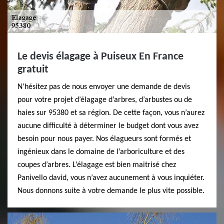
Le devis élagage à Puiseux En France
gratuit
N’hésitez pas de nous envoyer une demande de devis
pour votre projet d’élagage d’arbres, d’arbustes ou de
haies sur 95380 et sa région. De cette façon, vous n’aurez
aucune difficulté à déterminer le budget dont vous avez
besoin pour nous payer. Nos élagueurs sont formés et
ingénieux dans le domaine de l’arboriculture et des
coupes d’arbres. L’élagage est bien maitrisé chez
Panivello david, vous n’avez aucunement à vous inquiéter.
Nous donnons suite à votre demande le plus vite possible.