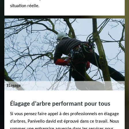
situation réelle.
Élagage d’arbre performant pour tous
Si vous pensez faire appel à des professionnels en élagage
d’arbres, Panivello david est éprouvé dans ce travail. Nous