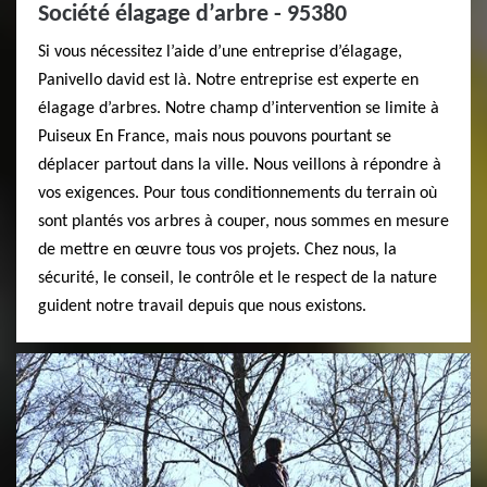
Société élagage d’arbre - 95380
Si vous nécessitez l’aide d’une entreprise d’élagage,
Panivello david est là. Notre entreprise est experte en
élagage d’arbres. Notre champ d’intervention se limite à
Puiseux En France, mais nous pouvons pourtant se
déplacer partout dans la ville. Nous veillons à répondre à
vos exigences. Pour tous conditionnements du terrain où
sont plantés vos arbres à couper, nous sommes en mesure
de mettre en œuvre tous vos projets. Chez nous, la
sécurité, le conseil, le contrôle et le respect de la nature
guident notre travail depuis que nous existons.