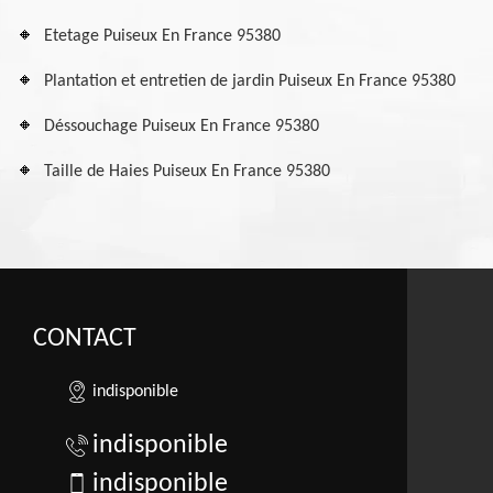
Etetage Puiseux En France 95380
Plantation et entretien de jardin Puiseux En France 95380
Déssouchage Puiseux En France 95380
Taille de Haies Puiseux En France 95380
CONTACT
indisponible
indisponible
indisponible