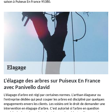
saison à Puiseux En France 95380.
L'élagage des arbres sur Puiseux En France
avec Panivello david
L’élagage d’arbre est régi par certaines normes. L’artisan élagueur ou
l’entreprise dédiée qui peut couper les arbres est discipliné par quelques
engagements envers les clients. Les voisins ont le droit de demander une
intervention en élagage d’arbre. C’est autorisé si l’arbre en question