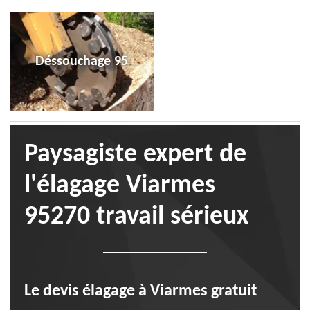
Déssouchage 95
Paysagiste expert de
l'élagage Viarmes
95270 travail sérieux
Le devis élagage à Viarmes gratuit