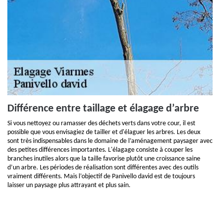
Différence entre taillage et élagage d’arbre
Si vous nettoyez ou ramasser des déchets verts dans votre cour, il est
possible que vous envisagiez de tailler et d'élaguer les arbres. Les deux
sont très indispensables dans le domaine de l’aménagement paysager avec
des petites différences importantes. L'élagage consiste à couper les
branches inutiles alors que la taille favorise plutôt une croissance saine
d’un arbre. Les périodes de réalisation sont différentes avec des outils
vraiment différents. Mais l’objectif de Panivello david est de toujours
laisser un paysage plus attrayant et plus sain.