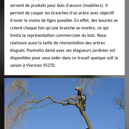
servent de produits pour bois d'œuvre (mobiliers). Il
permet de couper les branches d’un arbre avec objectif
d'avoir le moins de tiges possible. En effet, des boucles se
créent chaque fois qu’une branche se montre, ce qui
limita la représentation commerciale du bois. Nous
réalisons aussi la taille de réorientation des arbres
élagués. Panivello david avec ses élagueurs jardinier est
disponibles pour vous aider dans ce travail quelque soit la
saison à Viarmes 95270.