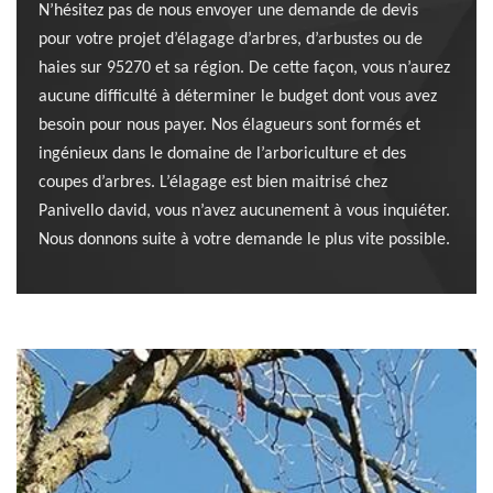
N’hésitez pas de nous envoyer une demande de devis
pour votre projet d’élagage d’arbres, d’arbustes ou de
haies sur 95270 et sa région. De cette façon, vous n’aurez
aucune difficulté à déterminer le budget dont vous avez
besoin pour nous payer. Nos élagueurs sont formés et
ingénieux dans le domaine de l’arboriculture et des
coupes d’arbres. L’élagage est bien maitrisé chez
Panivello david, vous n’avez aucunement à vous inquiéter.
Nous donnons suite à votre demande le plus vite possible.