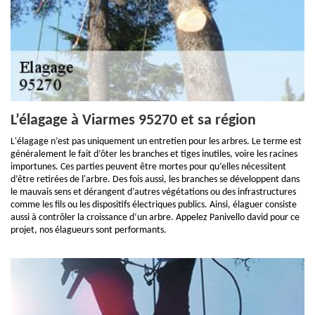
L’élagage à Viarmes 95270 et sa région
L'élagage n’est pas uniquement un entretien pour les arbres. Le terme est
généralement le fait d’ôter les branches et tiges inutiles, voire les racines
importunes. Ces parties peuvent être mortes pour qu’elles nécessitent
d’être retirées de l'arbre. Des fois aussi, les branches se développent dans
le mauvais sens et dérangent d’autres végétations ou des infrastructures
comme les fils ou les dispositifs électriques publics. Ainsi, élaguer consiste
aussi à contrôler la croissance d’un arbre. Appelez Panivello david pour ce
projet, nos élagueurs sont performants.