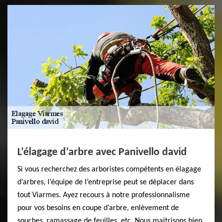
L’élagage d’arbre avec Panivello david
Si vous recherchez des arboristes compétents en élagage
d’arbres, l’équipe de l’entreprise peut se déplacer dans
tout Viarmes. Ayez recours à notre professionnalisme
pour vos besoins en coupe d’arbre, enlèvement de
souches, ramassage de feuilles, etc. Nous maitrisons bien