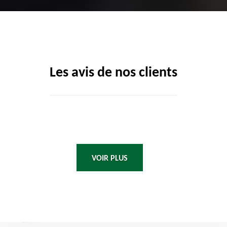
Les avis de nos clients
VOIR PLUS