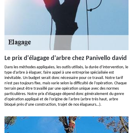
Le prix d'élagage d’arbre chez Panivello david
Dans les méthodes appliquées, les outils utilisés, la durée d’intervention, le
type d’arbre à élaguer, faire appel à une entreprise spécialisée est
inévitable. Un budget serait donc nécessaire pour ce travail. Notre tarif
n’est pas toujours fixe, mais varie selon la difficulté de l’opération. Chaque
terrain peut être travaillé par une opération unique avec des normes
particulières. Notre prix d'élagage dépend donc généralement du genre
d’opération appliqué et de l’origine de l'arbre (arbre très haut, arbre
bloqué près d’une construction, trajet de nos élagueurs…).