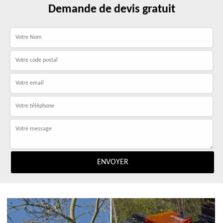
Demande de devis gratuit