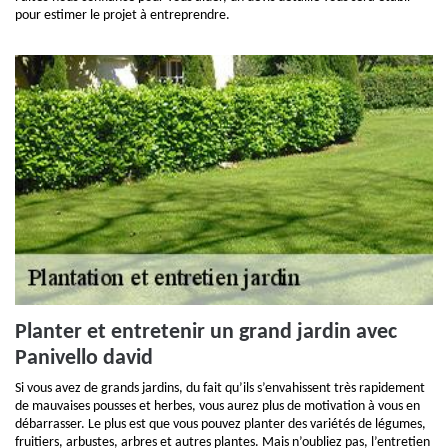
pour estimer le projet à entreprendre.
Planter et entretenir un grand jardin avec
Panivello david
Si vous avez de grands jardins, du fait qu’ils s’envahissent très rapidement
de mauvaises pousses et herbes, vous aurez plus de motivation à vous en
débarrasser. Le plus est que vous pouvez planter des variétés de légumes,
fruitiers, arbustes, arbres et autres plantes. Mais n’oubliez pas, l’entretien