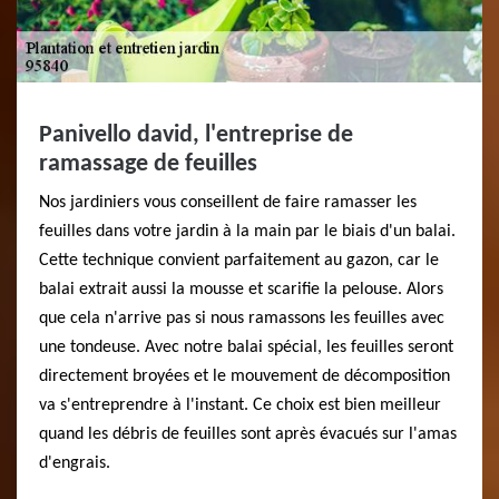
Panivello david, l'entreprise de
ramassage de feuilles
Nos jardiniers vous conseillent de faire ramasser les
feuilles dans votre jardin à la main par le biais d'un balai.
Cette technique convient parfaitement au gazon, car le
balai extrait aussi la mousse et scarifie la pelouse. Alors
que cela n'arrive pas si nous ramassons les feuilles avec
une tondeuse. Avec notre balai spécial, les feuilles seront
directement broyées et le mouvement de décomposition
va s'entreprendre à l'instant. Ce choix est bien meilleur
quand les débris de feuilles sont après évacués sur l'amas
d'engrais.