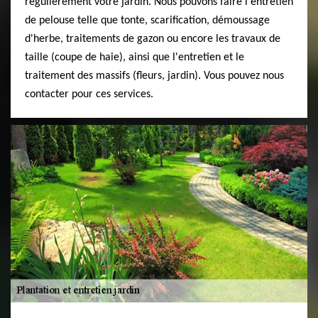
régulièrement votre jardin. Nous pouvons faire l'entretien
de pelouse telle que tonte, scarification, démoussage
d'herbe, traitements de gazon ou encore les travaux de
taille (coupe de haie), ainsi que l'entretien et le
traitement des massifs (fleurs, jardin). Vous pouvez nous
contacter pour ces services.