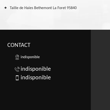
Taille de Haies Bethemont La Foret 95840
CONTACT
indisponible
indisponible
indisponible