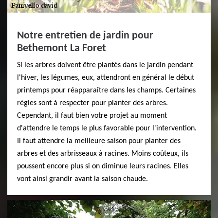
Notre entretien de jardin pour
Bethemont La Foret
Si les arbres doivent être plantés dans le jardin pendant
l'hiver, les légumes, eux, attendront en général le début
printemps pour réapparaître dans les champs. Certaines
règles sont à respecter pour planter des arbres.
Cependant, il faut bien votre projet au moment
d'attendre le temps le plus favorable pour l'intervention.
Il faut attendre la meilleure saison pour planter des
arbres et des arbrisseaux à racines. Moins coûteux, ils
poussent encore plus si on diminue leurs racines. Elles
vont ainsi grandir avant la saison chaude.