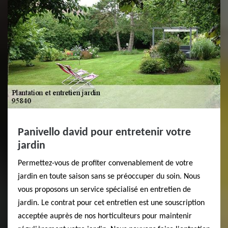
Panivello david pour entretenir votre
jardin
Permettez-vous de profiter convenablement de votre
jardin en toute saison sans se préoccuper du soin. Nous
vous proposons un service spécialisé en entretien de
jardin. Le contrat pour cet entretien est une souscription
acceptée auprès de nos horticulteurs pour maintenir