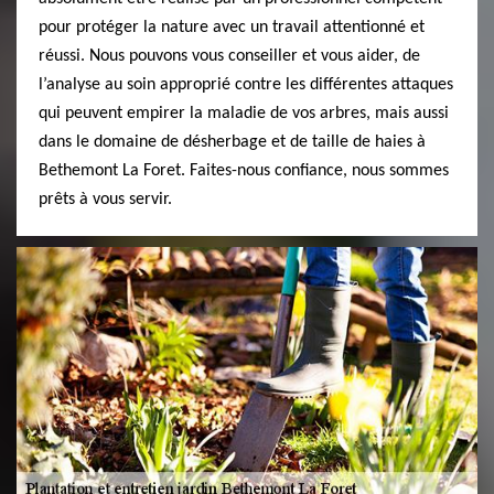
pour protéger la nature avec un travail attentionné et
réussi. Nous pouvons vous conseiller et vous aider, de
l’analyse au soin approprié contre les différentes attaques
qui peuvent empirer la maladie de vos arbres, mais aussi
dans le domaine de désherbage et de taille de haies à
Bethemont La Foret. Faites-nous confiance, nous sommes
prêts à vous servir.