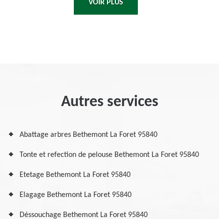
VOIR PLUS
Autres services
Abattage arbres Bethemont La Foret 95840
Tonte et refection de pelouse Bethemont La Foret 95840
Etetage Bethemont La Foret 95840
Elagage Bethemont La Foret 95840
Déssouchage Bethemont La Foret 95840