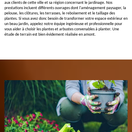
aux clients de cette ville et sa région concernant le jardinage. Nos
prestations incluent différents ouvrages dont l'aménagement paysager, la
pelouse, les clôtures, les terrasses, le reboisement et le taillage des
plantes. Si vous avez donc besoin de transformer votre espace extérieur en
un beau jardin, appelez notre équipe ingénieuse et professionnelle pour
vous aider à choisir les plantes et arbustes convenables à planter. Une
étude de terrain est bien évidement réalisée en amont.