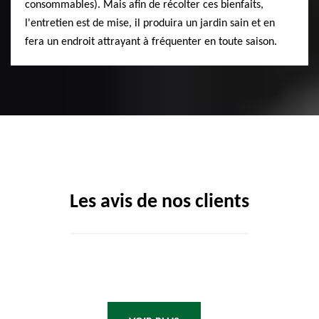
consommables). Mais afin de récolter ces bienfaits,
l'entretien est de mise, il produira un jardin sain et en
fera un endroit attrayant à fréquenter en toute saison.
Les avis de nos clients