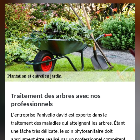
Traitement des arbres avec nos
professionnels
L'entreprise Panivello david est experte dans le
traitement des maladies qui atteignent les arbres. Étant
une tâche très délicate, le soin phytosanitaire doit
absolument être réalisé par un professionnel compétent