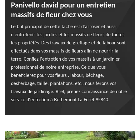
Panivello david pour un entretien
massifs de fleur chez vous
Le but principal de cette tâche est d'arroser et aussi
d'entretenir les jardins et les massifs de fleurs de toutes
les propriétés. Des travaux de greffage et de labour sont
effectués dans vos massifs de fleurs afin de nourrir la
terre. Confiez l'entretien de vos massifs à un jardinier
professionnel de notre entreprise. Ce que vous
bénéficierez pour vos fleurs : labour, bêchage,
désherbage, taille, plantations, etc., nous ferons vos
travaux de jardinage. Bref, prenez connaissance de notre
service d'entretien à Bethemont La Foret 95840.