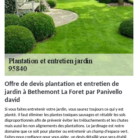
Offre de devis plantation et entretien de
jardin à Bethemont La Foret par Panivello
david
Si vous faites entretenir votre jardin, vous saurez toujours ce qui y est
planté. Il faut éliminer les plantes toxiques sauvages et rétablir les sols
disproportionnés afin de prévenir éviter les trébuchements et les chutes
mais aussi les non alignements des plantations. Le jardinage est notre
domaine que ce soit pour planter ou entretenir un champ d’espace vert.
Faites-nous confiance pour vous aider, un devis détaillé vous sera établi