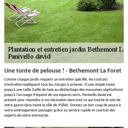
Une tonte de pelouse ! - Bethemont La Foret
Comme chaque jardin requiert un entretien spécifié, les contrats
d’entretien expliquent tous les charges à achever. D'une simple tonte
jusqu’à une taille (taille de haie au désherbage des mauvaises végétations)
jusqu'à l’arrosage fréquent de vos espaces verts. Panivello david est
présent pour répondre à vos nécessités dans tout ce qui touche le soin de
votre gazon dans toute la ville de 95840. Donnez un bon coup de pouce à
votre aménagement paysager grâce au service rapide et courtois des
experts de notre entreprise.