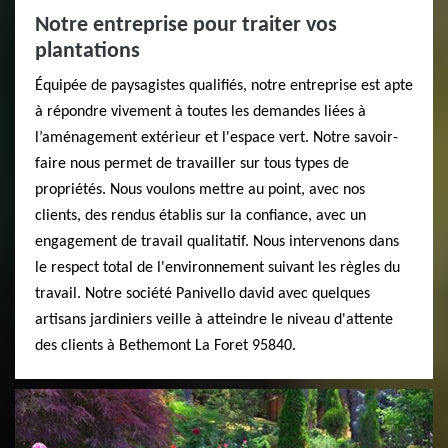
Notre entreprise pour traiter vos
plantations
Équipée de paysagistes qualifiés, notre entreprise est apte
à répondre vivement à toutes les demandes liées à
l’aménagement extérieur et l'espace vert. Notre savoir-
faire nous permet de travailler sur tous types de
propriétés. Nous voulons mettre au point, avec nos
clients, des rendus établis sur la confiance, avec un
engagement de travail qualitatif. Nous intervenons dans
le respect total de l'environnement suivant les règles du
travail. Notre société Panivello david avec quelques
artisans jardiniers veille à atteindre le niveau d'attente
des clients à Bethemont La Foret 95840.