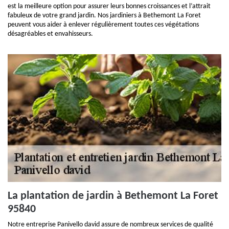
est la meilleure option pour assurer leurs bonnes croissances et l’attrait
fabuleux de votre grand jardin. Nos jardiniers à Bethemont La Foret
peuvent vous aider à enlever régulièrement toutes ces végétations
désagréables et envahisseurs.
La plantation de jardin à Bethemont La Foret
95840
Notre entreprise Panivello david assure de nombreux services de qualité