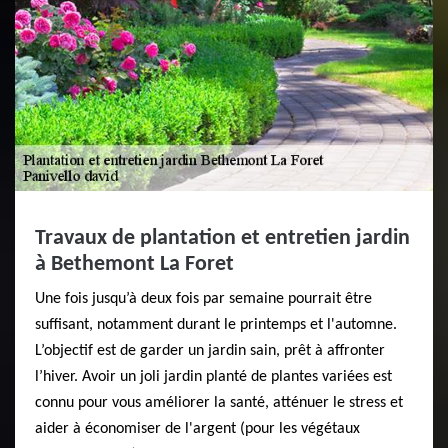
Travaux de plantation et entretien jardin
à Bethemont La Foret
Une fois jusqu’à deux fois par semaine pourrait être
suffisant, notamment durant le printemps et l'automne.
L’objectif est de garder un jardin sain, prêt à affronter
l’hiver. Avoir un joli jardin planté de plantes variées est
connu pour vous améliorer la santé, atténuer le stress et
aider à économiser de l'argent (pour les végétaux