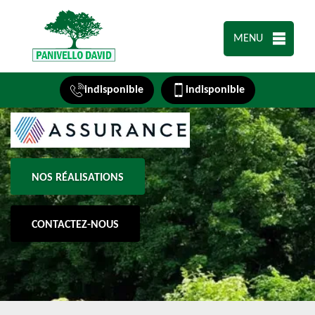
MENU
indisponible
indisponible
NOS RÉALISATIONS
CONTACTEZ-NOUS