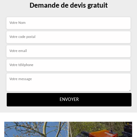
Demande de devis gratuit