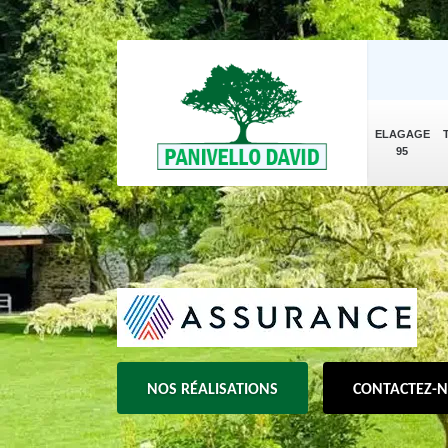
ELAGAGE
95
NOS RÉALISATIONS
CONTACTEZ-