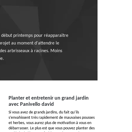
 le début printemps pour réapparaître
 projet au moment d'attendre le
t des arbrisseaux à racines. Moins
de.
Planter et entretenir un grand jardin
avec Panivello david
Si vous avez de grands jardins, du fait qu’ils
s’envahissent très rapidement de mauvaises pousses
et herbes, vous aurez plus de motivation à vous en
débarrasser. Le plus est que vous pouvez planter des