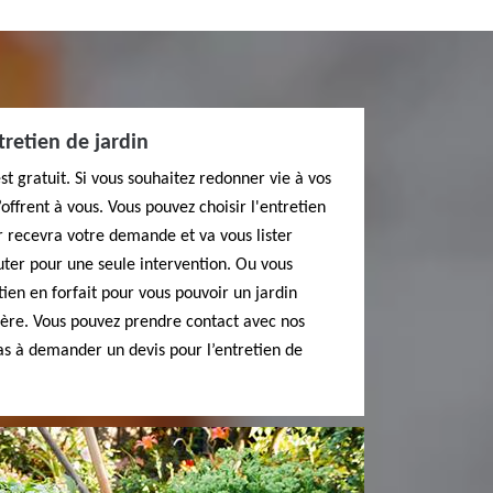
tretien de jardin
st gratuit. Si vous souhaitez redonner vie à vos
’offrent à vous. Vous pouvez choisir l'entretien
r recevra votre demande et va vous lister
uter pour une seule intervention. Ou vous
tien en forfait pour vous pouvoir un jardin
ère. Vous pouvez prendre contact avec nos
pas à demander un devis pour l’entretien de