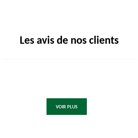
Les avis de nos clients
VOIR PLUS