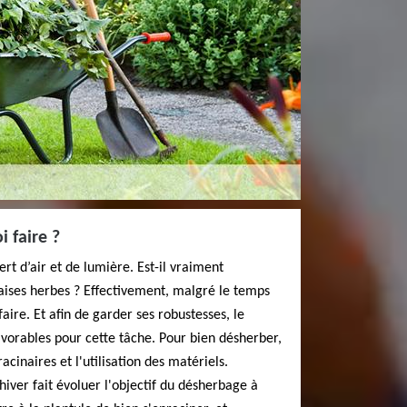
 faire ?
rt d’air et de lumière. Est-il vraiment
aises herbes ? Effectivement, malgré le temps
 faire. Et afin de garder ses robustesses, le
vorables pour cette tâche. Pour bien désherber,
acinaires et l'utilisation des matériels.
hiver fait évoluer l'objectif du désherbage à