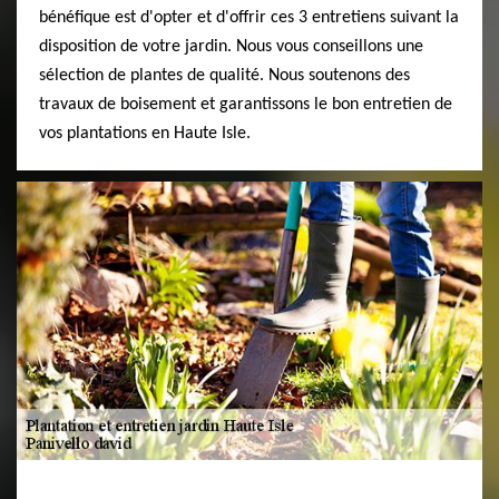
bénéfique est d'opter et d'offrir ces 3 entretiens suivant la
disposition de votre jardin. Nous vous conseillons une
sélection de plantes de qualité. Nous soutenons des
travaux de boisement et garantissons le bon entretien de
vos plantations en Haute Isle.