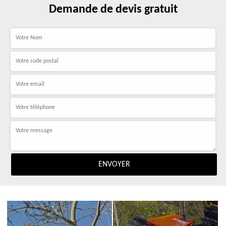
Demande de devis gratuit