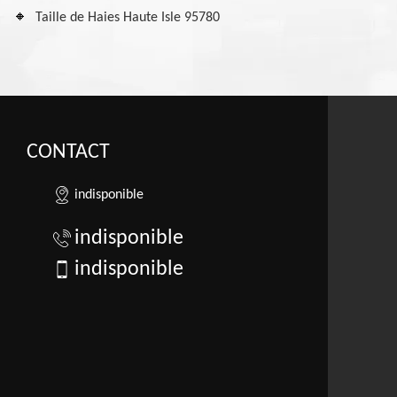
Taille de Haies Haute Isle 95780
CONTACT
indisponible
indisponible
indisponible