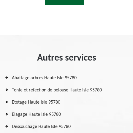
Autres services
Abattage arbres Haute Isle 95780
Tonte et refection de pelouse Haute Isle 95780
Etetage Haute Isle 95780
Elagage Haute Isle 95780
Déssouchage Haute Isle 95780