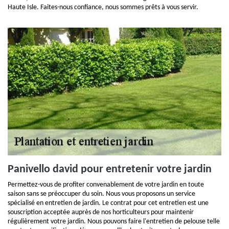
Haute Isle. Faites-nous confiance, nous sommes prêts à vous servir.
Panivello david pour entretenir votre jardin
Permettez-vous de profiter convenablement de votre jardin en toute
saison sans se préoccuper du soin. Nous vous proposons un service
spécialisé en entretien de jardin. Le contrat pour cet entretien est une
souscription acceptée auprès de nos horticulteurs pour maintenir
régulièrement votre jardin. Nous pouvons faire l'entretien de pelouse telle