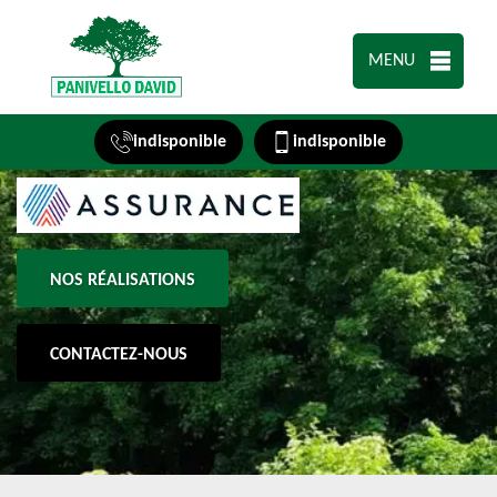
MENU
indisponible
indisponible
NOS RÉALISATIONS
CONTACTEZ-NOUS