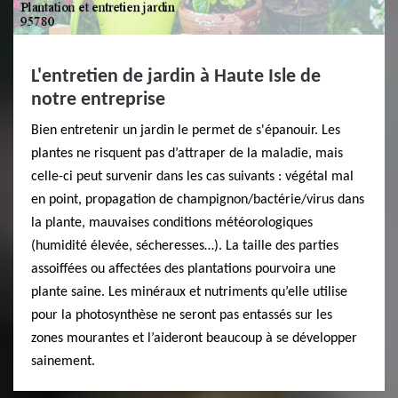
L'entretien de jardin à Haute Isle de
notre entreprise
Bien entretenir un jardin le permet de s'épanouir. Les
plantes ne risquent pas d’attraper de la maladie, mais
celle-ci peut survenir dans les cas suivants : végétal mal
en point, propagation de champignon/bactérie/virus dans
la plante, mauvaises conditions météorologiques
(humidité élevée, sécheresses…). La taille des parties
assoiffées ou affectées des plantations pourvoira une
plante saine. Les minéraux et nutriments qu’elle utilise
pour la photosynthèse ne seront pas entassés sur les
zones mourantes et l’aideront beaucoup à se développer
sainement.