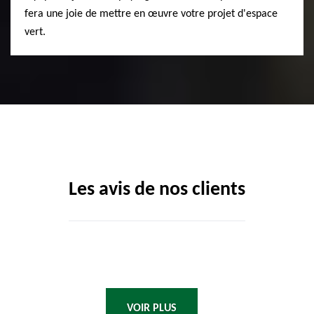
fera une joie de mettre en œuvre votre projet d'espace
vert.
Les avis de nos clients
VOIR PLUS