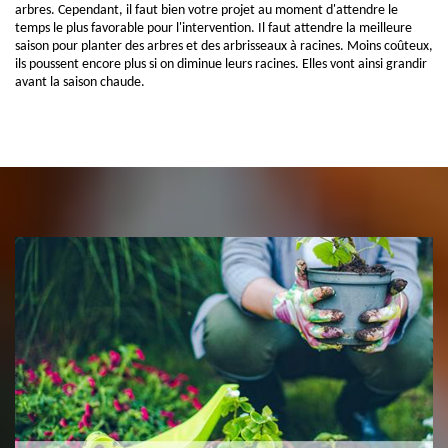
arbres. Cependant, il faut bien votre projet au moment d'attendre le
temps le plus favorable pour l'intervention. Il faut attendre la meilleure
saison pour planter des arbres et des arbrisseaux à racines. Moins coûteux,
ils poussent encore plus si on diminue leurs racines. Elles vont ainsi grandir
avant la saison chaude.