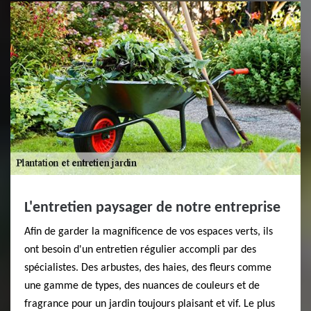
L'entretien paysager de notre entreprise
Afin de garder la magnificence de vos espaces verts, ils
ont besoin d'un entretien régulier accompli par des
spécialistes. Des arbustes, des haies, des fleurs comme
une gamme de types, des nuances de couleurs et de
fragrance pour un jardin toujours plaisant et vif. Le plus