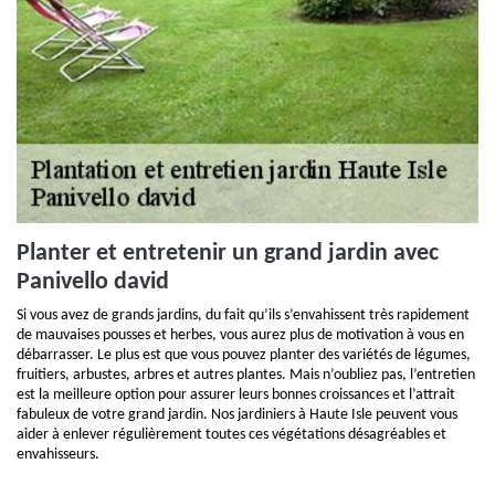
Planter et entretenir un grand jardin avec
Panivello david
Si vous avez de grands jardins, du fait qu’ils s’envahissent très rapidement
de mauvaises pousses et herbes, vous aurez plus de motivation à vous en
débarrasser. Le plus est que vous pouvez planter des variétés de légumes,
fruitiers, arbustes, arbres et autres plantes. Mais n’oubliez pas, l’entretien
est la meilleure option pour assurer leurs bonnes croissances et l’attrait
fabuleux de votre grand jardin. Nos jardiniers à Haute Isle peuvent vous
aider à enlever régulièrement toutes ces végétations désagréables et
envahisseurs.