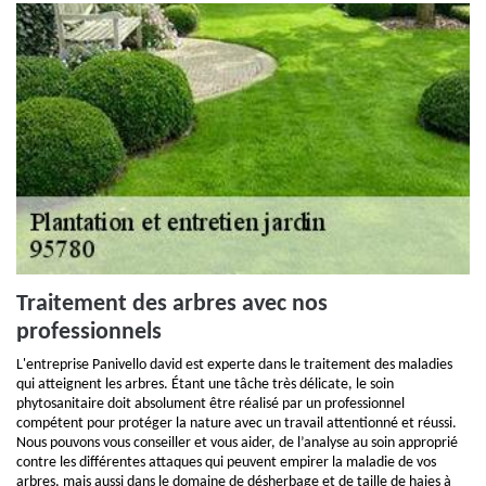
Traitement des arbres avec nos
professionnels
L'entreprise Panivello david est experte dans le traitement des maladies
qui atteignent les arbres. Étant une tâche très délicate, le soin
phytosanitaire doit absolument être réalisé par un professionnel
compétent pour protéger la nature avec un travail attentionné et réussi.
Nous pouvons vous conseiller et vous aider, de l’analyse au soin approprié
contre les différentes attaques qui peuvent empirer la maladie de vos
arbres, mais aussi dans le domaine de désherbage et de taille de haies à