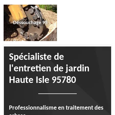
Déssouchage 95
Spécialiste de
l'entretien de jardin
Haute Isle 95780
Professionnalisme en traitement des