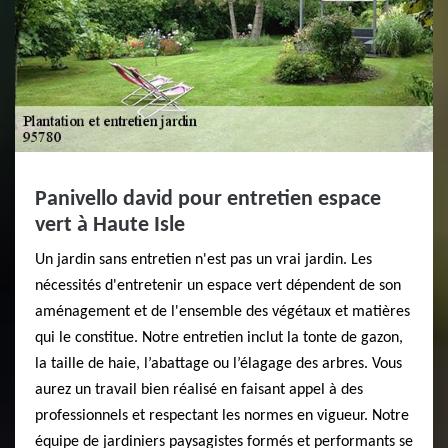
Panivello david pour entretien espace
vert à Haute Isle
Un jardin sans entretien n'est pas un vrai jardin. Les
nécessités d'entretenir un espace vert dépendent de son
aménagement et de l'ensemble des végétaux et matières
qui le constitue. Notre entretien inclut la tonte de gazon,
la taille de haie, l’abattage ou l’élagage des arbres. Vous
aurez un travail bien réalisé en faisant appel à des
professionnels et respectant les normes en vigueur. Notre
équipe de jardiniers paysagistes formés et performants se