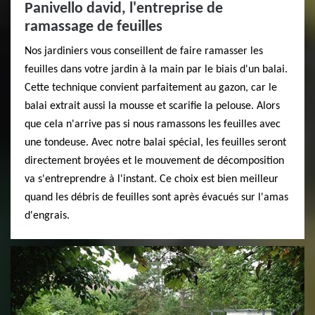
Panivello david, l'entreprise de
ramassage de feuilles
Nos jardiniers vous conseillent de faire ramasser les
feuilles dans votre jardin à la main par le biais d'un balai.
Cette technique convient parfaitement au gazon, car le
balai extrait aussi la mousse et scarifie la pelouse. Alors
que cela n'arrive pas si nous ramassons les feuilles avec
une tondeuse. Avec notre balai spécial, les feuilles seront
directement broyées et le mouvement de décomposition
va s'entreprendre à l'instant. Ce choix est bien meilleur
quand les débris de feuilles sont après évacués sur l'amas
d'engrais.