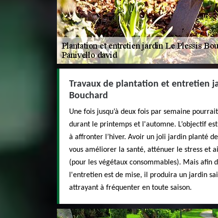
Travaux de plantation et entretien ja
Bouchard
Une fois jusqu’à deux fois par semaine pourrai
durant le printemps et l'automne. L’objectif est
à affronter l’hiver. Avoir un joli jardin planté 
vous améliorer la santé, atténuer le stress et 
(pour les végétaux consommables). Mais afin de
l'entretien est de mise, il produira un jardin sa
attrayant à fréquenter en toute saison.