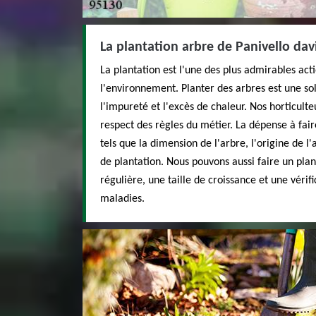
La plantation arbre de Panivello dav
La plantation est l'une des plus admirables act
l'environnement. Planter des arbres est une s
l'impureté et l'excès de chaleur. Nos horticulte
respect des règles du métier. La dépense à fair
tels que la dimension de l'arbre, l'origine de l'a
de plantation. Nous pouvons aussi faire un plan 
régulière, une taille de croissance et une vérif
maladies.