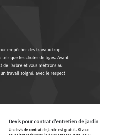
 pour empêcher des travaux trop
 tels que les chutes de tiges. Avant
t de l’arbre et vous mettrons au
un travail soigné, avec le respect
Devis pour contrat d’entretien de jardin
Un devis de contrat de jardin est gratuit. Si vous