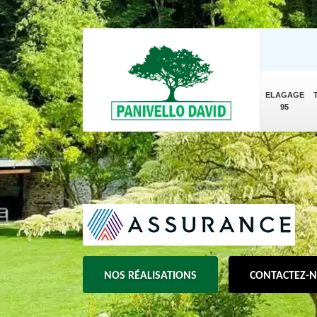
ELAGAGE
95
NOS RÉALISATIONS
CONTACTEZ-