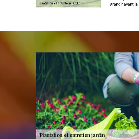
grandir avant la