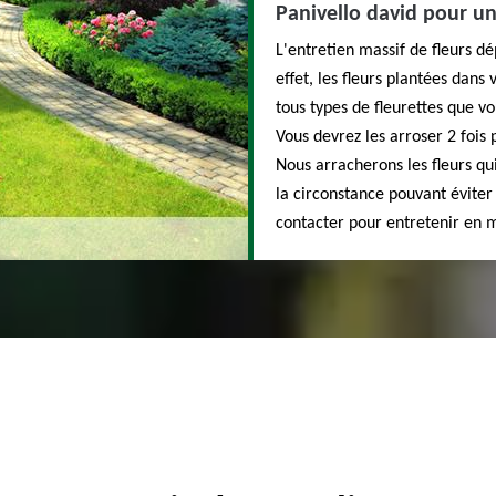
Panivello david pour un
L'entretien massif de fleurs d
effet, les fleurs plantées dans
tous types de fleurettes que vo
Vous devrez les arroser 2 foi
Nous arracherons les fleurs qui
la circonstance pouvant éviter 
contacter pour entretenir en 