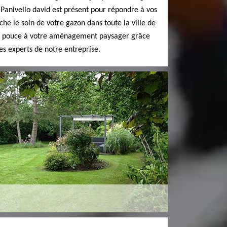
 Panivello david est présent pour répondre à vos
che le soin de votre gazon dans toute la ville de
e pouce à votre aménagement paysager grâce
es experts de notre entreprise.