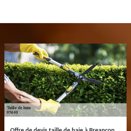
Offre de devis taille de haie à Breancon