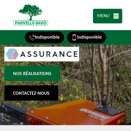
MENU
indisponible
indisponible
NOS RÉALISATIONS
CONTACTEZ-NOUS