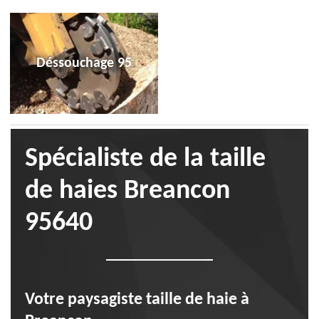
Déssouchage 95
Spécialiste de la taille
de haies Breancon
95640
Votre paysagiste taille de haie à