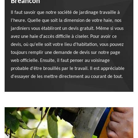
Breancon
Il faut savoir que notre société de jardinage travaille à
l'heure. Quelle que soit la dimension de votre haie, nos
jardiniers vous établiront un devis gratuit. Même si vous
avez une haie d'accès difficile à ciseler. Pour avoir ce
devis, où qu'elle soit votre lieu d'habitation, vous pouvez
toujours remplir une demande de devis sur notre page
web officielle. Ensuite, il faut penser au voisinage
probable d'être brouillés par le travail. Il est appréciable
d'essayer de les mettre directement au courant de tout.