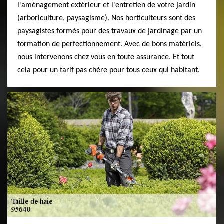
l'aménagement extérieur et l'entretien de votre jardin
(arboriculture, paysagisme). Nos horticulteurs sont des
paysagistes formés pour des travaux de jardinage par un
formation de perfectionnement. Avec de bons matériels,
nous intervenons chez vous en toute assurance. Et tout
cela pour un tarif pas chère pour tous ceux qui habitant.