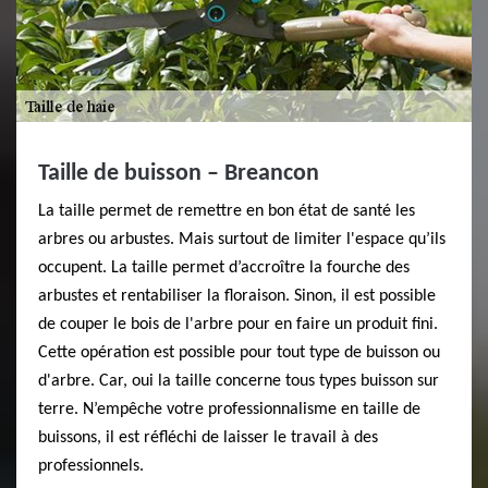
Taille de buisson – Breancon
La taille permet de remettre en bon état de santé les
arbres ou arbustes. Mais surtout de limiter l'espace qu’ils
occupent. La taille permet d’accroître la fourche des
arbustes et rentabiliser la floraison. Sinon, il est possible
de couper le bois de l'arbre pour en faire un produit fini.
Cette opération est possible pour tout type de buisson ou
d'arbre. Car, oui la taille concerne tous types buisson sur
terre. N’empêche votre professionnalisme en taille de
buissons, il est réfléchi de laisser le travail à des
professionnels.