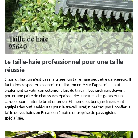
Le taille-haie professionnel pour une taille
réussie
Si son utilisation n’est pas maîtrisée, un taille-haie peut être dangereux. Il
faut alors respecter le conseil d'utilisation noté sur l'appareil. Il faut
également se vêtir correctement lors du travail. Les jardiniers doivent
porter une paire de chaussures épaisse, des lunettes, des gants et un
casque pour limiter le bruit entendu. Et même les bons jardiniers sont
équipés des outils adéquats pour le travail. Bref, n’hésitez pas à confier la
taille de vos haies en Breancon à notre entreprise de paysagistes
spécialisée.