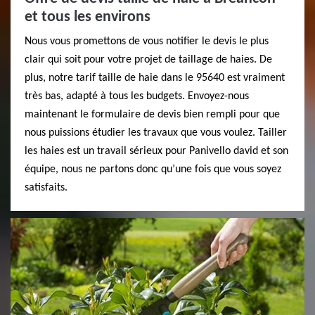
et tous les environs
Nous vous promettons de vous notifier le devis le plus
clair qui soit pour votre projet de taillage de haies. De
plus, notre tarif taille de haie dans le 95640 est vraiment
très bas, adapté à tous les budgets. Envoyez-nous
maintenant le formulaire de devis bien rempli pour que
nous puissions étudier les travaux que vous voulez. Tailler
les haies est un travail sérieux pour Panivello david et son
équipe, nous ne partons donc qu’une fois que vous soyez
satisfaits.