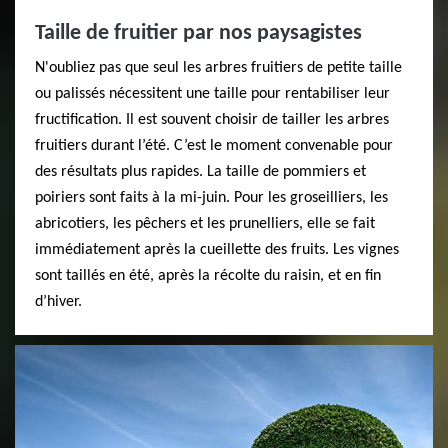
Taille de fruitier par nos paysagistes
N'oubliez pas que seul les arbres fruitiers de petite taille
ou palissés nécessitent une taille pour rentabiliser leur
fructification. Il est souvent choisir de tailler les arbres
fruitiers durant l’été. C’est le moment convenable pour
des résultats plus rapides. La taille de pommiers et
poiriers sont faits à la mi-juin. Pour les groseilliers, les
abricotiers, les pêchers et les prunelliers, elle se fait
immédiatement après la cueillette des fruits. Les vignes
sont taillés en été, après la récolte du raisin, et en fin
d’hiver.