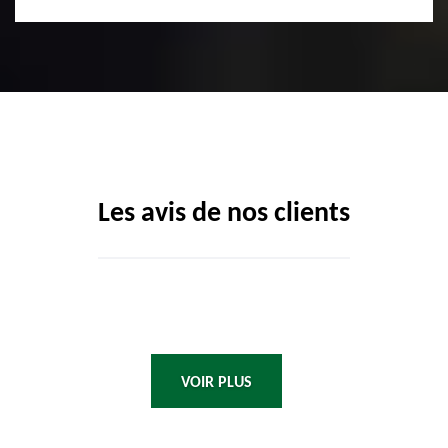
Les avis de nos clients
VOIR PLUS