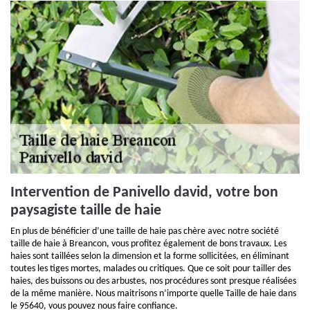
Intervention de Panivello david, votre bon
paysagiste taille de haie
En plus de bénéficier d’une taille de haie pas chère avec notre société
taille de haie à Breancon, vous profitez également de bons travaux. Les
haies sont taillées selon la dimension et la forme sollicitées, en éliminant
toutes les tiges mortes, malades ou critiques. Que ce soit pour tailler des
haies, des buissons ou des arbustes, nos procédures sont presque réalisées
de la même manière. Nous maitrisons n’importe quelle Taille de haie dans
le 95640, vous pouvez nous faire confiance.