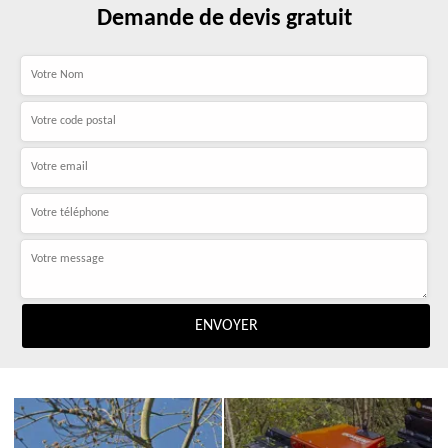
Demande de devis gratuit