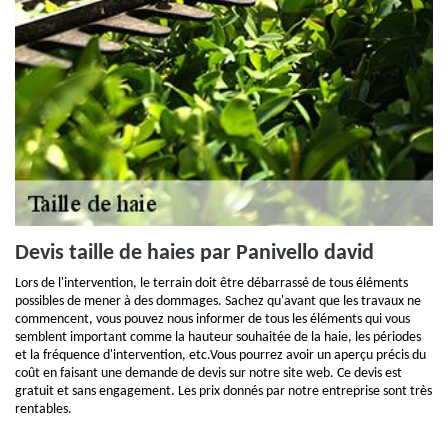
Devis taille de haies par Panivello david
Lors de l'intervention, le terrain doit être débarrassé de tous éléments
possibles de mener à des dommages. Sachez qu'avant que les travaux ne
commencent, vous pouvez nous informer de tous les éléments qui vous
semblent important comme la hauteur souhaitée de la haie, les périodes
et la fréquence d'intervention, etc.Vous pourrez avoir un aperçu précis du
coût en faisant une demande de devis sur notre site web. Ce devis est
gratuit et sans engagement. Les prix donnés par notre entreprise sont très
rentables.