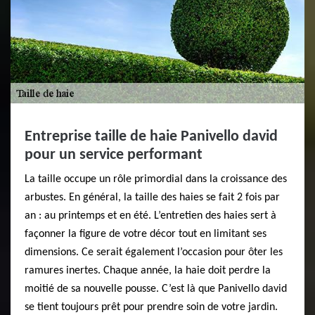
Entreprise taille de haie Panivello david
pour un service performant
​​La taille occupe un rôle primordial dans la croissance des
arbustes. En général, la taille des haies se fait 2 fois par
an : au printemps et en été. L’entretien des haies sert à
façonner la figure de votre décor tout en limitant ses
dimensions. Ce serait également l’occasion pour ôter les
ramures inertes. Chaque année, la haie doit perdre la
moitié de sa nouvelle pousse. C’est là que Panivello david
se tient toujours prêt pour prendre soin de votre jardin.