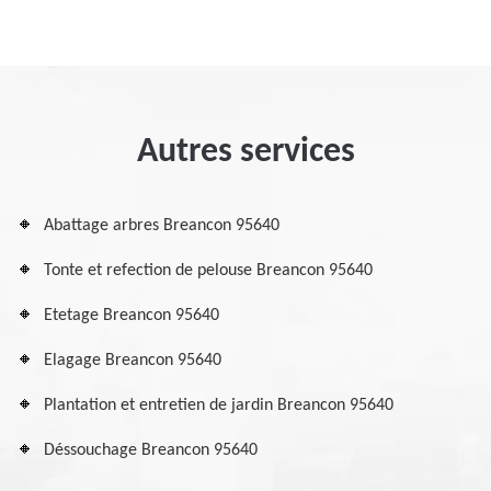
Autres services
Abattage arbres Breancon 95640
Tonte et refection de pelouse Breancon 95640
Etetage Breancon 95640
Elagage Breancon 95640
Plantation et entretien de jardin Breancon 95640
Déssouchage Breancon 95640