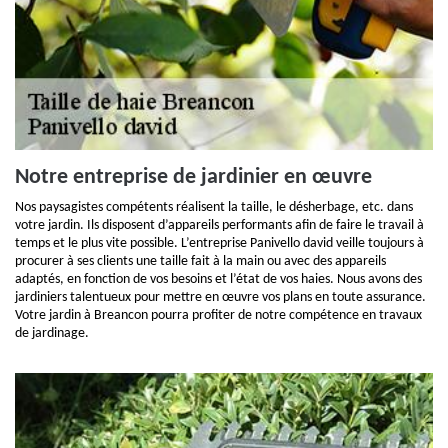
Notre entreprise de jardinier en œuvre
Nos paysagistes compétents réalisent la taille, le désherbage, etc. dans
votre jardin. Ils disposent d’appareils performants afin de faire le travail à
temps et le plus vite possible. L’entreprise Panivello david veille toujours à
procurer à ses clients une taille fait à la main ou avec des appareils
adaptés, en fonction de vos besoins et l’état de vos haies. Nous avons des
jardiniers talentueux pour mettre en œuvre vos plans en toute assurance.
Votre jardin à Breancon pourra profiter de notre compétence en travaux
de jardinage.