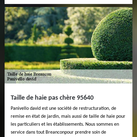
Taille de haie pas chère 95640
Panivello david est une société de restructuration, de
remise en état de jardin, mais aussi de taille de haie pour
les particuliers et les établissements. Nous sommes en
service dans tout Breanconpour prendre soin de