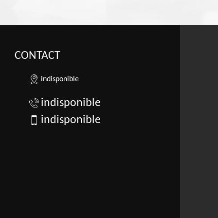
CONTACT
indisponible
indisponible
indisponible