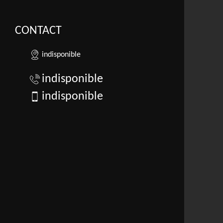
CONTACT
indisponible
indisponible
indisponible