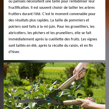
ou palissés nécessitent une taille pour rentabiliser leur
fructification. Il est souvent choisir de tailler les arbres
fruitiers durant l’été. C’est le moment convenable pour
des résultats plus rapides. La taille de pommiers et
poiriers sont faits à la mi-juin. Pour les groseilliers, les
abricotiers, les pêchers et les prunelliers, elle se fait
immédiatement après la cueillette des fruits. Les vignes
sont taillés en été, après la récolte du raisin, et en fin
d’hiver.