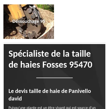
Déssouchage 95
Spécialiste de la taille
de haies Fosses 95470
Le devis taille de haie de Panivello
david
Puisqu’une plante est un être vivant qui est source d’un