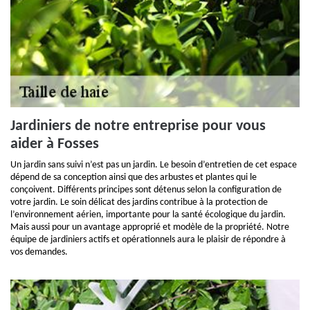
Jardiniers de notre entreprise pour vous
aider à Fosses
Un jardin sans suivi n’est pas un jardin. Le besoin d’entretien de cet espace
dépend de sa conception ainsi que des arbustes et plantes qui le
conçoivent. Différents principes sont détenus selon la configuration de
votre jardin. Le soin délicat des jardins contribue à la protection de
l’environnement aérien, importante pour la santé écologique du jardin.
Mais aussi pour un avantage approprié et modèle de la propriété. Notre
équipe de jardiniers actifs et opérationnels aura le plaisir de répondre à
vos demandes.