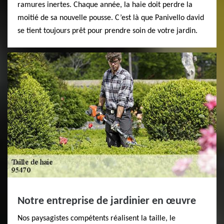
ramures inertes. Chaque année, la haie doit perdre la
moitié de sa nouvelle pousse. C’est là que Panivello david
se tient toujours prêt pour prendre soin de votre jardin.
Notre entreprise de jardinier en œuvre
Nos paysagistes compétents réalisent la taille, le