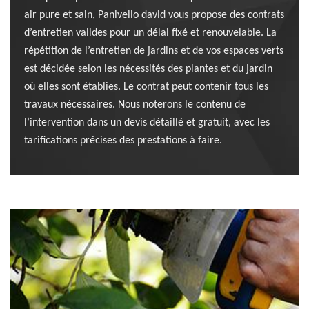
air pure et sain, Panivello david vous propose des contrats
d’entretien valides pour un délai fixé et renouvelable. La
répétition de l’entretien de jardins et de vos espaces verts
est décidée selon les nécessités des plantes et du jardin
où elles sont établies. Le contrat peut contenir tous les
travaux nécessaires. Nous noterons le contenu de
l’intervention dans un devis détaillé et gratuit, avec les
tarifications précises des prestations à faire.