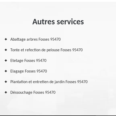
Autres services
Abattage arbres Fosses 95470
Tonte et refection de pelouse Fosses 95470
Etetage Fosses 95470
Elagage Fosses 95470
Plantation et entretien de jardin Fosses 95470
Déssouchage Fosses 95470