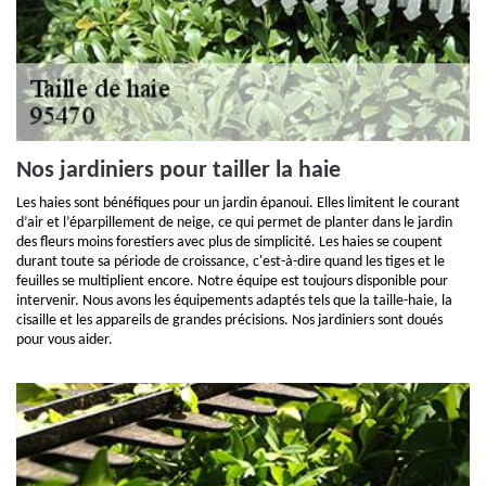
Nos jardiniers pour tailler la haie
Les haies sont bénéfiques pour un jardin épanoui. Elles limitent le courant
d’air et l’éparpillement de neige, ce qui permet de planter dans le jardin
des fleurs moins forestiers avec plus de simplicité. Les haies se coupent
durant toute sa période de croissance, c'est-à-dire quand les tiges et le
feuilles se multiplient encore. Notre équipe est toujours disponible pour
intervenir. Nous avons les équipements adaptés tels que la taille-haie, la
cisaille et les appareils de grandes précisions. Nos jardiniers sont doués
pour vous aider.