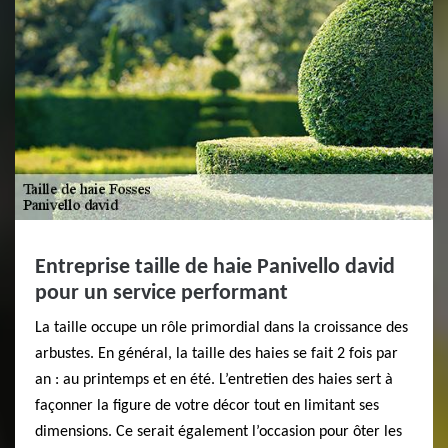
Entreprise taille de haie Panivello david
pour un service performant
​​La taille occupe un rôle primordial dans la croissance des
arbustes. En général, la taille des haies se fait 2 fois par
an : au printemps et en été. L’entretien des haies sert à
façonner la figure de votre décor tout en limitant ses
dimensions. Ce serait également l’occasion pour ôter les