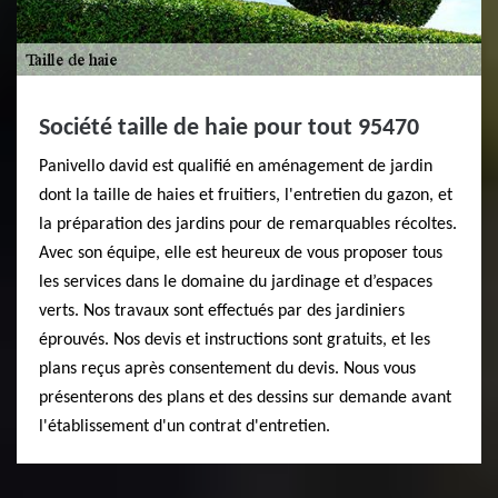
Société taille de haie pour tout 95470
Panivello david est qualifié en aménagement de jardin
dont la taille de haies et fruitiers, l'entretien du gazon, et
la préparation des jardins pour de remarquables récoltes.
Avec son équipe, elle est heureux de vous proposer tous
les services dans le domaine du jardinage et d’espaces
verts. Nos travaux sont effectués par des jardiniers
éprouvés. Nos devis et instructions sont gratuits, et les
plans reçus après consentement du devis. Nous vous
présenterons des plans et des dessins sur demande avant
l'établissement d'un contrat d'entretien.