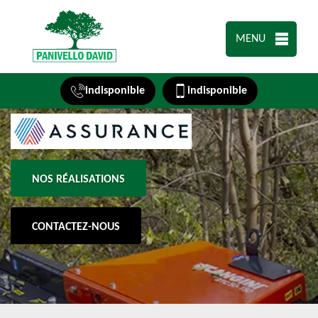
MENU
indisponible
indisponible
NOS RÉALISATIONS
CONTACTEZ-NOUS