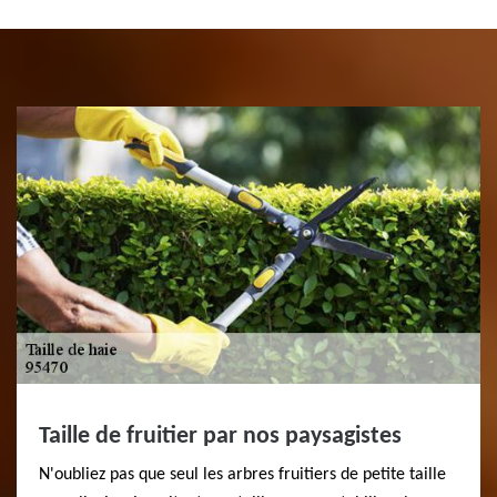
Taille de fruitier par nos paysagistes
N'oubliez pas que seul les arbres fruitiers de petite taille