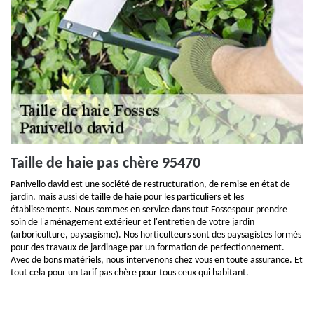
Taille de haie pas chère 95470
Panivello david est une société de restructuration, de remise en état de
jardin, mais aussi de taille de haie pour les particuliers et les
établissements. Nous sommes en service dans tout Fossespour prendre
soin de l'aménagement extérieur et l'entretien de votre jardin
(arboriculture, paysagisme). Nos horticulteurs sont des paysagistes formés
pour des travaux de jardinage par un formation de perfectionnement.
Avec de bons matériels, nous intervenons chez vous en toute assurance. Et
tout cela pour un tarif pas chère pour tous ceux qui habitant.