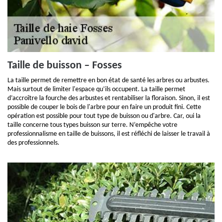
Taille de buisson – Fosses
La taille permet de remettre en bon état de santé les arbres ou arbustes.
Mais surtout de limiter l'espace qu’ils occupent. La taille permet
d’accroître la fourche des arbustes et rentabiliser la floraison. Sinon, il est
possible de couper le bois de l'arbre pour en faire un produit fini. Cette
opération est possible pour tout type de buisson ou d'arbre. Car, oui la
taille concerne tous types buisson sur terre. N’empêche votre
professionnalisme en taille de buissons, il est réfléchi de laisser le travail à
des professionnels.