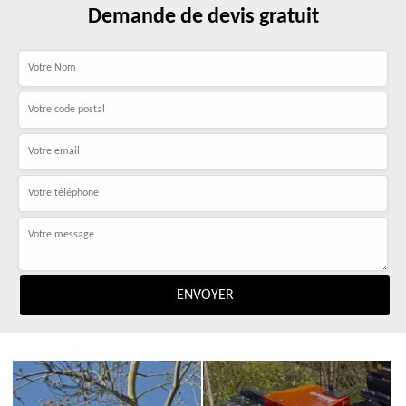
Demande de devis gratuit