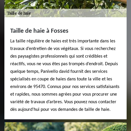
Taille de haie à Fosses
La taille régulière de haies est très importante dans les
travaux d’entretien de vos végétaux. Si vous recherchez
des paysagistes professionnels qui sont crédibles et
réactifs, vous ne vous êtes pas trompés d’endroit. Depuis
quelque temps, Panivello david fournit des services
spécialisés en coupe de haies dans toute la ville et les
environs de 95470. Connus pour nos services satisfaisants
et rapides, nous sommes agrées pour vous procurer une
variété de travaux d’arbres. Vous pouvez nous contacter
dès aujourd'hui pour vos demandes de taille de haie.