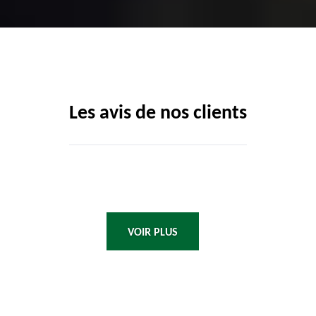
Les avis de nos clients
VOIR PLUS