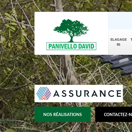
ELAGAGE
95
NOS RÉALISATIONS
CONTACTEZ-