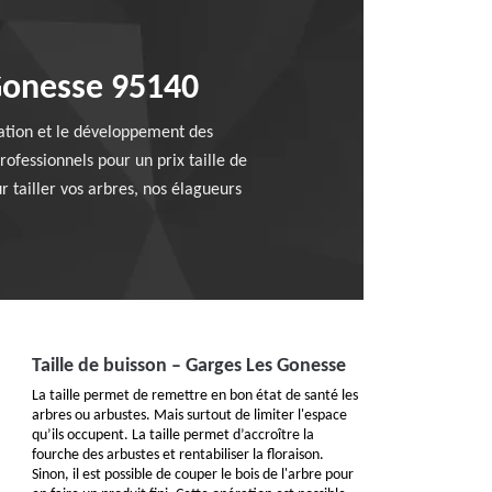
 Gonesse 95140
fication et le développement des
rofessionnels pour un prix taille de
r tailler vos arbres, nos élagueurs
Taille de buisson – Garges Les Gonesse
La taille permet de remettre en bon état de santé les
arbres ou arbustes. Mais surtout de limiter l'espace
qu’ils occupent. La taille permet d’accroître la
fourche des arbustes et rentabiliser la floraison.
Sinon, il est possible de couper le bois de l'arbre pour