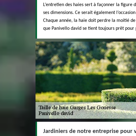
L’entretien des haies sert à façonner la figure 
ses dimensions. Ce serait également l’occasion
Chaque année, la haie doit perdre la moitié de 
que Panivello david se tient toujours prêt pour 
Jardiniers de notre entreprise pour 