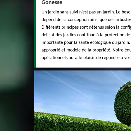
Gonesse
Un jardin sans suivi n’est pas un jardin. Le bes
dépend de sa conception ainsi que des arbustes 
Différents principes sont détenus selon la confi
délicat des jardins contribue à la protection d
importante pour la santé écologique du jardin
approprié et modèle de la propriété. Notre équi
opérationnels aura le plaisir de répondre à vo