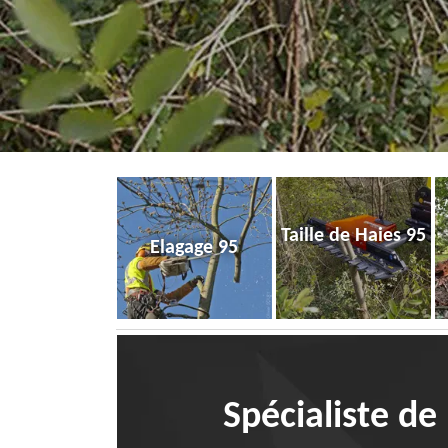
Taille de Haies 95
Elagage 95
Spécialiste de