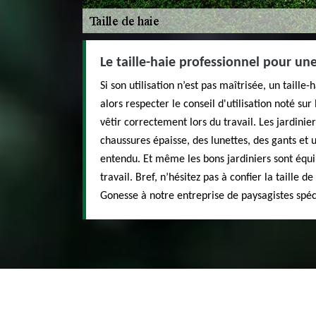
Le taille-haie professionnel pour une
Si son utilisation n’est pas maîtrisée, un taille
alors respecter le conseil d'utilisation noté sur
vêtir correctement lors du travail. Les jardinie
chaussures épaisse, des lunettes, des gants et u
entendu. Et même les bons jardiniers sont équi
travail. Bref, n’hésitez pas à confier la taille 
Gonesse à notre entreprise de paysagistes spéc