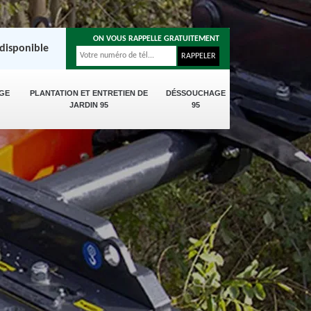
ON VOUS RAPPELLE GRATUITEMENT
disponible
GE
PLANTATION ET ENTRETIEN DE
DÉSSOUCHAGE
JARDIN 95
95