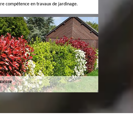
tre compétence en travaux de jardinage.