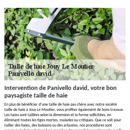
Intervention de Panivello david, votre bon
paysagiste taille de haie
En plus de bénéficier d’une taille de haie pas chère avec notre société
taille de haie à Jouy Le Moutier, vous profitez également de bons travaux.
Les haies sont taillées selon la dimension et la forme sollicitées, en
éliminant toutes les tiges mortes, malades ou critiques. Que ce soit pour
tailler des haies, des buissons ou des arbustes, nos procédures sont