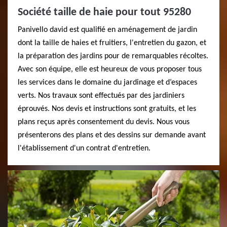
Société taille de haie pour tout 95280
Panivello david est qualifié en aménagement de jardin
dont la taille de haies et fruitiers, l'entretien du gazon, et
la préparation des jardins pour de remarquables récoltes.
Avec son équipe, elle est heureux de vous proposer tous
les services dans le domaine du jardinage et d’espaces
verts. Nos travaux sont effectués par des jardiniers
éprouvés. Nos devis et instructions sont gratuits, et les
plans reçus après consentement du devis. Nous vous
présenterons des plans et des dessins sur demande avant
l'établissement d'un contrat d'entretien.