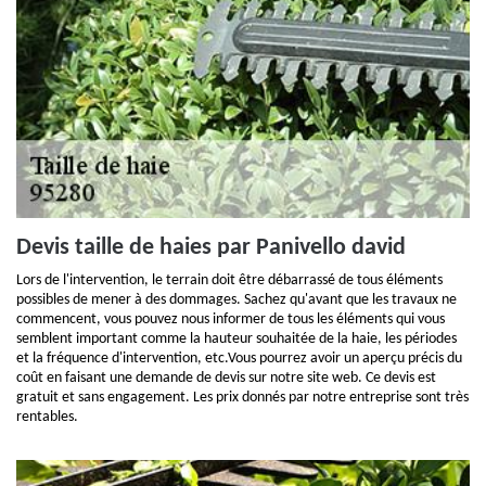
Devis taille de haies par Panivello david
Lors de l'intervention, le terrain doit être débarrassé de tous éléments
possibles de mener à des dommages. Sachez qu'avant que les travaux ne
commencent, vous pouvez nous informer de tous les éléments qui vous
semblent important comme la hauteur souhaitée de la haie, les périodes
et la fréquence d'intervention, etc.Vous pourrez avoir un aperçu précis du
coût en faisant une demande de devis sur notre site web. Ce devis est
gratuit et sans engagement. Les prix donnés par notre entreprise sont très
rentables.