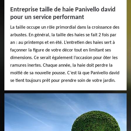
Entreprise taille de haie Panivello david
pour un service performant
​​La taille occupe un rôle primordial dans la croissance des
arbustes. En général, la taille des haies se fait 2 fois par
an : au printemps et en été. L’entretien des haies sert à
façonner la figure de votre décor tout en limitant ses
dimensions. Ce serait également l’occasion pour ôter les
ramures inertes. Chaque année, la haie doit perdre la
moitié de sa nouvelle pousse. C’est là que Panivello david
se tient toujours prêt pour prendre soin de votre jardin.