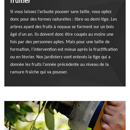
fruitier
Si vous laissez l’arbuste pousser sans taille, vous optez
donc pour des formes naturelles : libre ou demi-tige. Les
arbres ayant des fruits à noyaux se forment sur un bois
âgé d’un an. Ils doivent donc être coupés au moins une
fois par des personnes aptes. Mais pour une taille de
formation, l’intervention est mieux après la fructification
ou en février. Nos jardiniers vont enlevés la tige qui a
donnée les fruits l’année précédente au niveau de la
ramure fraîche qui va pousser.