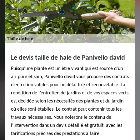
Le devis taille de haie de Panivello david
Puisqu’une plante est un être vivant qui est source d’un
air pure et sain, Panivello david vous propose des contrats
d’entretien valides pour un délai fixé et renouvelable. La
répétition de l’entretien de jardins et de vos espaces verts
est décidée selon les nécessités des plantes et du jardin
où elles sont établies. Le contrat peut contenir tous les
travaux nécessaires. Nous noterons le contenu de
l’intervention dans un devis détaillé et gratuit, avec les
tarifications précises des prestations à faire.