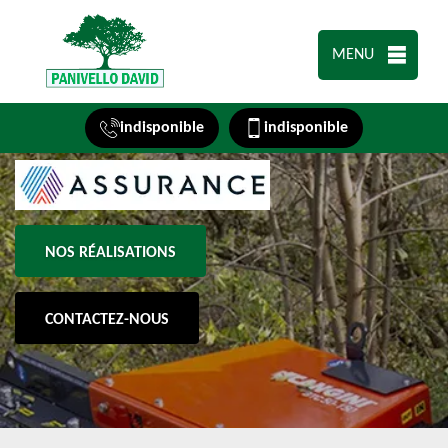
MENU
indisponible
indisponible
NOS RÉALISATIONS
CONTACTEZ-NOUS