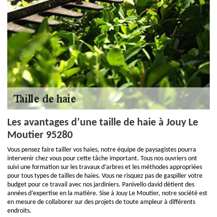
Les avantages d’une taille de haie à Jouy Le
Moutier 95280
Vous pensez faire tailler vos haies, notre équipe de paysagistes pourra
intervenir chez vous pour cette tâche important. Tous nos ouvriers ont
suivi une formation sur les travaux d’arbres et les méthodes appropriées
pour tous types de tailles de haies. Vous ne risquez pas de gaspiller votre
budget pour ce travail avec nos jardiniers. Panivello david détient des
années d’expertise en la matière. Sise à Jouy Le Moutier, notre société est
en mesure de collaborer sur des projets de toute ampleur à différents
endroits.