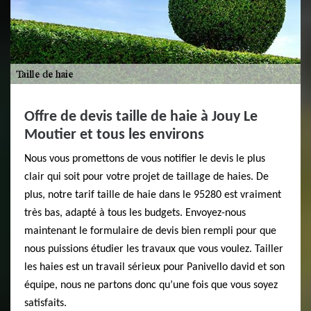
Offre de devis taille de haie à Jouy Le
Moutier et tous les environs
Nous vous promettons de vous notifier le devis le plus
clair qui soit pour votre projet de taillage de haies. De
plus, notre tarif taille de haie dans le 95280 est vraiment
très bas, adapté à tous les budgets. Envoyez-nous
maintenant le formulaire de devis bien rempli pour que
nous puissions étudier les travaux que vous voulez. Tailler
les haies est un travail sérieux pour Panivello david et son
équipe, nous ne partons donc qu’une fois que vous soyez
satisfaits.