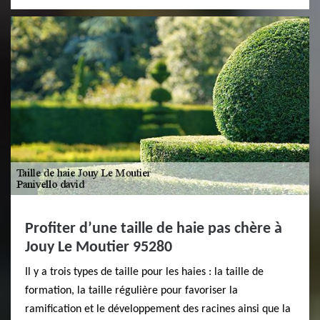
Profiter d’une taille de haie pas chère à
Jouy Le Moutier 95280
Il y a trois types de taille pour les haies : la taille de
formation, la taille régulière pour favoriser la
ramification et le développement des racines ainsi que la