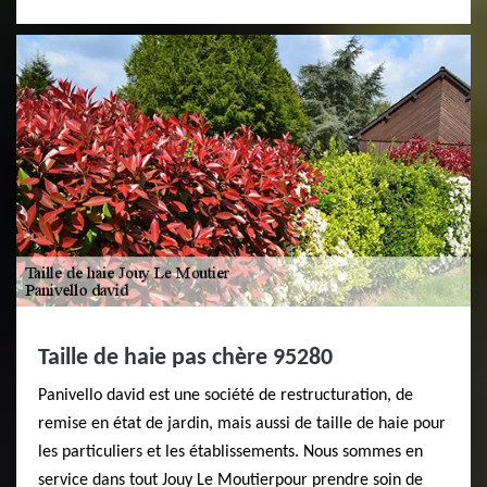
Taille de haie pas chère 95280
Panivello david est une société de restructuration, de
remise en état de jardin, mais aussi de taille de haie pour
les particuliers et les établissements. Nous sommes en
service dans tout Jouy Le Moutierpour prendre soin de