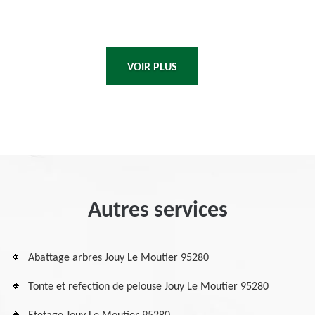
VOIR PLUS
Autres services
Abattage arbres Jouy Le Moutier 95280
Tonte et refection de pelouse Jouy Le Moutier 95280