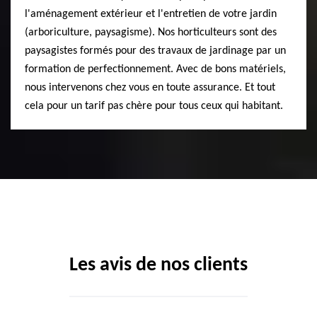
l'aménagement extérieur et l'entretien de votre jardin
(arboriculture, paysagisme). Nos horticulteurs sont des
paysagistes formés pour des travaux de jardinage par un
formation de perfectionnement. Avec de bons matériels,
nous intervenons chez vous en toute assurance. Et tout
cela pour un tarif pas chère pour tous ceux qui habitant.
Les avis de nos clients