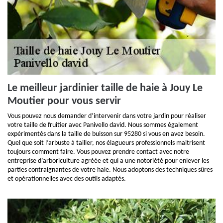
Le meilleur jardinier taille de haie à Jouy Le
Moutier pour vous servir
Vous pouvez nous demander d’intervenir dans votre jardin pour réaliser
votre taille de fruitier avec Panivello david. Nous sommes également
expérimentés dans la taille de buisson sur 95280 si vous en avez besoin.
Quel que soit l’arbuste à tailler, nos élagueurs professionnels maitrisent
toujours comment faire. Vous pouvez prendre contact avec notre
entreprise d’arboriculture agréée et qui a une notoriété pour enlever les
parties contraignantes de votre haie. Nous adoptons des techniques sûres
et opérationnelles avec des outils adaptés.