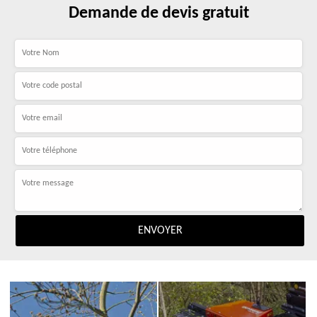
Demande de devis gratuit