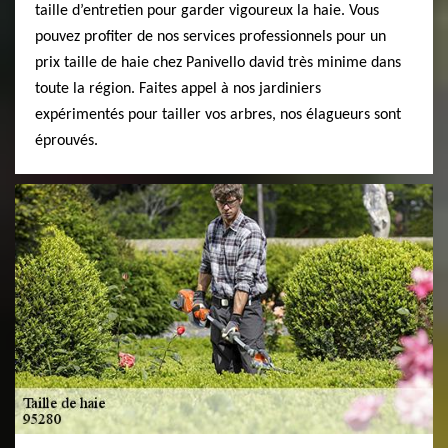
taille d’entretien pour garder vigoureux la haie. Vous
pouvez profiter de nos services professionnels pour un
prix taille de haie chez Panivello david très minime dans
toute la région. Faites appel à nos jardiniers
expérimentés pour tailler vos arbres, nos élagueurs sont
éprouvés.