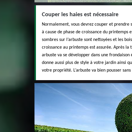
Couper les haies est nécessaire
Normalement, vous devrez couper et prendre so
à cause de phase de croissance du printemps e
sombres sur l’arbuste sont nettoyées et les bois
croissance au printemps est assurée. Après la t
arbuste va se développer dans une frondaison 
donne aussi plus de style à votre jardin ainsi 
votre propriété. L’arbuste va bien pousser sans