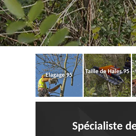
Taille de Haies 95
Elagage 95
Spécialiste de