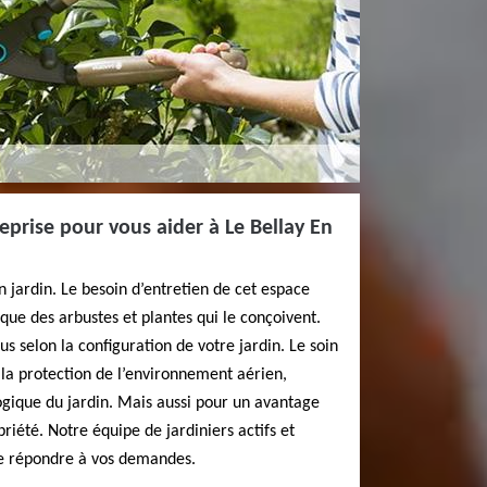
eprise pour vous aider à Le Bellay En
un jardin. Le besoin d’entretien de cet espace
que des arbustes et plantes qui le conçoivent.
us selon la configuration de votre jardin. Le soin
à la protection de l’environnement aérien,
ogique du jardin. Mais aussi pour un avantage
riété. Notre équipe de jardiniers actifs et
 de répondre à vos demandes.