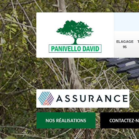
ELAGAGE
95
NOS RÉALISATIONS
CONTACTEZ-