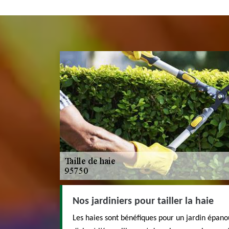
Nos jardiniers pour tailler la haie
Les haies sont bénéfiques pour un jardin épanou