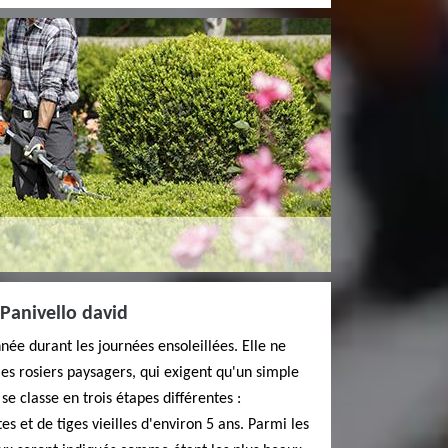
 Panivello david
née durant les journées ensoleillées. Elle ne
 les rosiers paysagers, qui exigent qu'un simple
se classe en trois étapes différentes :
s et de tiges vieilles d'environ 5 ans. Parmi les