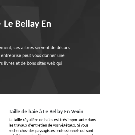
– Le Bellay En
lement, ces arbres servent de décors
e entreprise peut vous donner une
rs livres et de bons sites web qui
Taille de haie à Le Bellay En Vexin
La taille régulière de haies est très importante dans
les travaux d’entretien de vos végétaux. Si vous
recherchez des paysagistes professionnels qui sont