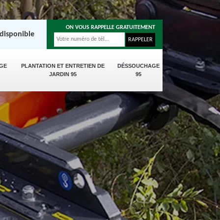
ON VOUS RAPPELLE GRATUITEMENT
disponible
GE
PLANTATION ET ENTRETIEN DE
DÉSSOUCHAGE
JARDIN 95
95