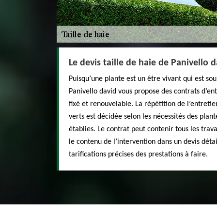
Le devis taille de haie de Panivello 
Puisqu’une plante est un être vivant qui est sou
Panivello david vous propose des contrats d’ent
fixé et renouvelable. La répétition de l’entreti
verts est décidée selon les nécessités des plant
établies. Le contrat peut contenir tous les tra
le contenu de l’intervention dans un devis détail
tarifications précises des prestations à faire.