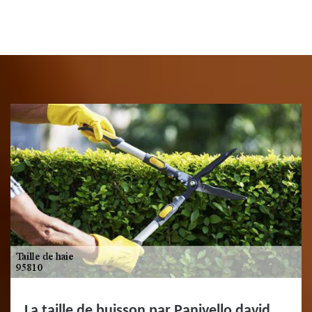
La taille de buisson par Panivello david