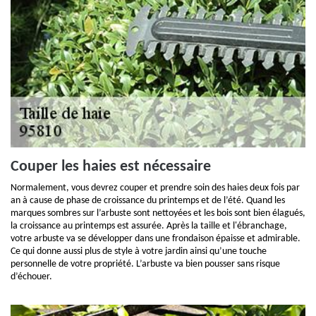
Couper les haies est nécessaire
Normalement, vous devrez couper et prendre soin des haies deux fois par
an à cause de phase de croissance du printemps et de l’été. Quand les
marques sombres sur l’arbuste sont nettoyées et les bois sont bien élagués,
la croissance au printemps est assurée. Après la taille et l'ébranchage,
votre arbuste va se développer dans une frondaison épaisse et admirable.
Ce qui donne aussi plus de style à votre jardin ainsi qu’une touche
personnelle de votre propriété. L’arbuste va bien pousser sans risque
d’échouer.