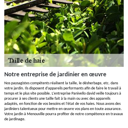
Notre entreprise de jardinier en œuvre
Nos paysagistes compétents réalisent la taille, le désherbage, etc. dans
votre jardin. Ils disposent d’appareils performants afin de faire le travail à
temps et le plus vite possible. L’entreprise Panivello david veille toujours à
procurer à ses clients une taille fait à la main ou avec des appareils
adaptés, en fonction de vos besoins et l’état de vos haies. Nous avons des
jardiniers talentueux pour mettre en œuvre vos plans en toute assurance.
Votre jardin à Menouville pourra profiter de notre compétence en travaux
de jardinage.