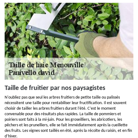
Taille de fruitier par nos paysagistes
N'oubliez pas que seul les arbres fruitiers de petite taille ou palissés
nécessitent une taille pour rentabiliser leur fructification. Il est souvent
choisir de tailler les arbres fruitiers durant l’été. C’est le moment
convenable pour des résultats plus rapides. La taille de pommiers et
poiriers sont faits à la mi-juin. Pour les groseilliers, les abricotiers, les
pêchers et les prunelliers, elle se fait immédiatement après la cueillette
des fruits. Les vignes sont taillés en été, après la récolte du raisin, et en fin
d’hiver.