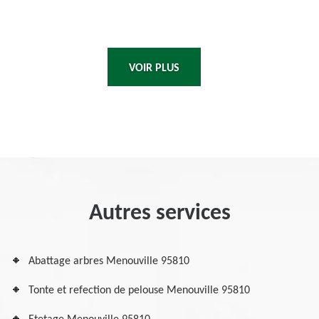
VOIR PLUS
Autres services
Abattage arbres Menouville 95810
Tonte et refection de pelouse Menouville 95810