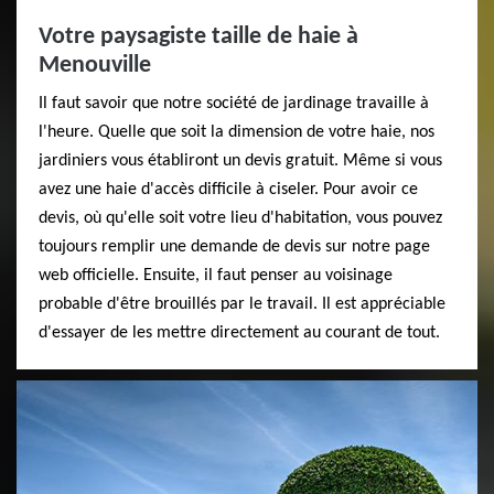
Votre paysagiste taille de haie à
Menouville
Il faut savoir que notre société de jardinage travaille à
l'heure. Quelle que soit la dimension de votre haie, nos
jardiniers vous établiront un devis gratuit. Même si vous
avez une haie d'accès difficile à ciseler. Pour avoir ce
devis, où qu'elle soit votre lieu d'habitation, vous pouvez
toujours remplir une demande de devis sur notre page
web officielle. Ensuite, il faut penser au voisinage
probable d'être brouillés par le travail. Il est appréciable
d'essayer de les mettre directement au courant de tout.