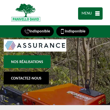
MENU
indisponible
indisponible
NOS RÉALISATIONS
CONTACTEZ-NOUS