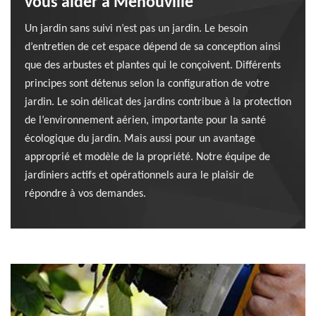
vous aider à Menouville
Un jardin sans suivi n’est pas un jardin. Le besoin
d’entretien de cet espace dépend de sa conception ainsi
que des arbustes et plantes qui le conçoivent. Différents
principes sont détenus selon la configuration de votre
jardin. Le soin délicat des jardins contribue à la protection
de l’environnement aérien, importante pour la santé
écologique du jardin. Mais aussi pour un avantage
approprié et modèle de la propriété. Notre équipe de
jardiniers actifs et opérationnels aura le plaisir de
répondre à vos demandes.