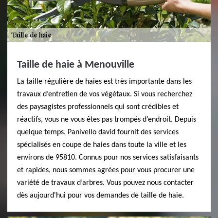
Taille de haie à Menouville
La taille régulière de haies est très importante dans les
travaux d’entretien de vos végétaux. Si vous recherchez
des paysagistes professionnels qui sont crédibles et
réactifs, vous ne vous êtes pas trompés d’endroit. Depuis
quelque temps, Panivello david fournit des services
spécialisés en coupe de haies dans toute la ville et les
environs de 95810. Connus pour nos services satisfaisants
et rapides, nous sommes agrées pour vous procurer une
variété de travaux d’arbres. Vous pouvez nous contacter
dès aujourd'hui pour vos demandes de taille de haie.