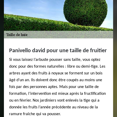
Panivello david pour une taille de fruitier
Si vous laissez l’arbuste pousser sans taille, vous optez
donc pour des formes naturelles : libre ou demi-tige. Les
arbres ayant des fruits à noyaux se forment sur un bois
âgé d’un an. Ils doivent donc être coupés au moins une
fois par des personnes aptes. Mais pour une taille de
formation, l’intervention est mieux après la fructification
ou en février. Nos jardiniers vont enlevés la tige qui a
donnée les fruits l’année précédente au niveau de la
ramure fraîche qui va pousser.