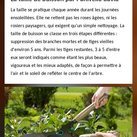
La taille se pratique chaque année durant les journées
ensoleillées. Elle ne retient pas les roses âgées, ni les
rosiers paysagers, qui exigent qu'un simple nettoyage. La
taille de buisson se classe en trois étapes différentes :
suppression des branches mortes et de tiges vieilles
d'environ 5 ans. Parmi les tiges restantes, 3 à 5 d’entre
eux seront indiqués comme étant les plus beaux,
vigoureux et les mieux adaptés, de façon à permettre à
l’air et le soleil de refléter le centre de l'arbre.