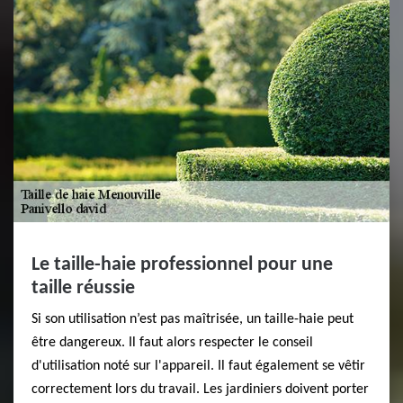
Le taille-haie professionnel pour une
taille réussie
Si son utilisation n’est pas maîtrisée, un taille-haie peut
être dangereux. Il faut alors respecter le conseil
d'utilisation noté sur l'appareil. Il faut également se vêtir
correctement lors du travail. Les jardiniers doivent porter