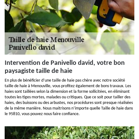
Intervention de Panivello david, votre bon
paysagiste taille de haie
En plus de bénéficier d’une taille de haie pas chère avec notre société
taille de haie à Menouville, vous profitez également de bons travaux. Les
haies sont taillées selon la dimension et la forme sollicitées, en éliminant
toutes les tiges mortes, malades ou critiques. Que ce soit pour tailler des
haies, des buissons ou des arbustes, nos procédures sont presque réalisées
de la même manière. Nous maitrisons n’importe quelle Taille de haie dans
le 95810, vous pouvez nous faire confiance.