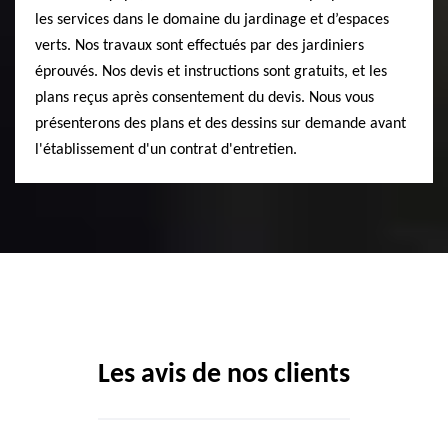
les services dans le domaine du jardinage et d’espaces
verts. Nos travaux sont effectués par des jardiniers
éprouvés. Nos devis et instructions sont gratuits, et les
plans reçus après consentement du devis. Nous vous
présenterons des plans et des dessins sur demande avant
l'établissement d'un contrat d'entretien.
Les avis de nos clients