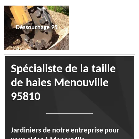
Déssouchage 95
Spécialiste de la taille
de haies Menouville
95810
Jardiniers de notre entreprise pour