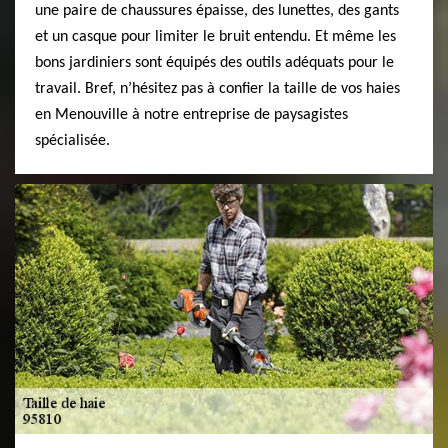
une paire de chaussures épaisse, des lunettes, des gants
et un casque pour limiter le bruit entendu. Et même les
bons jardiniers sont équipés des outils adéquats pour le
travail. Bref, n’hésitez pas à confier la taille de vos haies
en Menouville à notre entreprise de paysagistes
spécialisée.