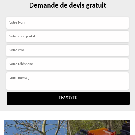
Demande de devis gratuit