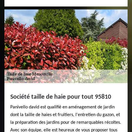
Société taille de haie pour tout 95810
Panivello david est qualifié en aménagement de jardin
dont la taille de haies et fruitiers, l'entretien du gazon, et
la préparation des jardins pour de remarquables récoltes.
Avec son équipe, elle est heureux de vous proposer tous