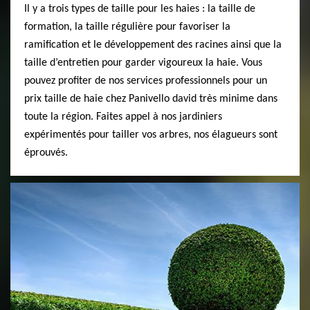
Il y a trois types de taille pour les haies : la taille de
formation, la taille régulière pour favoriser la
ramification et le développement des racines ainsi que la
taille d’entretien pour garder vigoureux la haie. Vous
pouvez profiter de nos services professionnels pour un
prix taille de haie chez Panivello david très minime dans
toute la région. Faites appel à nos jardiniers
expérimentés pour tailler vos arbres, nos élagueurs sont
éprouvés.