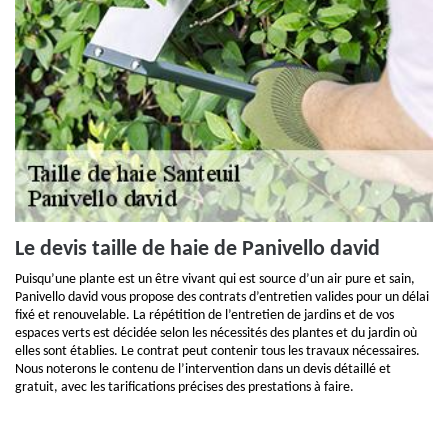
Le devis taille de haie de Panivello david
Puisqu’une plante est un être vivant qui est source d’un air pure et sain,
Panivello david vous propose des contrats d’entretien valides pour un délai
fixé et renouvelable. La répétition de l’entretien de jardins et de vos
espaces verts est décidée selon les nécessités des plantes et du jardin où
elles sont établies. Le contrat peut contenir tous les travaux nécessaires.
Nous noterons le contenu de l’intervention dans un devis détaillé et
gratuit, avec les tarifications précises des prestations à faire.