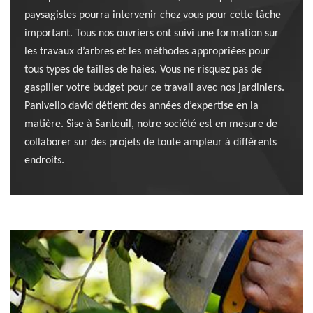
paysagistes pourra intervenir chez vous pour cette tâche
important. Tous nos ouvriers ont suivi une formation sur
les travaux d’arbres et les méthodes appropriées pour
tous types de tailles de haies. Vous ne risquez pas de
gaspiller votre budget pour ce travail avec nos jardiniers.
Panivello david détient des années d’expertise en la
matière. Sise à Santeuil, notre société est en mesure de
collaborer sur des projets de toute ampleur à différents
endroits.