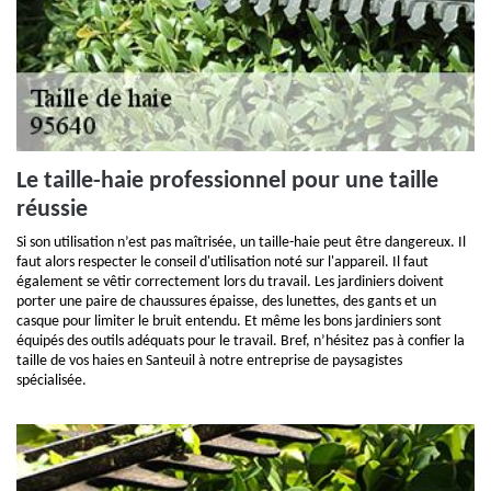
Le taille-haie professionnel pour une taille
réussie
Si son utilisation n’est pas maîtrisée, un taille-haie peut être dangereux. Il
faut alors respecter le conseil d'utilisation noté sur l'appareil. Il faut
également se vêtir correctement lors du travail. Les jardiniers doivent
porter une paire de chaussures épaisse, des lunettes, des gants et un
casque pour limiter le bruit entendu. Et même les bons jardiniers sont
équipés des outils adéquats pour le travail. Bref, n’hésitez pas à confier la
taille de vos haies en Santeuil à notre entreprise de paysagistes
spécialisée.