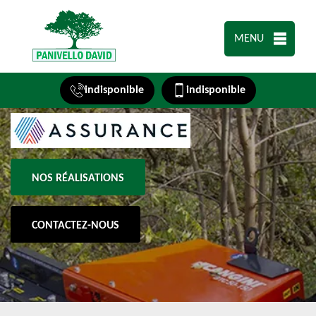
MENU
indisponible
indisponible
NOS RÉALISATIONS
CONTACTEZ-NOUS