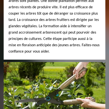
arbres sont plantés. Une bonne plantation permet aux
arbres récents de produire vite. Il est plus efficace de
couper les arbres tôt que de déranger sa croissance plus
tard. La croissance des arbres fruitiers est dirigée par les
glandes végétales. La formation aide à intensifier un
grand accroissement arborescent qui peut pourvoir des
principes de cultures. Cette étape participe aussi à la
mise en floraison anticipée des jeunes arbres. Faites-nous
confiance pour vous aider.