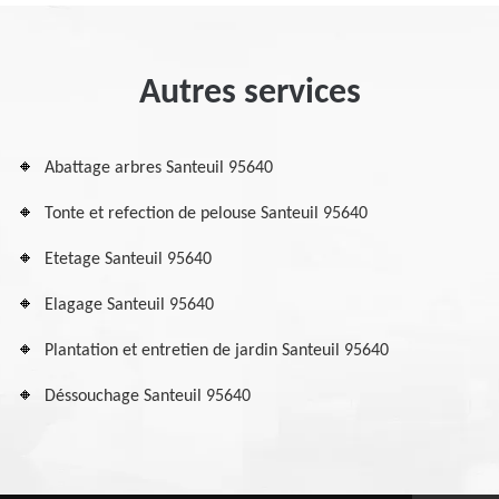
Autres services
Abattage arbres Santeuil 95640
Tonte et refection de pelouse Santeuil 95640
Etetage Santeuil 95640
Elagage Santeuil 95640
Plantation et entretien de jardin Santeuil 95640
Déssouchage Santeuil 95640