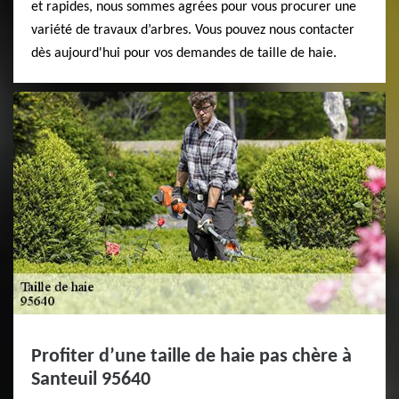
et rapides, nous sommes agrées pour vous procurer une
variété de travaux d’arbres. Vous pouvez nous contacter
dès aujourd'hui pour vos demandes de taille de haie.
Profiter d’une taille de haie pas chère à
Santeuil 95640