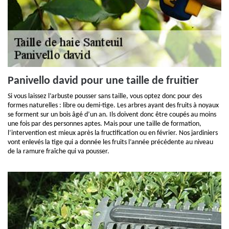
Panivello david pour une taille de fruitier
Si vous laissez l’arbuste pousser sans taille, vous optez donc pour des
formes naturelles : libre ou demi-tige. Les arbres ayant des fruits à noyaux
se forment sur un bois âgé d’un an. Ils doivent donc être coupés au moins
une fois par des personnes aptes. Mais pour une taille de formation,
l’intervention est mieux après la fructification ou en février. Nos jardiniers
vont enlevés la tige qui a donnée les fruits l’année précédente au niveau
de la ramure fraîche qui va pousser.