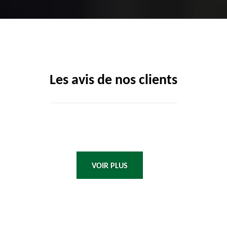
Les avis de nos clients
VOIR PLUS