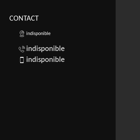
CONTACT
indisponible
indisponible
indisponible