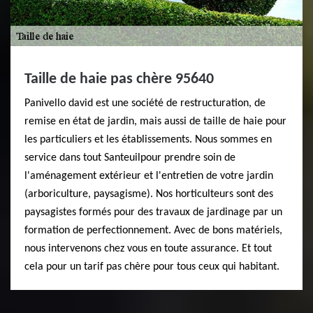
Taille de haie pas chère 95640
Panivello david est une société de restructuration, de
remise en état de jardin, mais aussi de taille de haie pour
les particuliers et les établissements. Nous sommes en
service dans tout Santeuilpour prendre soin de
l'aménagement extérieur et l'entretien de votre jardin
(arboriculture, paysagisme). Nos horticulteurs sont des
paysagistes formés pour des travaux de jardinage par un
formation de perfectionnement. Avec de bons matériels,
nous intervenons chez vous en toute assurance. Et tout
cela pour un tarif pas chère pour tous ceux qui habitant.