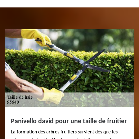
Panivello david pour une taille de fruitier
La formation des arbres fruitiers survient dès que les