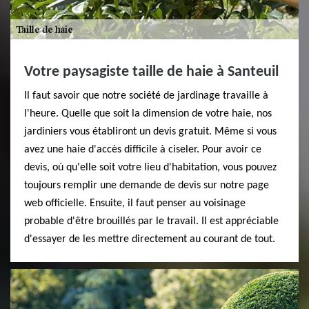
Votre paysagiste taille de haie à Santeuil
Il faut savoir que notre société de jardinage travaille à
l'heure. Quelle que soit la dimension de votre haie, nos
jardiniers vous établiront un devis gratuit. Même si vous
avez une haie d'accès difficile à ciseler. Pour avoir ce
devis, où qu'elle soit votre lieu d'habitation, vous pouvez
toujours remplir une demande de devis sur notre page
web officielle. Ensuite, il faut penser au voisinage
probable d'être brouillés par le travail. Il est appréciable
d'essayer de les mettre directement au courant de tout.