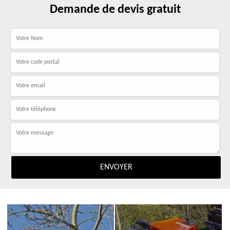
Demande de devis gratuit