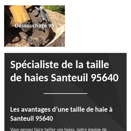
Déssouchage 95
Spécialiste de la taille
de haies Santeuil 95640
Les avantages d’une taille de haie à
Santeuil 95640
Vous pensez faire tailler vos haies, notre équipe de