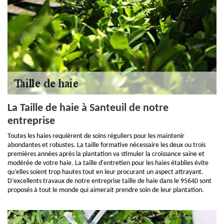
La Taille de haie à Santeuil de notre
entreprise
Toutes les haies requièrent de soins réguliers pour les maintenir
abondantes et robustes. La taille formative nécessaire les deux ou trois
premières années après la plantation va stimuler la croissance saine et
modérée de votre haie. La taille d'entretien pour les haies établies évite
qu’elles soient trop hautes tout en leur procurant un aspect attrayant.
D’excellents travaux de notre entreprise taille de haie dans le 95640 sont
proposés à tout le monde qui aimerait prendre soin de leur plantation.