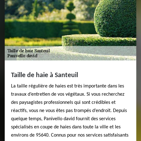
Taille de haie à Santeuil
La taille régulière de haies est très importante dans les
travaux d’entretien de vos végétaux. Si vous recherchez
des paysagistes professionnels qui sont crédibles et
réactifs, vous ne vous êtes pas trompés d’endroit. Depuis
quelque temps, Panivello david fournit des services
spécialisés en coupe de haies dans toute la ville et les
environs de 95640. Connus pour nos services satisfaisants