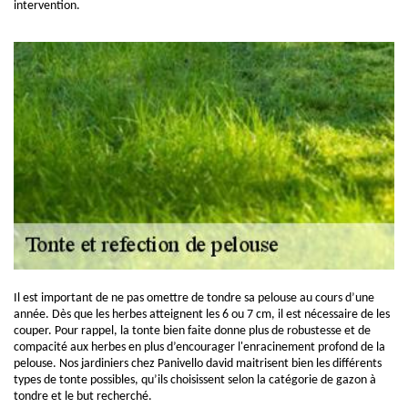
intervention.
Il est important de ne pas omettre de tondre sa pelouse au cours d’une
année. Dès que les herbes atteignent les 6 ou 7 cm, il est nécessaire de les
couper. Pour rappel, la tonte bien faite donne plus de robustesse et de
compacité aux herbes en plus d’encourager l'enracinement profond de la
pelouse. Nos jardiniers chez Panivello david maitrisent bien les différents
types de tonte possibles, qu’ils choisissent selon la catégorie de gazon à
tondre et le but recherché.