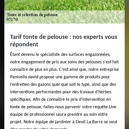
Tarif tonte de pelouse : nos experts vous
répondent
Étant devenu le spécialiste des surfaces engazonnées,
notre engagement de pris aux soins des pelouses s'est fait
connaître de plus en plus. C’est ainsi que, notre entreprise
Panivello david propose une gamme de produits pour
l’entretien des gazons quel que soit le type, ainsi que des
interventions performantes pour des travaux d'herbes
spécifiques. Afin de connaître le prix d'intervention en
tonte de pelouse, faites-nous parvenir votre requête.Une
équipe de professionnel saura prendre au soin votre
projet. Notre équipe de jardinier à Deuil La Barre se veut