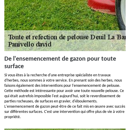
De l'ensemencement de gazon pour toute
surface
Si vous êtes à la recherche d'une entreprise spécialiste en travaux
d'herbes, nous sommes à votre service. En prenant soin des herbes, nous
faisons également des interventions pour l'ensemencement de pelouse.
Cette méthode est intéressante pour avoir une toute nouvelle pelouse. Ce
qui était autrefois impossible l'est aujourd'hui, soit le reverdissement de
parties rocheuses, de surfaces en gravier, d'éboulements.
L'ensemencement de gazon peut-être de ce fait mis en œuvre avec succès
sur différentes surfaces. C'est une intervention qui offre plus de vie à votre
propriété.