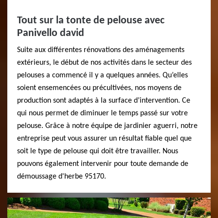
Tout sur la tonte de pelouse avec
Panivello david
Suite aux différentes rénovations des aménagements
extérieurs, le début de nos activités dans le secteur des
pelouses a commencé il y a quelques années. Qu’elles
soient ensemencées ou précultivées, nos moyens de
production sont adaptés à la surface d’intervention. Ce
qui nous permet de diminuer le temps passé sur votre
pelouse. Grâce à notre équipe de jardinier aguerri, notre
entreprise peut vous assurer un résultat fiable quel que
soit le type de pelouse qui doit être travailler. Nous
pouvons également intervenir pour toute demande de
démoussage d'herbe 95170.