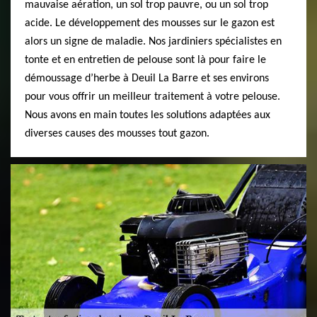
mauvaise aération, un sol trop pauvre, ou un sol trop
acide. Le développement des mousses sur le gazon est
alors un signe de maladie. Nos jardiniers spécialistes en
tonte et en entretien de pelouse sont là pour faire le
démoussage d’herbe à Deuil La Barre et ses environs
pour vous offrir un meilleur traitement à votre pelouse.
Nous avons en main toutes les solutions adaptées aux
diverses causes des mousses tout gazon.