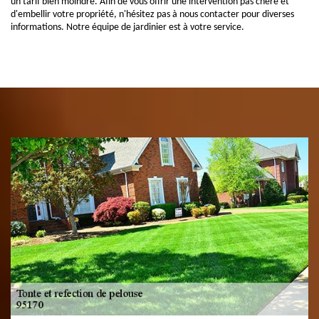
un tarif bien moindre. Afin de vous offrir une intervention pas chère et
d'embellir votre propriété, n'hésitez pas à nous contacter pour diverses
informations. Notre équipe de jardinier est à votre service.