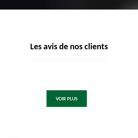
Les avis de nos clients
VOIR PLUS