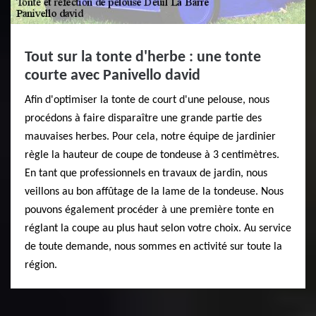
Tout sur la tonte d'herbe : une tonte
courte avec Panivello david
Afin d'optimiser la tonte de court d'une pelouse, nous
procédons à faire disparaître une grande partie des
mauvaises herbes. Pour cela, notre équipe de jardinier
règle la hauteur de coupe de tondeuse à 3 centimètres.
En tant que professionnels en travaux de jardin, nous
veillons au bon affûtage de la lame de la tondeuse. Nous
pouvons également procéder à une première tonte en
réglant la coupe au plus haut selon votre choix. Au service
de toute demande, nous sommes en activité sur toute la
région.