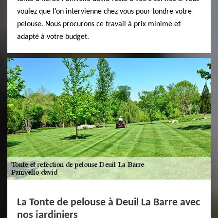
voulez que l’on intervienne chez vous pour tondre votre
pelouse. Nous procurons ce travail à prix minime et
adapté à votre budget.
La Tonte de pelouse à Deuil La Barre avec
nos jardiniers