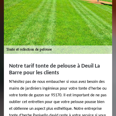
Notre tarif tonte de pelouse à Deuil La
Barre pour les clients
N’hésitez pas de nous embaucher si vous avez besoin des
mains de jardiniers ingénieux pour votre tonte d’herbe ou
votre tonte de gazon sur 95170. Il est important de ne pas
oublier cet entretien pour que votre pelouse pousse bien
et obtienne un aspect plus esthétique. Notre entreprise
tonte d'herbe Panivello david reste à votre service si vous