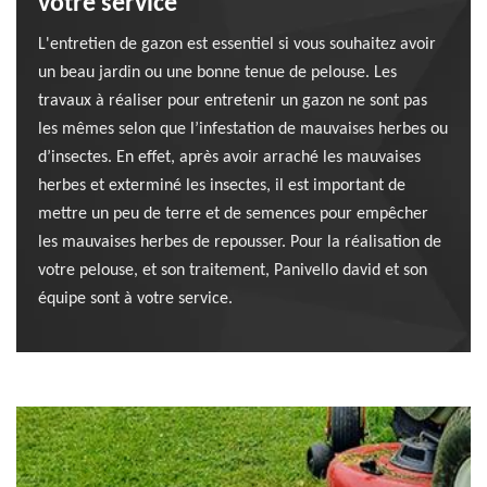
votre service
L'entretien de gazon est essentiel si vous souhaitez avoir
un beau jardin ou une bonne tenue de pelouse. Les
travaux à réaliser pour entretenir un gazon ne sont pas
les mêmes selon que l’infestation de mauvaises herbes ou
d’insectes. En effet, après avoir arraché les mauvaises
herbes et exterminé les insectes, il est important de
mettre un peu de terre et de semences pour empêcher
les mauvaises herbes de repousser. Pour la réalisation de
votre pelouse, et son traitement, Panivello david et son
équipe sont à votre service.