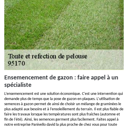
Ensemencement de gazon : faire appel à un
spécialiste
L’ensemencement est une solution économique. C'est une intervention qui
demande plus de temps que la pose de gazon en plaques. L’utilisation de
semences à gazon permet de ainsi de choisir un mélange de graminées le
plus adapté aux besoins et à l’ensoleillement du terrain. Il est plus fiable de
faire les travaux lorsque les températures sont plus fraîches (automne et
fin de l'été). Ainsi, les semences germent plus facilement. Faites appel à
notre entreprise Panivello david la plus proche de chez vous pour toute