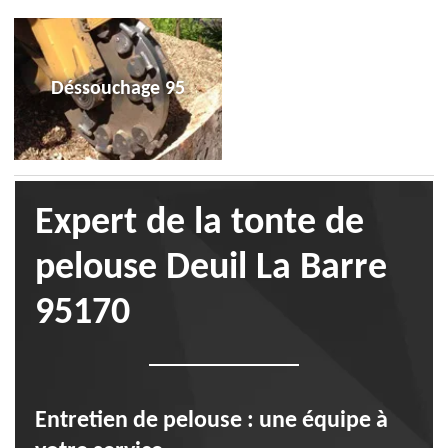
Déssouchage 95
Expert de la tonte de
pelouse Deuil La Barre
95170
Entretien de pelouse : une équipe à