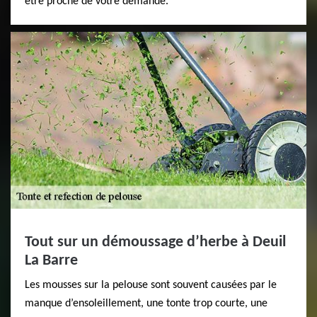
être proche de votre demande.
Tout sur un démoussage d’herbe à Deuil
La Barre
Les mousses sur la pelouse sont souvent causées par le
manque d’ensoleillement, une tonte trop courte, une