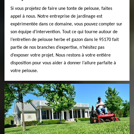
Si vous projetez de faire une tonte de pelouse, faites
appel à nous. Notre entreprise de jardinage est
expérimentée dans ce domaine, vous pouvez compter sur
son équipe d’intervention. Tout ce qui tourne autour de
l’entretien de pelouse herbe et gazon dans le 95170 fait
partie de nos branches d’expertise, n’hésitez pas
d’exposer votre projet. Nous restons à votre entière
disposition pour vous aider à donner l’allure parfaite à
votre pelouse.