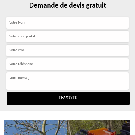
Demande de devis gratuit