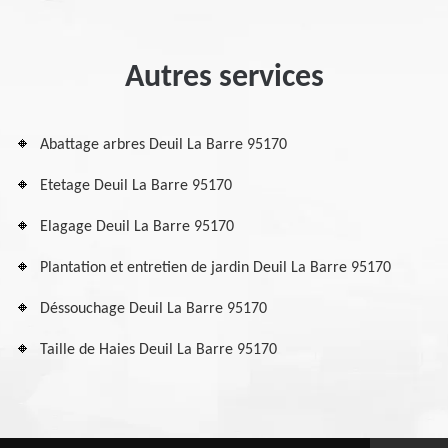
Autres services
Abattage arbres Deuil La Barre 95170
Etetage Deuil La Barre 95170
Elagage Deuil La Barre 95170
Plantation et entretien de jardin Deuil La Barre 95170
Déssouchage Deuil La Barre 95170
Taille de Haies Deuil La Barre 95170