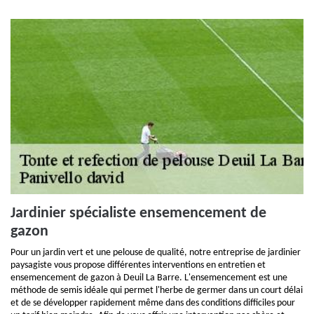
Jardinier spécialiste ensemencement de
gazon
Pour un jardin vert et une pelouse de qualité, notre entreprise de jardinier
paysagiste vous propose différentes interventions en entretien et
ensemencement de gazon à Deuil La Barre. L'ensemencement est une
méthode de semis idéale qui permet l'herbe de germer dans un court délai
et de se développer rapidement même dans des conditions difficiles pour