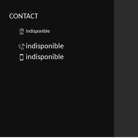
CONTACT
indisponible
indisponible
indisponible