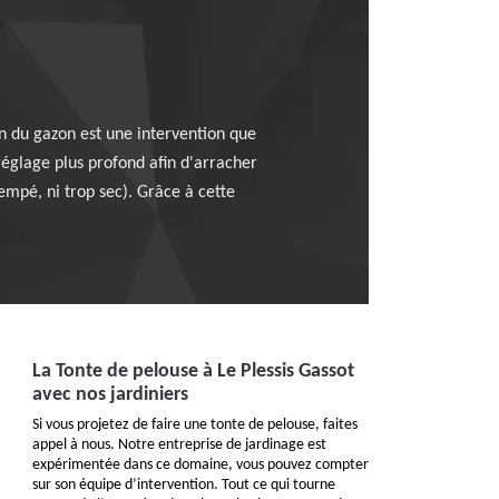
ion du gazon est une intervention que
églage plus profond afin d'arracher
rempé, ni trop sec). Grâce à cette
La Tonte de pelouse à Le Plessis Gassot
avec nos jardiniers
Si vous projetez de faire une tonte de pelouse, faites
appel à nous. Notre entreprise de jardinage est
expérimentée dans ce domaine, vous pouvez compter
sur son équipe d’intervention. Tout ce qui tourne