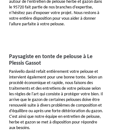
autour de l’entretien de pelouse herbe et gazon dans
le 95720 fait partie de nos branches d’expertise,
n’hésitez pas d’exposer votre projet. Nous restons à
votre entière disposition pour vous aider à donner
l’allure parfaite à votre pelouse.
Paysagiste en tonte de pelouse à Le
Plessis Gassot
Panivello david refait entièrement votre pelouse et
intervient également pour une bonne tonte. Selon un
procédé économique et rapide, nous faisons des
traitements et des entretiens de votre pelouse selon
les règles de l'art qui consiste à protéger votre bien. Il
arrive que le gazon de certaines pelouses doive être
renouvelé suite à divers problèmes de composition et
d’équilibre ou après une forte détérioration du gazon.
C'est ainsi que notre équipe en entretien de pelouse,
herbe et gazon se met à disposition pour répondre
aux besoins.