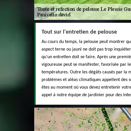
Tout sur l'entretien de pelouse
Au cours du temps, la pelouse peut montrer qu
aspect terne ou jauni ne doit pas trop inquiéter
qu'un entretien doit se faire. Après une premi
vigoureuse peut se manifester, favorisée par l
températures. Outre les dégâts causés par la m
problèmes et aléas climatiques appellent des so
êtes au moment où vous devez entretenir votre 
appel à notre équipe de jardinier pour des inte