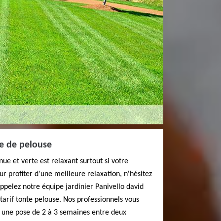
re de pelouse
ue et verte est relaxant surtout si votre
ur profiter d'une meilleure relaxation, n'hésitez
ppelez notre équipe jardinier Panivello david
tarif tonte pelouse. Nos professionnels vous
r une pose de 2 à 3 semaines entre deux