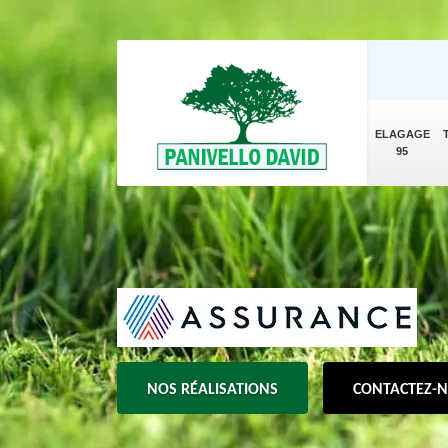
ELAGAGE
95
NOS RÉALISATIONS
CONTACTEZ-