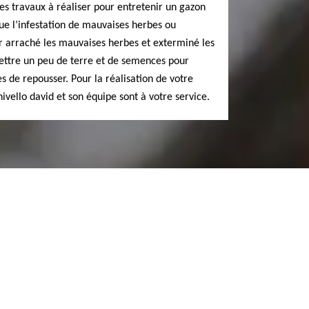
s travaux à réaliser pour entretenir un gazon
ue l’infestation de mauvaises herbes ou
oir arraché les mauvaises herbes et exterminé les
mettre un peu de terre et de semences pour
 de repousser. Pour la réalisation de votre
ivello david et son équipe sont à votre service.