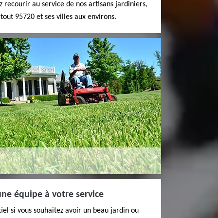
 recourir au service de nos artisans jardiniers,
out 95720 et ses villes aux environs.
une équipe à votre service
iel si vous souhaitez avoir un beau jardin ou