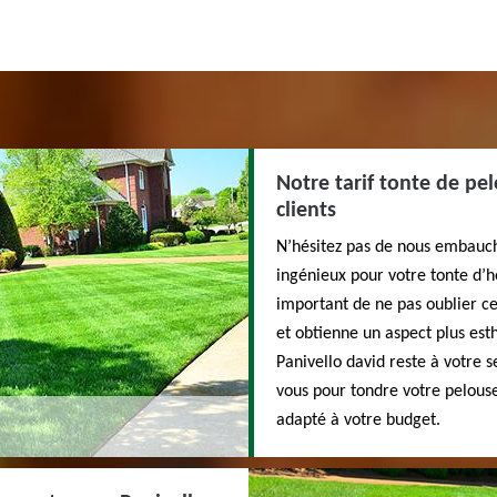
Notre tarif tonte de pel
clients
N’hésitez pas de nous embauch
ingénieux pour votre tonte d’h
important de ne pas oublier ce
et obtienne un aspect plus est
Panivello david reste à votre s
vous pour tondre votre pelouse
adapté à votre budget.