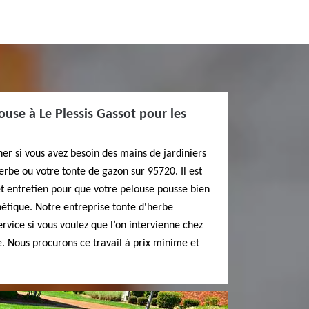
ouse à Le Plessis Gassot pour les
er si vous avez besoin des mains de jardiniers
erbe ou votre tonte de gazon sur 95720. Il est
t entretien pour que votre pelouse pousse bien
hétique. Notre entreprise tonte d'herbe
ervice si vous voulez que l’on intervienne chez
. Nous procurons ce travail à prix minime et