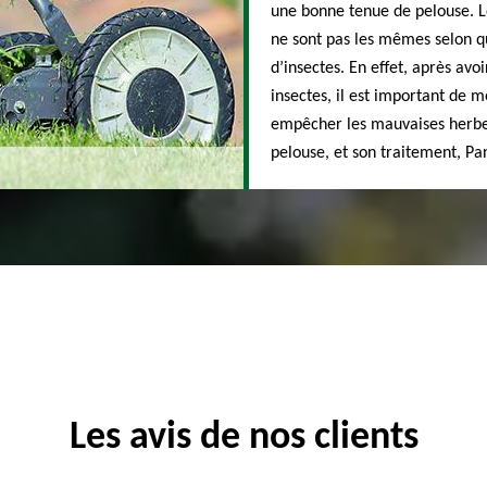
une bonne tenue de pelouse. Le
ne sont pas les mêmes selon q
d’insectes. En effet, après av
insectes, il est important de 
empêcher les mauvaises herbes
pelouse, et son traitement, Pan
Les avis de nos clients