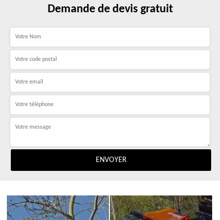
Demande de devis gratuit