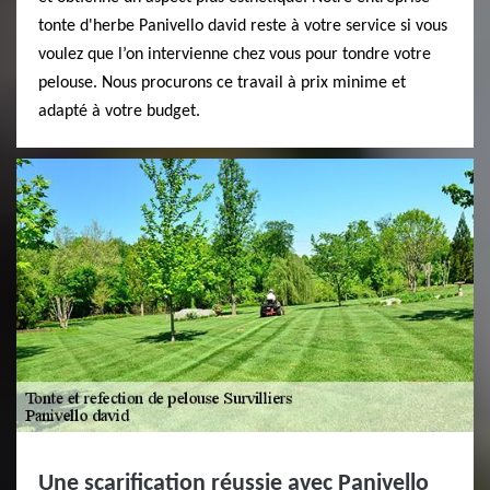
tonte d'herbe Panivello david reste à votre service si vous
voulez que l’on intervienne chez vous pour tondre votre
pelouse. Nous procurons ce travail à prix minime et
adapté à votre budget.
Une scarification réussie avec Panivello