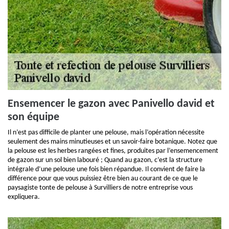
Ensemencer le gazon avec Panivello david et
son équipe
Il n’est pas difficile de planter une pelouse, mais l’opération nécessite
seulement des mains minutieuses et un savoir-faire botanique. Notez que
la pelouse est les herbes rangées et fines, produites par l’ensemencement
de gazon sur un sol bien labouré ; Quand au gazon, c’est la structure
intégrale d’une pelouse une fois bien répandue. Il convient de faire la
différence pour que vous puissiez être bien au courant de ce que le
paysagiste tonte de pelouse à Survilliers de notre entreprise vous
expliquera.