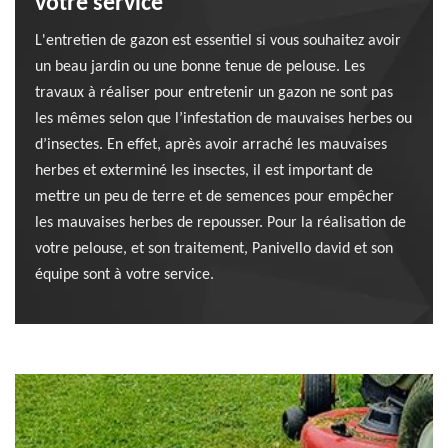
votre service
L'entretien de gazon est essentiel si vous souhaitez avoir
un beau jardin ou une bonne tenue de pelouse. Les
travaux à réaliser pour entretenir un gazon ne sont pas
les mêmes selon que l’infestation de mauvaises herbes ou
d’insectes. En effet, après avoir arraché les mauvaises
herbes et exterminé les insectes, il est important de
mettre un peu de terre et de semences pour empêcher
les mauvaises herbes de repousser. Pour la réalisation de
votre pelouse, et son traitement, Panivello david et son
équipe sont à votre service.