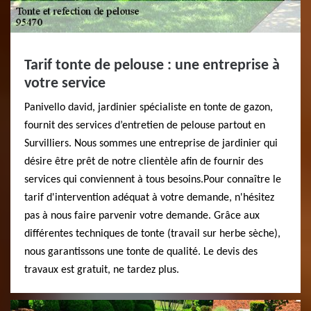
Tarif tonte de pelouse : une entreprise à
votre service
Panivello david, jardinier spécialiste en tonte de gazon,
fournit des services d’entretien de pelouse partout en
Survilliers. Nous sommes une entreprise de jardinier qui
désire être prêt de notre clientèle afin de fournir des
services qui conviennent à tous besoins.Pour connaître le
tarif d'intervention adéquat à votre demande, n'hésitez
pas à nous faire parvenir votre demande. Grâce aux
différentes techniques de tonte (travail sur herbe sèche),
nous garantissons une tonte de qualité. Le devis des
travaux est gratuit, ne tardez plus.