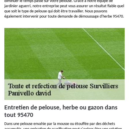
diminuer le temps passé sur votre pelouse. Grâce à notre équipe de
jardinier aguerri, notre entreprise peut vous assurer un résultat fiable quel
que soit le type de pelouse qui doit être travailler. Nous pouvons
également intervenir pour toute demande de démoussage d'herbe 95470.
Entretien de pelouse, herbe ou gazon dans
tout 95470
Dans une pelouse envahie par la mousse ou étouffée par des déchets