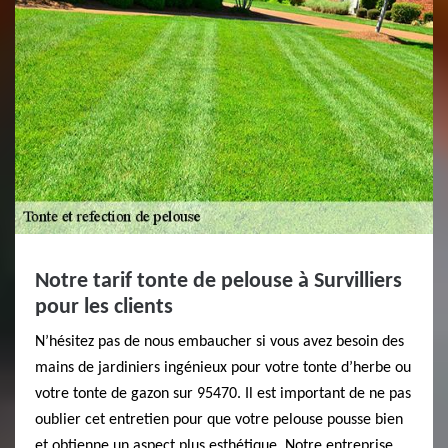
Notre tarif tonte de pelouse à Survilliers
pour les clients
N’hésitez pas de nous embaucher si vous avez besoin des
mains de jardiniers ingénieux pour votre tonte d’herbe ou
votre tonte de gazon sur 95470. Il est important de ne pas
oublier cet entretien pour que votre pelouse pousse bien
et obtienne un aspect plus esthétique. Notre entreprise