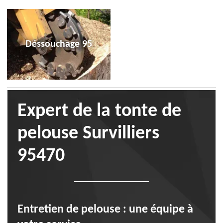
Déssouchage 95
Expert de la tonte de
pelouse Survilliers
95470
Entretien de pelouse : une équipe à