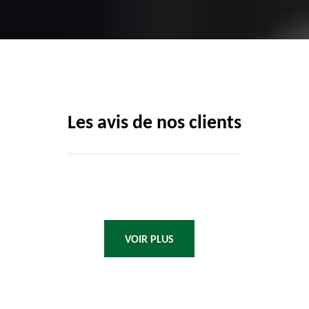
Les avis de nos clients
VOIR PLUS