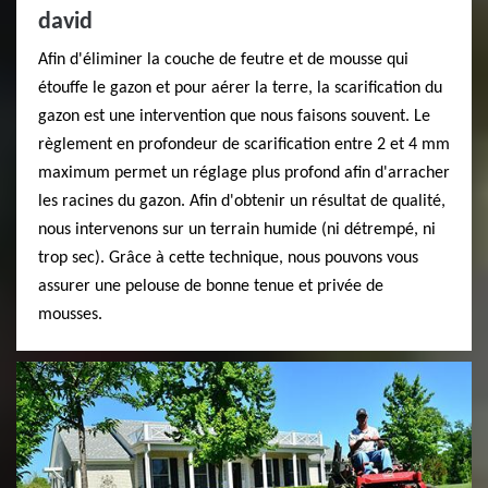
david
Afin d'éliminer la couche de feutre et de mousse qui
étouffe le gazon et pour aérer la terre, la scarification du
gazon est une intervention que nous faisons souvent. Le
règlement en profondeur de scarification entre 2 et 4 mm
maximum permet un réglage plus profond afin d'arracher
les racines du gazon. Afin d'obtenir un résultat de qualité,
nous intervenons sur un terrain humide (ni détrempé, ni
trop sec). Grâce à cette technique, nous pouvons vous
assurer une pelouse de bonne tenue et privée de
mousses.