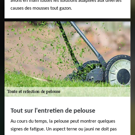
avons en main toutes les solutions adaptées aux diverses
causes des mousses tout gazon.
Tout sur l'entretien de pelouse
Au cours du temps, la pelouse peut montrer quelques
signes de fatigue. Un aspect terne ou jauni ne doit pas