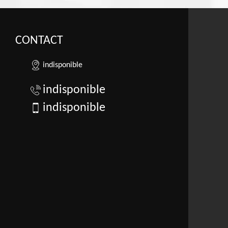
CONTACT
indisponible
indisponible
indisponible