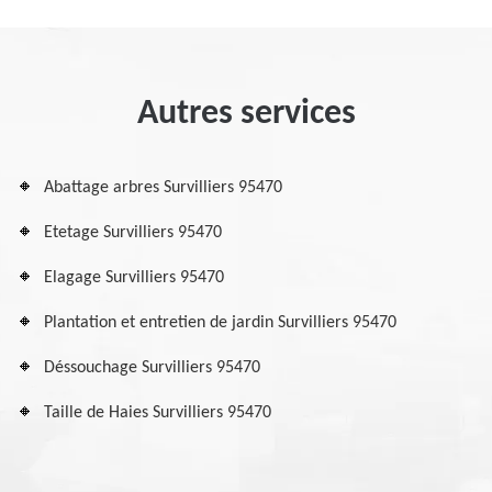
Autres services
Abattage arbres Survilliers 95470
Etetage Survilliers 95470
Elagage Survilliers 95470
Plantation et entretien de jardin Survilliers 95470
Déssouchage Survilliers 95470
Taille de Haies Survilliers 95470