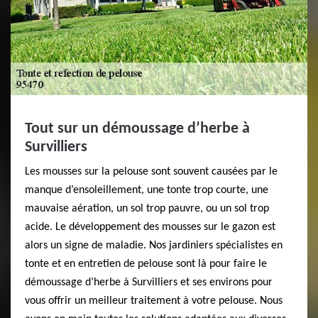
Tout sur un démoussage d’herbe à
Survilliers
Les mousses sur la pelouse sont souvent causées par le
manque d’ensoleillement, une tonte trop courte, une
mauvaise aération, un sol trop pauvre, ou un sol trop
acide. Le développement des mousses sur le gazon est
alors un signe de maladie. Nos jardiniers spécialistes en
tonte et en entretien de pelouse sont là pour faire le
démoussage d’herbe à Survilliers et ses environs pour
vous offrir un meilleur traitement à votre pelouse. Nous