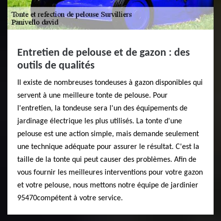
Entretien de pelouse et de gazon : des
outils de qualités
Il existe de nombreuses tondeuses à gazon disponibles qui
servent à une meilleure tonte de pelouse. Pour
l'entretien, la tondeuse sera l'un des équipements de
jardinage électrique les plus utilisés. La tonte d'une
pelouse est une action simple, mais demande seulement
une technique adéquate pour assurer le résultat. C'est la
taille de la tonte qui peut causer des problèmes. Afin de
vous fournir les meilleures interventions pour votre gazon
et votre pelouse, nous mettons notre équipe de jardinier
95470compétent à votre service.