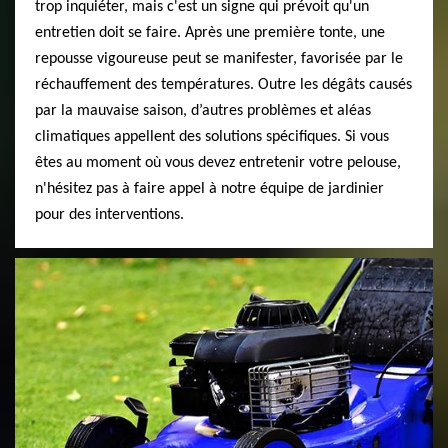
trop inquiéter, mais c'est un signe qui prévoit qu'un
entretien doit se faire. Après une première tonte, une
repousse vigoureuse peut se manifester, favorisée par le
réchauffement des températures. Outre les dégâts causés
par la mauvaise saison, d’autres problèmes et aléas
climatiques appellent des solutions spécifiques. Si vous
êtes au moment où vous devez entretenir votre pelouse,
n'hésitez pas à faire appel à notre équipe de jardinier
pour des interventions.