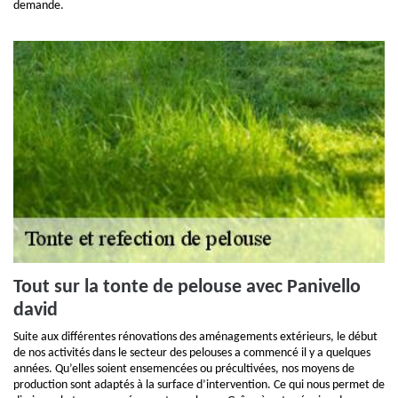
demande.
Tout sur la tonte de pelouse avec Panivello
david
Suite aux différentes rénovations des aménagements extérieurs, le début
de nos activités dans le secteur des pelouses a commencé il y a quelques
années. Qu’elles soient ensemencées ou précultivées, nos moyens de
production sont adaptés à la surface d’intervention. Ce qui nous permet de