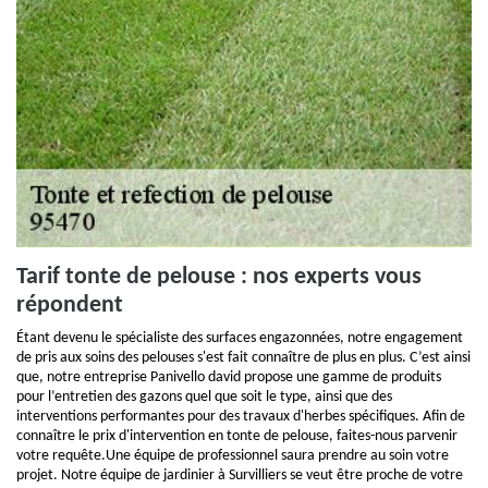
Tarif tonte de pelouse : nos experts vous
répondent
Étant devenu le spécialiste des surfaces engazonnées, notre engagement
de pris aux soins des pelouses s'est fait connaître de plus en plus. C’est ainsi
que, notre entreprise Panivello david propose une gamme de produits
pour l’entretien des gazons quel que soit le type, ainsi que des
interventions performantes pour des travaux d'herbes spécifiques. Afin de
connaître le prix d'intervention en tonte de pelouse, faites-nous parvenir
votre requête.Une équipe de professionnel saura prendre au soin votre
projet. Notre équipe de jardinier à Survilliers se veut être proche de votre