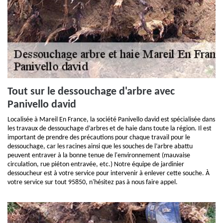
Tout sur le dessouchage d'arbre avec
Panivello david
Localisée à Mareil En France, la société Panivello david est spécialisée dans
les travaux de dessouchage d’arbres et de haie dans toute la région. Il est
important de prendre des précautions pour chaque travail pour le
dessouchage, car les racines ainsi que les souches de l’arbre abattu
peuvent entraver à la bonne tenue de l'environnement (mauvaise
circulation, rue piéton entravée, etc.) Notre équipe de jardinier
dessoucheur est à votre service pour intervenir à enlever cette souche. À
votre service sur tout 95850, n'hésitez pas à nous faire appel.