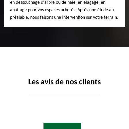
en dessouchage d'arbre ou de haie, en élagage, en
abattage pour vos espaces arborés. Après une étude au
préalable, nous faisons une intervention sur votre terrain.
Les avis de nos clients