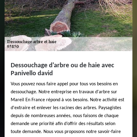
Dessouchage d'arbre ou de haie avec
Panivello david
Vous pouvez nous faire appel pour tous vos besoins en
dessouchage. Notre entreprise en travaux d'arbre sur
Mareil En France répond à vos besoins. Notre activité est
d'extraire et enlever les racines des arbres. Paysagistes
depuis de nombreuses années, nous faisons de chaque
demande une priorité afin d’offrir des résultats selon
toute demande. Nous vous proposons notre savoir-faire