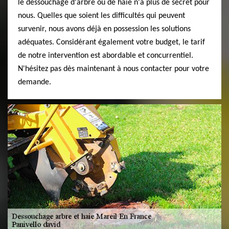
le dessouchage d'arbre ou de haie n'a plus de secret pour
nous. Quelles que soient les difficultés qui peuvent
survenir, nous avons déjà en possession les solutions
adéquates. Considérant également votre budget, le tarif
de notre intervention est abordable et concurrentiel.
N'hésitez pas dès maintenant à nous contacter pour votre
demande.