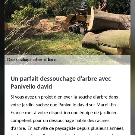
Un parfait dessouchage d'arbre avec
Panivello david
Si vous avez un projet d'enlever la souche d'arbre dans
votre jardin, sachez que Panivello david sur Mareil En
France met à votre disposition une équipe de jardinier
compétent pour un dessouchage fiable des racines
d'arbre. En activité de paysagiste depuis plusieurs années,