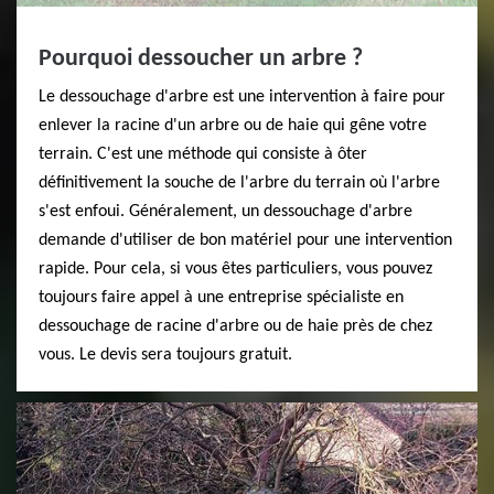
Pourquoi dessoucher un arbre ?
Le dessouchage d'arbre est une intervention à faire pour
enlever la racine d'un arbre ou de haie qui gêne votre
terrain. C'est une méthode qui consiste à ôter
définitivement la souche de l'arbre du terrain où l'arbre
s'est enfoui. Généralement, un dessouchage d'arbre
demande d'utiliser de bon matériel pour une intervention
rapide. Pour cela, si vous êtes particuliers, vous pouvez
toujours faire appel à une entreprise spécialiste en
dessouchage de racine d'arbre ou de haie près de chez
vous. Le devis sera toujours gratuit.