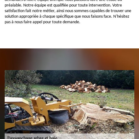
préalable. Notre équipe est qualifiée pour toute intervention. Votre
satisfaction fait notre métier, ainsi nous sommes capables de trouver une
solution appropriée à chaque spécifique que nous faisons face. N'hésitez
pas à nous faire appel pour toute demande.