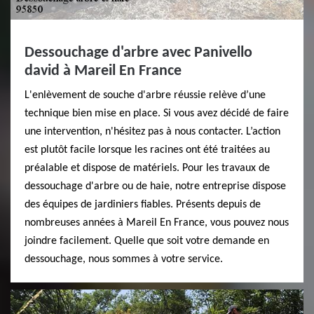
Dessouchage d'arbre avec Panivello
david à Mareil En France
L'enlèvement de souche d'arbre réussie relève d’une
technique bien mise en place. Si vous avez décidé de faire
une intervention, n'hésitez pas à nous contacter. L’action
est plutôt facile lorsque les racines ont été traitées au
préalable et dispose de matériels. Pour les travaux de
dessouchage d'arbre ou de haie, notre entreprise dispose
des équipes de jardiniers fiables. Présents depuis de
nombreuses années à Mareil En France, vous pouvez nous
joindre facilement. Quelle que soit votre demande en
dessouchage, nous sommes à votre service.