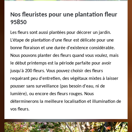
Nos fleuristes pour une plantation fleur
95850
Les fleurs sont aussi plantées pour décorer un jardin.
L’étape de plantation d’une fleur est délicate pour une
bonne floraison et une durée d'existence considérable.
Nous pouvons planter des fleurs quand vous voulez, mais
le début printemps est la période parfaite pour avoir
jusqu'à 200 fleurs. Vous pouvez choisir des fleurs
requérant peu d'entretien, des végétaux mixtes à laisser
pousser sans surveillance (pas besoin d'eau, ni de
lumière), ou encore des fleurs rouges. Nous
déterminerons la meilleure localisation et illumination de
vos fleurs.