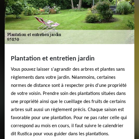
Plantation et entretien jardin
Vous pouvez laisser s'agrandir des arbres et plantes sans
règlements dans votre jardin. Néanmoins, certaines
normes de distance sont à respecter près d'une propriété
de votre voisin. Prendre soin des plantations situées dans
une propriété ainsi que le cueillage des fruits de certains
arbres suit aussi un règlement précis. Chaque saison est
favorable pour une plantation. Pour ne pas rater celle qui
correspond au mois en cours, il faut suivre le calendrier
dit Rustica pour vous guider dans les plantations.