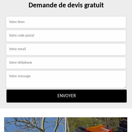
Demande de devis gratuit