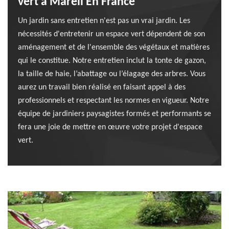
vert à Mareil En France
Un jardin sans entretien n'est pas un vrai jardin. Les
nécessités d'entretenir un espace vert dépendent de son
aménagement et de l'ensemble des végétaux et matières
qui le constitue. Notre entretien inclut la tonte de gazon,
la taille de haie, l’abattage ou l’élagage des arbres. Vous
aurez un travail bien réalisé en faisant appel à des
professionnels et respectant les normes en vigueur. Notre
équipe de jardiniers paysagistes formés et performants se
fera une joie de mettre en œuvre votre projet d'espace
vert.