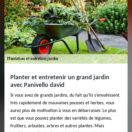
Planter et entretenir un grand jardin
avec Panivello david
Si vous avez de grands jardins, du fait qu’ils s’envahissent
très rapidement de mauvaises pousses et herbes, vous
aurez plus de motivation à vous en débarrasser. Le plus
est que vous pouvez planter des variétés de légumes,
fruitiers, arbustes, arbres et autres plantes. Mais