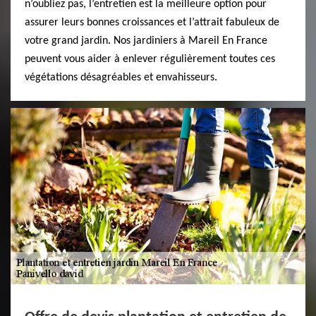
n’oubliez pas, l’entretien est la meilleure option pour
assurer leurs bonnes croissances et l’attrait fabuleux de
votre grand jardin. Nos jardiniers à Mareil En France
peuvent vous aider à enlever régulièrement toutes ces
végétations désagréables et envahisseurs.