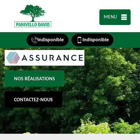
MENU
indisponible
indisponible
NOS RÉALISATIONS
CONTACTEZ-NOUS