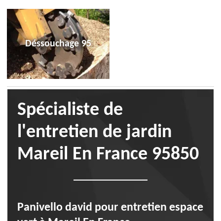
Déssouchage 95
Spécialiste de
l'entretien de jardin
Mareil En France 95850
Panivello david pour entretien espace