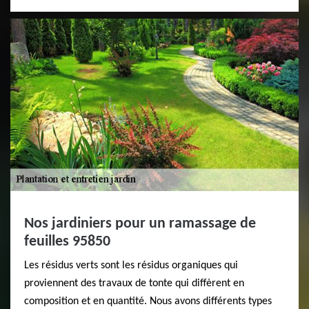
Nos jardiniers pour un ramassage de
feuilles 95850
Les résidus verts sont les résidus organiques qui
proviennent des travaux de tonte qui diffèrent en
composition et en quantité. Nous avons différents types