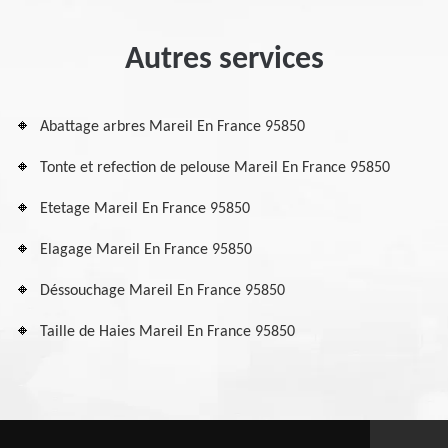
Autres services
Abattage arbres Mareil En France 95850
Tonte et refection de pelouse Mareil En France 95850
Etetage Mareil En France 95850
Elagage Mareil En France 95850
Déssouchage Mareil En France 95850
Taille de Haies Mareil En France 95850