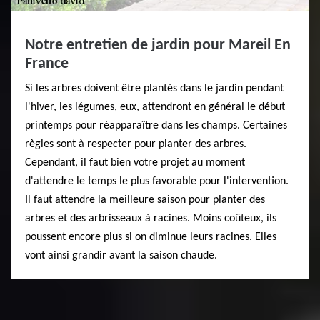
Notre entretien de jardin pour Mareil En
France
Si les arbres doivent être plantés dans le jardin pendant
l'hiver, les légumes, eux, attendront en général le début
printemps pour réapparaître dans les champs. Certaines
règles sont à respecter pour planter des arbres.
Cependant, il faut bien votre projet au moment
d'attendre le temps le plus favorable pour l'intervention.
Il faut attendre la meilleure saison pour planter des
arbres et des arbrisseaux à racines. Moins coûteux, ils
poussent encore plus si on diminue leurs racines. Elles
vont ainsi grandir avant la saison chaude.