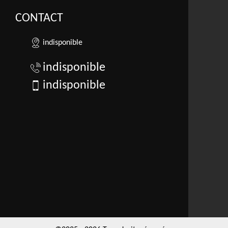
CONTACT
indisponible
indisponible
indisponible