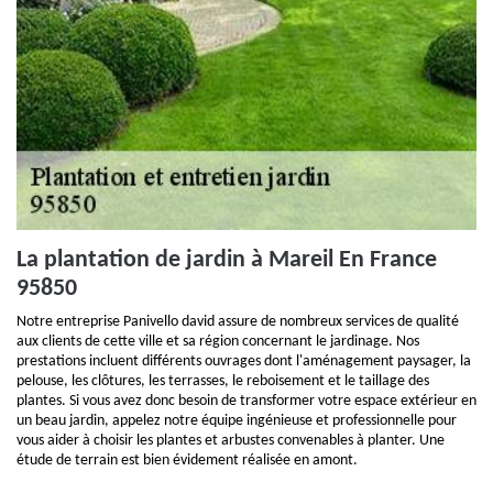
La plantation de jardin à Mareil En France
95850
Notre entreprise Panivello david assure de nombreux services de qualité
aux clients de cette ville et sa région concernant le jardinage. Nos
prestations incluent différents ouvrages dont l'aménagement paysager, la
pelouse, les clôtures, les terrasses, le reboisement et le taillage des
plantes. Si vous avez donc besoin de transformer votre espace extérieur en
un beau jardin, appelez notre équipe ingénieuse et professionnelle pour
vous aider à choisir les plantes et arbustes convenables à planter. Une
étude de terrain est bien évidement réalisée en amont.