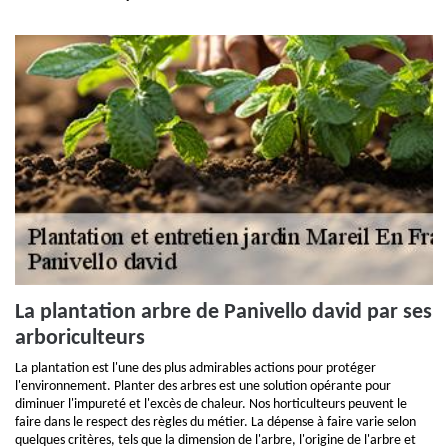
La plantation arbre de Panivello david par ses
arboriculteurs
La plantation est l'une des plus admirables actions pour protéger
l'environnement. Planter des arbres est une solution opérante pour
diminuer l'impureté et l'excès de chaleur. Nos horticulteurs peuvent le
faire dans le respect des règles du métier. La dépense à faire varie selon
quelques critères, tels que la dimension de l'arbre, l'origine de l'arbre et