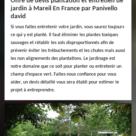
Offre de devis plantation et entretien de
jardin à Mareil En France par Panivello
david
Si vous faites entretenir votre jardin, vous saurez toujours
ce qui y est planté. Il faut éliminer les plantes toxiques
sauvages et rétablir les sols disproportionnés afin de
prévenir éviter les trébuchements et les chutes mais aussi
les non alignements des plantations. Le jardinage est
notre domaine que ce soit pour planter ou entretenir un
champ d’espace vert. Faites-nous confiance pour vous
aider, un devis détaillé vous sera établi pour estimer le
projet à entreprendre.