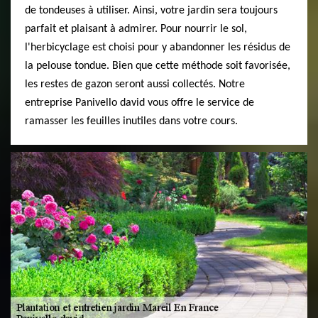
de tondeuses à utiliser. Ainsi, votre jardin sera toujours
parfait et plaisant à admirer. Pour nourrir le sol,
l'herbicyclage est choisi pour y abandonner les résidus de
la pelouse tondue. Bien que cette méthode soit favorisée,
les restes de gazon seront aussi collectés. Notre
entreprise Panivello david vous offre le service de
ramasser les feuilles inutiles dans votre cours.