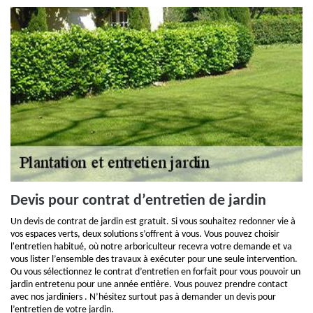
Devis pour contrat d’entretien de jardin
Un devis de contrat de jardin est gratuit. Si vous souhaitez redonner vie à
vos espaces verts, deux solutions s’offrent à vous. Vous pouvez choisir
l'entretien habitué, où notre arboriculteur recevra votre demande et va
vous lister l’ensemble des travaux à exécuter pour une seule intervention.
Ou vous sélectionnez le contrat d’entretien en forfait pour vous pouvoir un
jardin entretenu pour une année entière. Vous pouvez prendre contact
avec nos jardiniers . N’hésitez surtout pas à demander un devis pour
l’entretien de votre jardin.