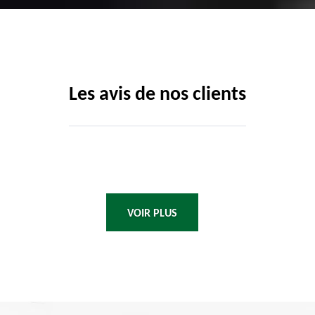
Les avis de nos clients
VOIR PLUS