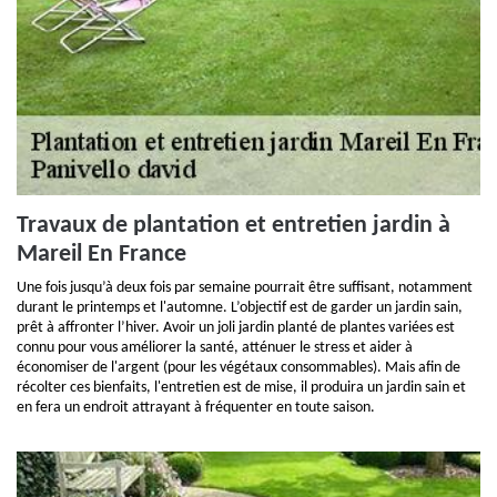
Travaux de plantation et entretien jardin à
Mareil En France
Une fois jusqu’à deux fois par semaine pourrait être suffisant, notamment
durant le printemps et l'automne. L’objectif est de garder un jardin sain,
prêt à affronter l’hiver. Avoir un joli jardin planté de plantes variées est
connu pour vous améliorer la santé, atténuer le stress et aider à
économiser de l'argent (pour les végétaux consommables). Mais afin de
récolter ces bienfaits, l'entretien est de mise, il produira un jardin sain et
en fera un endroit attrayant à fréquenter en toute saison.