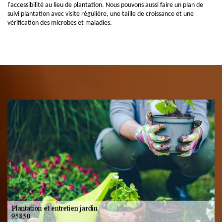
l'accessibilité au lieu de plantation. Nous pouvons aussi faire un plan de
suivi plantation avec visite régulière, une taille de croissance et une
vérification des microbes et maladies.