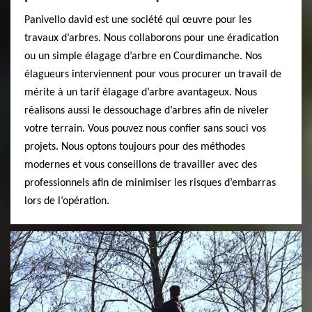
Panivello david est une société qui œuvre pour les
travaux d’arbres. Nous collaborons pour une éradication
ou un simple élagage d’arbre en Courdimanche. Nos
élagueurs interviennent pour vous procurer un travail de
mérite à un tarif élagage d’arbre avantageux. Nous
réalisons aussi le dessouchage d’arbres afin de niveler
votre terrain. Vous pouvez nous confier sans souci vos
projets. Nous optons toujours pour des méthodes
modernes et vous conseillons de travailler avec des
professionnels afin de minimiser les risques d’embarras
lors de l’opération.