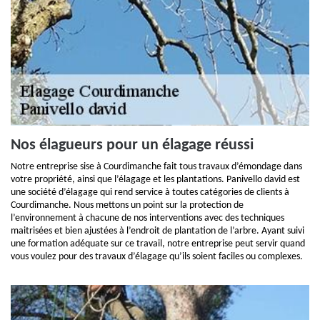
Nos élagueurs pour un élagage réussi
Notre entreprise sise à Courdimanche fait tous travaux d’émondage dans
votre propriété, ainsi que l’élagage et les plantations. Panivello david est
une société d’élagage qui rend service à toutes catégories de clients à
Courdimanche. Nous mettons un point sur la protection de
l’environnement à chacune de nos interventions avec des techniques
maitrisées et bien ajustées à l’endroit de plantation de l’arbre. Ayant suivi
une formation adéquate sur ce travail, notre entreprise peut servir quand
vous voulez pour des travaux d’élagage qu’ils soient faciles ou complexes.