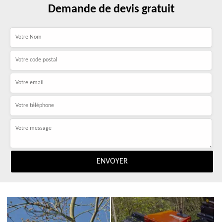
Demande de devis gratuit