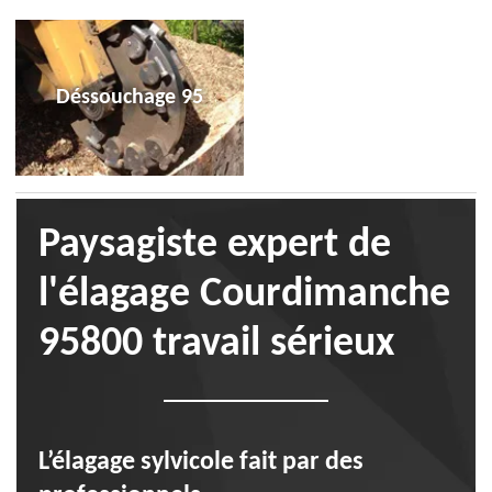
Déssouchage 95
Paysagiste expert de
l'élagage Courdimanche
95800 travail sérieux
L’élagage sylvicole fait par des