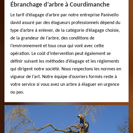
Ébranchage d’arbre à Courdimanche
Le tarif d’élagage d’arbre par notre entreprise Panivello
david assuré par des élagueurs professionnels dépend du
type d’arbre à enlever, de la catégorie d’élagage choisie,
de la grandeur de l’arbre, des conditions de
l’environnement et tous ceux qui vont avec cette
opération. Le coût d’intervention peut également se
définir suivant les méthodes d’élagage et les règlements
qui dirigent notre société. Nous respectons les normes en
vigueur de l’art. Notre équipe d’ouvriers formés reste à
votre service si vous avez un arbre à élaguer en urgence
ou pas.