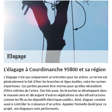
L’élagage à Courdimanche 95800 et sa région
L'élagage n’est pas uniquement un entretien pour les arbres. Le terme est
généralement le fait d’ôter les branches et tiges inutiles, voire les racines
importunes. Ces parties peuvent être mortes pour qu’elles nécessitent
d’être retirées de l'arbre. Des fois aussi, les branches se développent dans
le mauvais sens et dérangent d’autres végétations ou des infrastructures
comme les fils ou les dispositifs électriques publics. Ainsi, élaguer consiste
aussi à contrôler la croissance d’un arbre. Appelez Panivello david pour ce
projet, nos élagueurs sont performants.