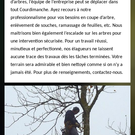
d’arbres, l’équipe de l’entreprise peut se déplacer dans
tout Courdimanche. Ayez recours à notre
professionnalisme pour vos besoins en coupe d’arbre,
enlèvement de souches, ramassage de feuilles, etc. Nous
maitrisons bien également l’escalade sur les arbres pour
une intervention sécurisée. Pour un travail réussi,
minutieux et perfectionné, nos élagueurs ne laissent
aucune trace des travaux dès les tâches terminées. Votre
terrain sera admirable et bien nettoyé comme si on n’y a
jamais été. Pour plus de renseignements, contactez-nous.