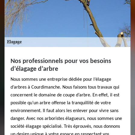
Nos professionnels pour vos besoins
d’élagage d’arbre
Nous sommes une entreprise dédiée pour l’élagage
d’arbres à Courdimanche. Nous faisons tous travaux qui
concernent le domaine de coupe d’arbre. En effet, il est
possible qu’un arbre offense la tranquillité de votre
environnement. Il faut alors les enlever pour vivre sans
danger. Avec nos arboristes élagueurs, nous sommes une
société élagage spécialisé. Très éprouvés, nous donnons
un design unique à votre espace en respectant vos