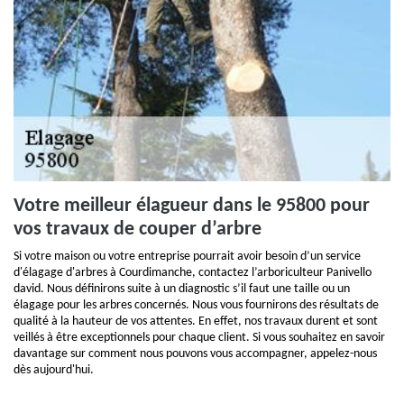
Votre meilleur élagueur dans le 95800 pour
vos travaux de couper d’arbre
Si votre maison ou votre entreprise pourrait avoir besoin d’un service
d'élagage d'arbres à Courdimanche, contactez l’arboriculteur Panivello
david. Nous définirons suite à un diagnostic s’il faut une taille ou un
élagage pour les arbres concernés. Nous vous fournirons des résultats de
qualité à la hauteur de vos attentes. En effet, nos travaux durent et sont
veillés à être exceptionnels pour chaque client. Si vous souhaitez en savoir
davantage sur comment nous pouvons vous accompagner, appelez-nous
dès aujourd'hui.