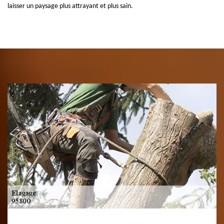
laisser un paysage plus attrayant et plus sain.