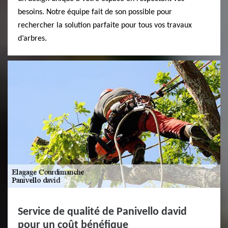
besoins. Notre équipe fait de son possible pour
rechercher la solution parfaite pour tous vos travaux
d’arbres.
Service de qualité de Panivello david
pour un coût bénéfique