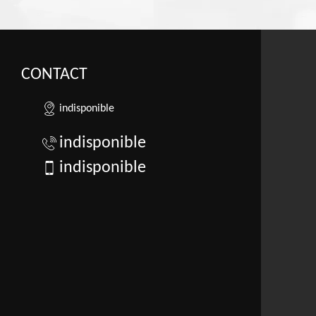
CONTACT
indisponible
indisponible
indisponible