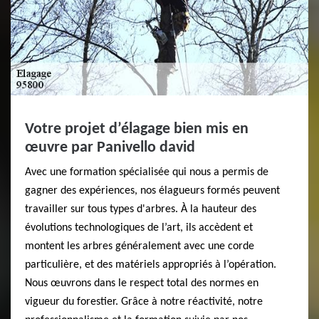
Votre projet d’élagage bien mis en
œuvre par Panivello david
Avec une formation spécialisée qui nous a permis de
gagner des expériences, nos élagueurs formés peuvent
travailler sur tous types d'arbres. À la hauteur des
évolutions technologiques de l’art, ils accèdent et
montent les arbres généralement avec une corde
particulière, et des matériels appropriés à l’opération.
Nous œuvrons dans le respect total des normes en
vigueur du forestier. Grâce à notre réactivité, notre