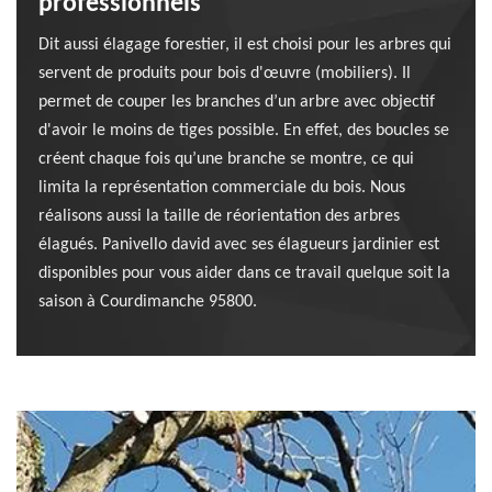
professionnels
Dit aussi élagage forestier, il est choisi pour les arbres qui
servent de produits pour bois d'œuvre (mobiliers). Il
permet de couper les branches d’un arbre avec objectif
d'avoir le moins de tiges possible. En effet, des boucles se
créent chaque fois qu’une branche se montre, ce qui
limita la représentation commerciale du bois. Nous
réalisons aussi la taille de réorientation des arbres
élagués. Panivello david avec ses élagueurs jardinier est
disponibles pour vous aider dans ce travail quelque soit la
saison à Courdimanche 95800.