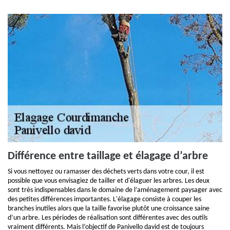
Différence entre taillage et élagage d’arbre
Si vous nettoyez ou ramasser des déchets verts dans votre cour, il est
possible que vous envisagiez de tailler et d'élaguer les arbres. Les deux
sont très indispensables dans le domaine de l’aménagement paysager avec
des petites différences importantes. L'élagage consiste à couper les
branches inutiles alors que la taille favorise plutôt une croissance saine
d’un arbre. Les périodes de réalisation sont différentes avec des outils
vraiment différents. Mais l’objectif de Panivello david est de toujours