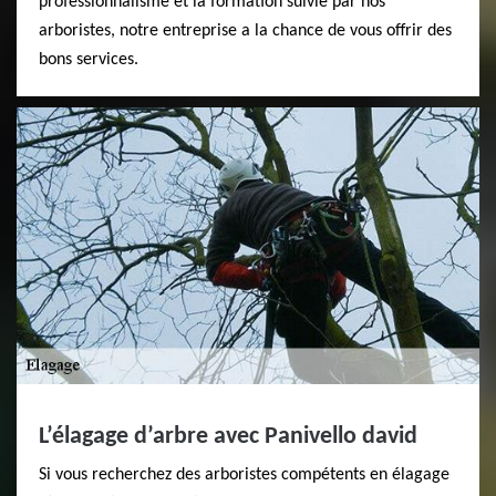
professionnalisme et la formation suivie par nos
arboristes, notre entreprise a la chance de vous offrir des
bons services.
L’élagage d’arbre avec Panivello david
Si vous recherchez des arboristes compétents en élagage