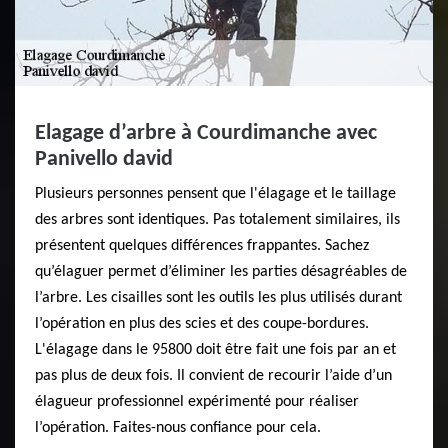
Elagage d’arbre à Courdimanche avec
Panivello david
Plusieurs personnes pensent que l'élagage et le taillage
des arbres sont identiques. Pas totalement similaires, ils
présentent quelques différences frappantes. Sachez
qu’élaguer permet d’éliminer les parties désagréables de
l’arbre. Les cisailles sont les outils les plus utilisés durant
l’opération en plus des scies et des coupe-bordures.
L'élagage dans le 95800 doit être fait une fois par an et
pas plus de deux fois. Il convient de recourir l’aide d’un
élagueur professionnel expérimenté pour réaliser
l’opération. Faites-nous confiance pour cela.