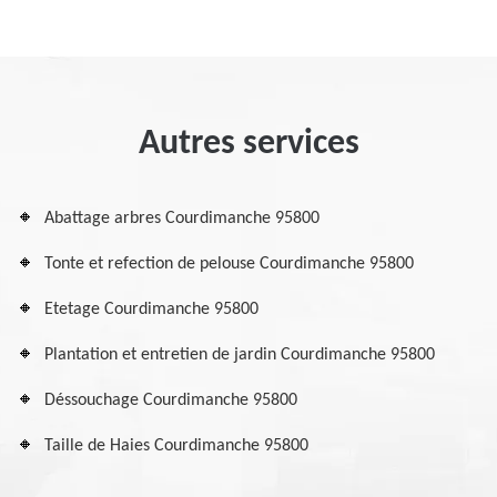
Autres services
Abattage arbres Courdimanche 95800
Tonte et refection de pelouse Courdimanche 95800
Etetage Courdimanche 95800
Plantation et entretien de jardin Courdimanche 95800
Déssouchage Courdimanche 95800
Taille de Haies Courdimanche 95800