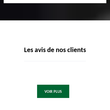
Les avis de nos clients
VOIR PLUS