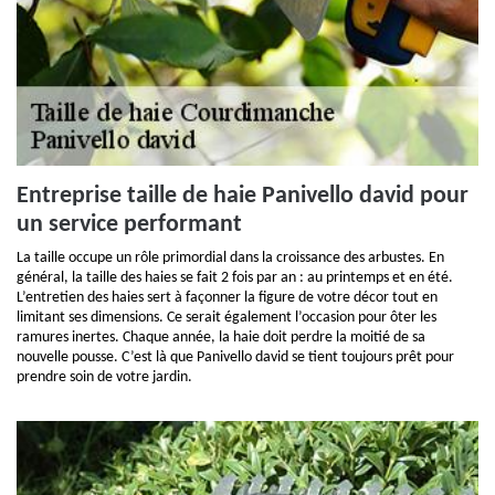
Entreprise taille de haie Panivello david pour
un service performant
​​La taille occupe un rôle primordial dans la croissance des arbustes. En
général, la taille des haies se fait 2 fois par an : au printemps et en été.
L’entretien des haies sert à façonner la figure de votre décor tout en
limitant ses dimensions. Ce serait également l’occasion pour ôter les
ramures inertes. Chaque année, la haie doit perdre la moitié de sa
nouvelle pousse. C’est là que Panivello david se tient toujours prêt pour
prendre soin de votre jardin.