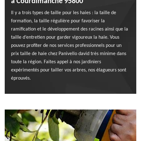
à Courdimanche 95800
Il y a trois types de taille pour les haies : la taille de
formation, la taille régulière pour favoriser la
ramification et le développement des racines ainsi que la
taille d’entretien pour garder vigoureux la haie. Vous
pouvez profiter de nos services professionnels pour un
prix taille de haie chez Panivello david très minime dans
toute la région. Faites appel à nos jardiniers
expérimentés pour tailler vos arbres, nos élagueurs sont
éprouvés.