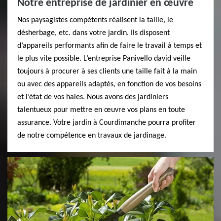
Notre entreprise de jardinier en œuvre
Nos paysagistes compétents réalisent la taille, le
désherbage, etc. dans votre jardin. Ils disposent
d’appareils performants afin de faire le travail à temps et
le plus vite possible. L’entreprise Panivello david veille
toujours à procurer à ses clients une taille fait à la main
ou avec des appareils adaptés, en fonction de vos besoins
et l’état de vos haies. Nous avons des jardiniers
talentueux pour mettre en œuvre vos plans en toute
assurance. Votre jardin à Courdimanche pourra profiter
de notre compétence en travaux de jardinage.