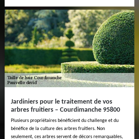
Jardiniers pour le traitement de vos
arbres fruitiers – Courdimanche 95800
Plusieurs propriétaires bénéficient du challenge et du
bénéfice de la culture des arbres fruitiers. Non
seulement, ces arbres servent de décors remarquables,