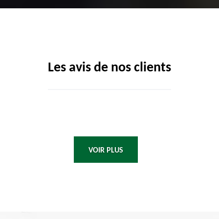
Les avis de nos clients
VOIR PLUS