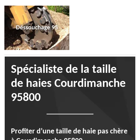
Déssouchage 95
Spécialiste de la taille
de haies Courdimanche
95800
Profiter d’une taille de haie pas chère