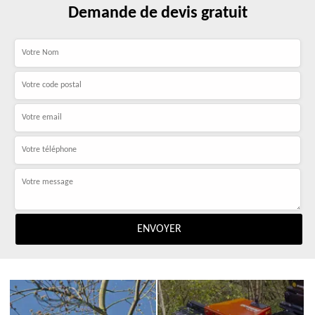
Demande de devis gratuit