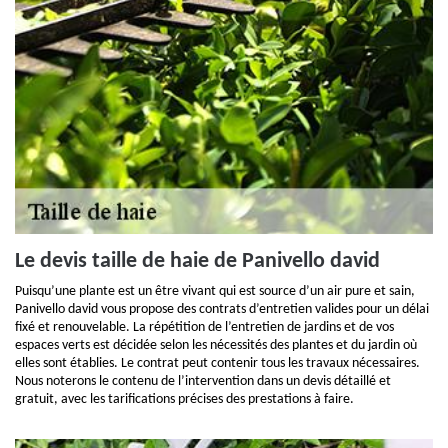
Le devis taille de haie de Panivello david
Puisqu’une plante est un être vivant qui est source d’un air pure et sain,
Panivello david vous propose des contrats d’entretien valides pour un délai
fixé et renouvelable. La répétition de l’entretien de jardins et de vos
espaces verts est décidée selon les nécessités des plantes et du jardin où
elles sont établies. Le contrat peut contenir tous les travaux nécessaires.
Nous noterons le contenu de l’intervention dans un devis détaillé et
gratuit, avec les tarifications précises des prestations à faire.