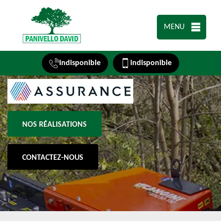
MENU
indisponible
indisponible
NOS RÉALISATIONS
CONTACTEZ-NOUS