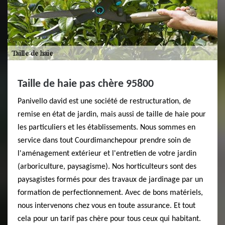
Taille de haie pas chère 95800
Panivello david est une société de restructuration, de
remise en état de jardin, mais aussi de taille de haie pour
les particuliers et les établissements. Nous sommes en
service dans tout Courdimanchepour prendre soin de
l'aménagement extérieur et l'entretien de votre jardin
(arboriculture, paysagisme). Nos horticulteurs sont des
paysagistes formés pour des travaux de jardinage par un
formation de perfectionnement. Avec de bons matériels,
nous intervenons chez vous en toute assurance. Et tout
cela pour un tarif pas chère pour tous ceux qui habitant.