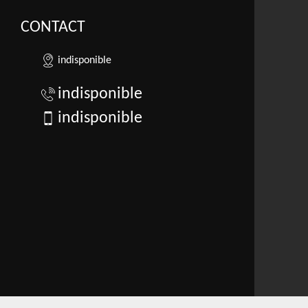
CONTACT
indisponible
indisponible
indisponible