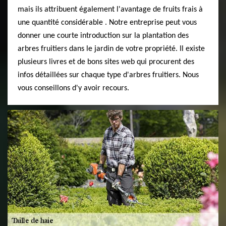
mais ils attribuent également l'avantage de fruits frais à
une quantité considérable . Notre entreprise peut vous
donner une courte introduction sur la plantation des
arbres fruitiers dans le jardin de votre propriété. Il existe
plusieurs livres et de bons sites web qui procurent des
infos détaillées sur chaque type d'arbres fruitiers. Nous
vous conseillons d'y avoir recours.