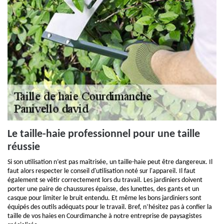
Le taille-haie professionnel pour une taille
réussie
Si son utilisation n’est pas maîtrisée, un taille-haie peut être dangereux. Il
faut alors respecter le conseil d'utilisation noté sur l'appareil. Il faut
également se vêtir correctement lors du travail. Les jardiniers doivent
porter une paire de chaussures épaisse, des lunettes, des gants et un
casque pour limiter le bruit entendu. Et même les bons jardiniers sont
équipés des outils adéquats pour le travail. Bref, n’hésitez pas à confier la
taille de vos haies en Courdimanche à notre entreprise de paysagistes