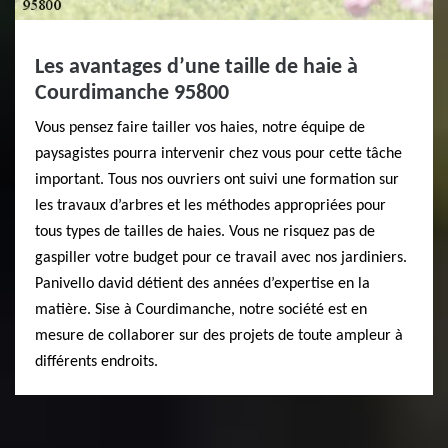
Les avantages d’une taille de haie à
Courdimanche 95800
Vous pensez faire tailler vos haies, notre équipe de
paysagistes pourra intervenir chez vous pour cette tâche
important. Tous nos ouvriers ont suivi une formation sur
les travaux d’arbres et les méthodes appropriées pour
tous types de tailles de haies. Vous ne risquez pas de
gaspiller votre budget pour ce travail avec nos jardiniers.
Panivello david détient des années d’expertise en la
matière. Sise à Courdimanche, notre société est en
mesure de collaborer sur des projets de toute ampleur à
différents endroits.