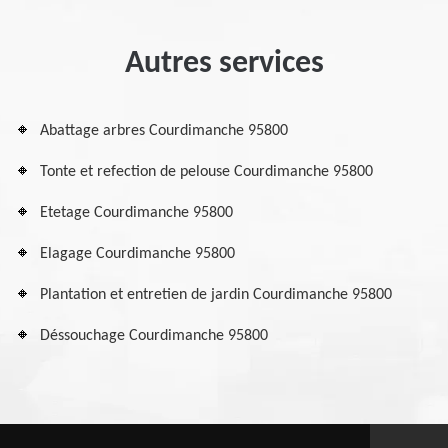
Autres services
Abattage arbres Courdimanche 95800
Tonte et refection de pelouse Courdimanche 95800
Etetage Courdimanche 95800
Elagage Courdimanche 95800
Plantation et entretien de jardin Courdimanche 95800
Déssouchage Courdimanche 95800