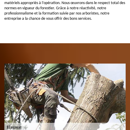
matériels appropriés à l’opération. Nous œuvrons dans le respect total des
normes en vigueur du forestier. Grâce à notre réactivité, notre
professionnalisme et la formation suivie par nos arboristes, notre
entreprise a la chance de vous offrir des bons services.