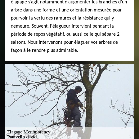
élagage s’agit notamment d’augmenter les branches d’un
arbre dans une forme et une orientation mesurée pour
pourvoir la vertu des ramures et la résistance qui y
demeure. Souvent, l'élagueur intervient pendant la
période de repos végétatif, ou aussi celle qui sépare 2
saisons. Nous intervenons pour élaguer vos arbres de
façon à le rendre plus admirable.