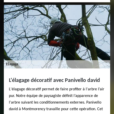
L'élagage décoratif avec Panivello david
L'élagage décoratif permet de faire profiter à l'arbre l’air
pur. Notre équipe de paysagiste définit l’apparence de
l'arbre suivant les conditionnements externes. Panivello
david à Montmorency travaille pour cette opération. Cet