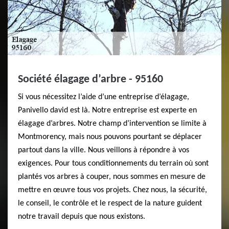
Société élagage d’arbre - 95160
Si vous nécessitez l’aide d’une entreprise d’élagage,
Panivello david est là. Notre entreprise est experte en
élagage d’arbres. Notre champ d’intervention se limite à
Montmorency, mais nous pouvons pourtant se déplacer
partout dans la ville. Nous veillons à répondre à vos
exigences. Pour tous conditionnements du terrain où sont
plantés vos arbres à couper, nous sommes en mesure de
mettre en œuvre tous vos projets. Chez nous, la sécurité,
le conseil, le contrôle et le respect de la nature guident
notre travail depuis que nous existons.