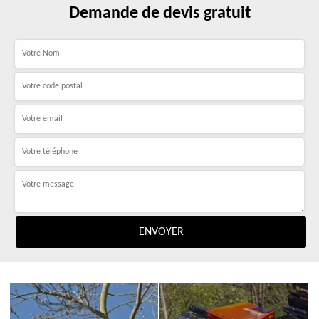
Demande de devis gratuit