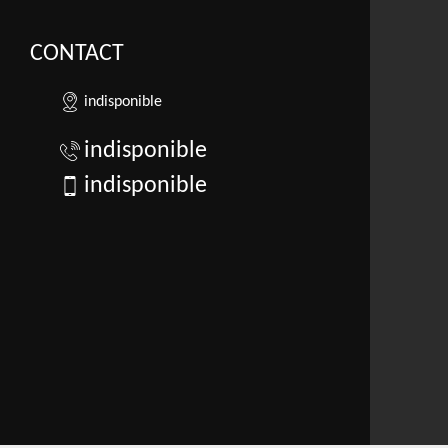
CONTACT
indisponible
indisponible
indisponible