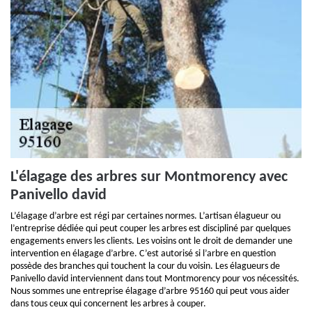
L'élagage des arbres sur Montmorency avec
Panivello david
L’élagage d’arbre est régi par certaines normes. L’artisan élagueur ou
l’entreprise dédiée qui peut couper les arbres est discipliné par quelques
engagements envers les clients. Les voisins ont le droit de demander une
intervention en élagage d’arbre. C’est autorisé si l’arbre en question
possède des branches qui touchent la cour du voisin. Les élagueurs de
Panivello david interviennent dans tout Montmorency pour vos nécessités.
Nous sommes une entreprise élagage d’arbre 95160 qui peut vous aider
dans tous ceux qui concernent les arbres à couper.