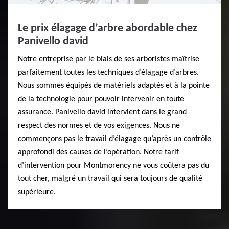
Le prix élagage d’arbre abordable chez
Panivello david
Notre entreprise par le biais de ses arboristes maîtrise
parfaitement toutes les techniques d’élagage d’arbres.
Nous sommes équipés de matériels adaptés et à la pointe
de la technologie pour pouvoir intervenir en toute
assurance. Panivello david intervient dans le grand
respect des normes et de vos exigences. Nous ne
commençons pas le travail d’élagage qu’après un contrôle
approfondi des causes de l’opération. Notre tarif
d’intervention pour Montmorency ne vous coûtera pas du
tout cher, malgré un travail qui sera toujours de qualité
supérieure.