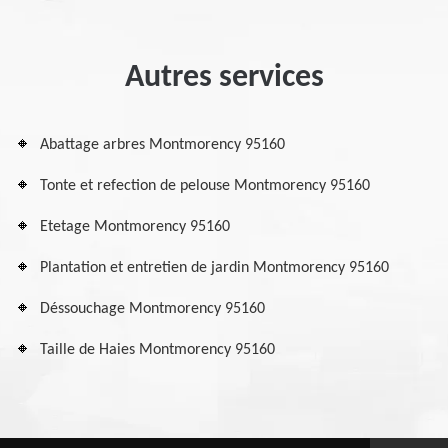
Autres services
Abattage arbres Montmorency 95160
Tonte et refection de pelouse Montmorency 95160
Etetage Montmorency 95160
Plantation et entretien de jardin Montmorency 95160
Déssouchage Montmorency 95160
Taille de Haies Montmorency 95160