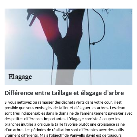
Différence entre taillage et élagage d’arbre
Si vous nettoyez ou ramasser des déchets verts dans votre cour, il est
possible que vous envisagiez de tailler et d'élaguer les arbres. Les deux
sont très indispensables dans le domaine de l’aménagement paysager avec
des petites différences importantes. L'élagage consiste à couper les
branches inutiles alors que la taille favorise plutôt une croissance saine
d’un arbre. Les périodes de réalisation sont différentes avec des outils
vraiment différents. Mais l’objectif de Panivello david est de toujours