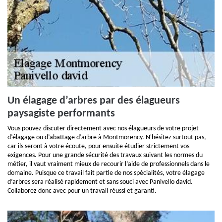
Un élagage d’arbres par des élagueurs
paysagiste performants
Vous pouvez discuter directement avec nos élagueurs de votre projet
d’élagage ou d’abattage d’arbre à Montmorency. N'hésitez surtout pas,
car ils seront à votre écoute, pour ensuite étudier strictement vos
exigences. Pour une grande sécurité des travaux suivant les normes du
métier, il vaut vraiment mieux de recourir l’aide de professionnels dans le
domaine. Puisque ce travail fait partie de nos spécialités, votre élagage
d’arbres sera réalisé rapidement et sans souci avec Panivello david.
Collaborez donc avec pour un travail réussi et garanti.