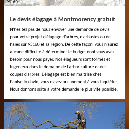
Le devis élagage à Montmorency gratuit
N’hésitez pas de nous envoyer une demande de devis
pour votre projet d’élagage d’arbres, d’arbustes ou de
haies sur 95160 et sa région. De cette façon, vous n’aurez
aucune difficulté à déterminer le budget dont vous avez
besoin pour nous payer. Nos élagueurs sont formés et
ingénieux dans le domaine de l’arboriculture et des
coupes d’arbres. L’élagage est bien maitrisé chez
Panivello david, vous n’avez aucunement à vous inquiéter.
Nous donnons suite à votre demande le plus vite possible.