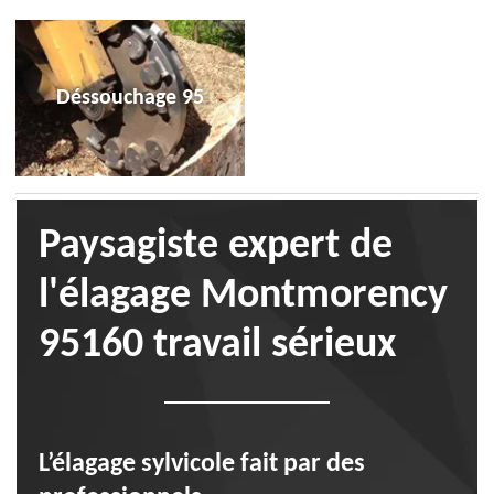
Déssouchage 95
Paysagiste expert de
l'élagage Montmorency
95160 travail sérieux
L’élagage sylvicole fait par des