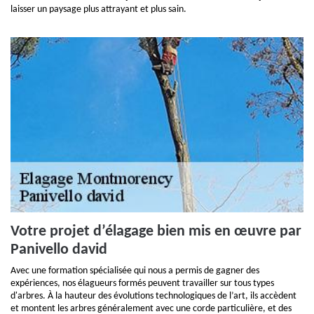
laisser un paysage plus attrayant et plus sain.
Votre projet d’élagage bien mis en œuvre par
Panivello david
Avec une formation spécialisée qui nous a permis de gagner des
expériences, nos élagueurs formés peuvent travailler sur tous types
d'arbres. À la hauteur des évolutions technologiques de l’art, ils accèdent
et montent les arbres généralement avec une corde particulière, et des