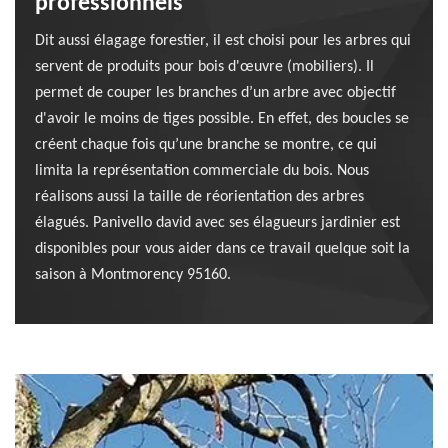
professionnels
Dit aussi élagage forestier, il est choisi pour les arbres qui
servent de produits pour bois d'œuvre (mobiliers). Il
permet de couper les branches d’un arbre avec objectif
d'avoir le moins de tiges possible. En effet, des boucles se
créent chaque fois qu’une branche se montre, ce qui
limita la représentation commerciale du bois. Nous
réalisons aussi la taille de réorientation des arbres
élagués. Panivello david avec ses élagueurs jardinier est
disponibles pour vous aider dans ce travail quelque soit la
saison à Montmorency 95160.