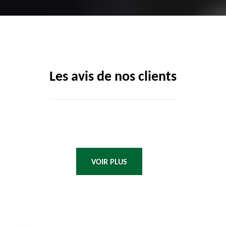
Les avis de nos clients
VOIR PLUS