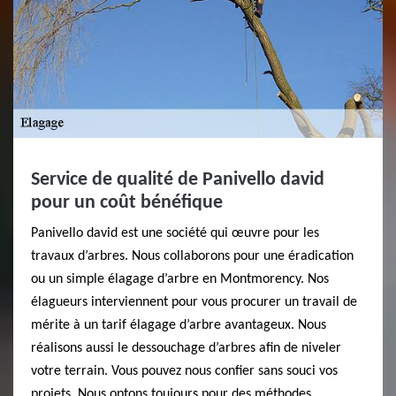
Service de qualité de Panivello david
pour un coût bénéfique
Panivello david est une société qui œuvre pour les
travaux d’arbres. Nous collaborons pour une éradication
ou un simple élagage d’arbre en Montmorency. Nos
élagueurs interviennent pour vous procurer un travail de
mérite à un tarif élagage d’arbre avantageux. Nous
réalisons aussi le dessouchage d’arbres afin de niveler
votre terrain. Vous pouvez nous confier sans souci vos
projets. Nous optons toujours pour des méthodes