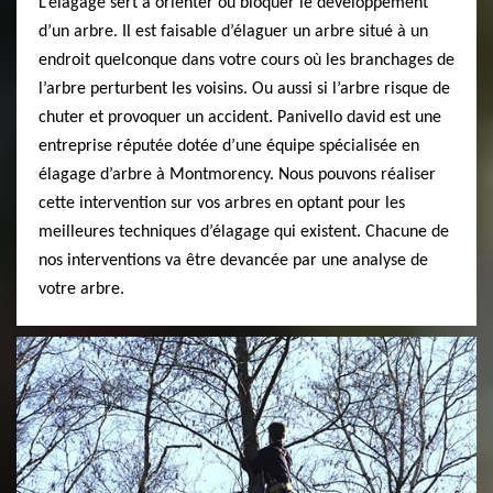
L’élagage sert à orienter ou bloquer le développement
d’un arbre. Il est faisable d’élaguer un arbre situé à un
endroit quelconque dans votre cours où les branchages de
l’arbre perturbent les voisins. Ou aussi si l’arbre risque de
chuter et provoquer un accident. Panivello david est une
entreprise réputée dotée d’une équipe spécialisée en
élagage d’arbre à Montmorency. Nous pouvons réaliser
cette intervention sur vos arbres en optant pour les
meilleures techniques d’élagage qui existent. Chacune de
nos interventions va être devancée par une analyse de
votre arbre.