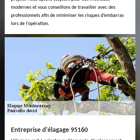
modernes et vous conseillons de travailler avec des
professionnels afin de minimiser les risques d’embarras
lors de l’opération.
Entreprise d'élagage 95160