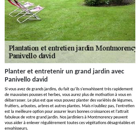
Planter et entretenir un grand jardin avec
Panivello david
Si vous avez de grands jardins, du fait qu’ils s’envahissent très rapidement
de mauvaises pousses et herbes, vous aurez plus de motivation à vous en
débarrasser. Le plus est que vous pouvez planter des variétés de légumes,
fruitiers, arbustes, arbres et autres plantes. Mais n’oubliez pas, l’entretien
est la meilleure option pour assurer leurs bonnes croissances et l’attrait
fabuleux de votre grand jardin. Nos jardiniers à Montmorency peuvent
vous aider à enlever régulièrement toutes ces végétations désagréables et
envahisseurs.