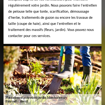
régulièrement votre jardin. Nous pouvons faire l'entretien
de pelouse telle que tonte, scarification, démoussage
d'herbe, traitements de gazon ou encore les travaux de
taille (coupe de haie), ainsi que l'entretien et le
traitement des massifs (fleurs, jardin). Vous pouvez nous
contacter pour ces services.