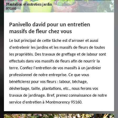
Panivello david pour un entretien
massifs de fleur chez vous
Le but principal de cette tâche est d'arroser et aussi
d'entretenir les jardins et les massifs de fleurs de toutes
les propriétés. Des travaux de greffage et de labour sont
effectués dans vos massifs de fleurs afin de nourrir la
terre. Confiez l'entretien de vos massifs à un jardinier
professionnel de notre entreprise. Ce que vous
bénéficierez pour vos fleurs : labour, bêchage,
désherbage, taille, plantations, etc., nous ferons vos
travaux de jardinage. Bref, prenez connaissance de notre
service d'entretien à Montmorency 95160.