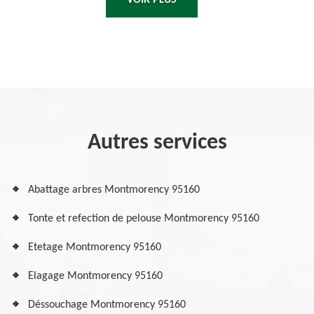
VOIR PLUS
Autres services
Abattage arbres Montmorency 95160
Tonte et refection de pelouse Montmorency 95160
Etetage Montmorency 95160
Elagage Montmorency 95160
Déssouchage Montmorency 95160