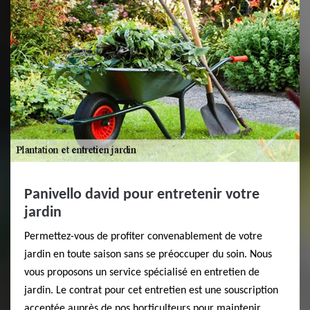
Panivello david pour entretenir votre
jardin
Permettez-vous de profiter convenablement de votre
jardin en toute saison sans se préoccuper du soin. Nous
vous proposons un service spécialisé en entretien de
jardin. Le contrat pour cet entretien est une souscription
acceptée auprès de nos horticulteurs pour maintenir