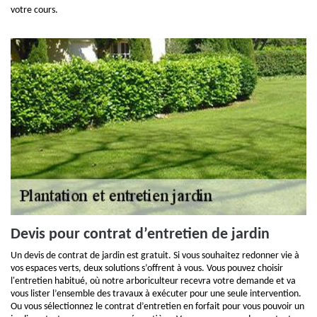
votre cours.
Devis pour contrat d’entretien de jardin
Un devis de contrat de jardin est gratuit. Si vous souhaitez redonner vie à
vos espaces verts, deux solutions s’offrent à vous. Vous pouvez choisir
l'entretien habitué, où notre arboriculteur recevra votre demande et va
vous lister l’ensemble des travaux à exécuter pour une seule intervention.
Ou vous sélectionnez le contrat d’entretien en forfait pour vous pouvoir un