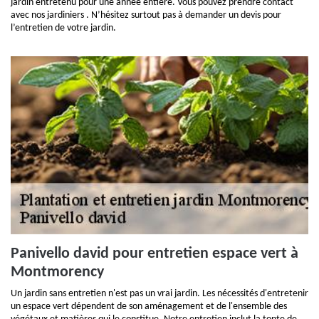
jardin entretenu pour une année entière. Vous pouvez prendre contact
avec nos jardiniers . N’hésitez surtout pas à demander un devis pour
l’entretien de votre jardin.
Panivello david pour entretien espace vert à
Montmorency
Un jardin sans entretien n'est pas un vrai jardin. Les nécessités d'entretenir
un espace vert dépendent de son aménagement et de l'ensemble des