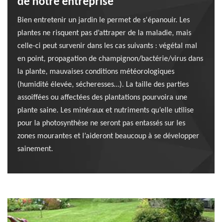
de notre entreprise
Bien entretenir un jardin le permet de s'épanouir. Les
plantes ne risquent pas d’attraper de la maladie, mais
celle-ci peut survenir dans les cas suivants : végétal mal
en point, propagation de champignon/bactérie/virus dans
la plante, mauvaises conditions météorologiques
(humidité élevée, sécheresses…). La taille des parties
assoiffées ou affectées des plantations pourvoira une
plante saine. Les minéraux et nutriments qu’elle utilise
pour la photosynthèse ne seront pas entassés sur les
zones mourantes et l’aideront beaucoup à se développer
sainement.