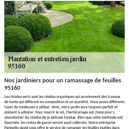
Nos jardiniers pour un ramassage de feuilles
95160
Les résidus verts sont les résidus organiques qui proviennent des travaux
de tonte qui diffèrent en composition et en quantité. Nous avons différents
types de tondeuses à utiliser. Ainsi, votre jardin sera toujours parfait et
plaisant à admirer. Pour nourrir le sol, l'herbicyclage est choisi pour y
abandonner les résidus de la pelouse tondue. Bien que cette méthode soit
favorisée, les restes de gazon seront aussi collectés. Notre entreprise
Panivello david vous offre le service de ramasser les feuilles inutiles dans