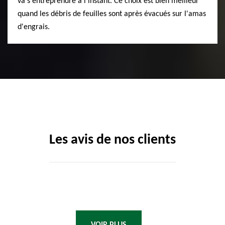
va s'entreprendre à l'instant. Ce choix est bien meilleur
quand les débris de feuilles sont après évacués sur l'amas
d'engrais.
Les avis de nos clients