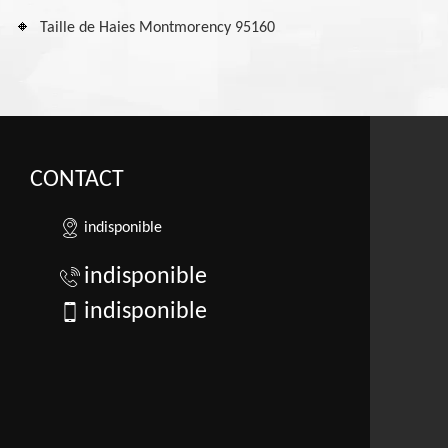
Taille de Haies Montmorency 95160
CONTACT
indisponible
indisponible
indisponible