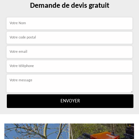
Demande de devis gratuit