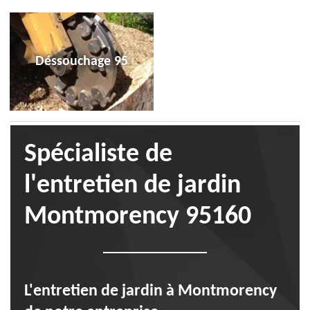
Déssouchage 95
Spécialiste de
l'entretien de jardin
Montmorency 95160
L'entretien de jardin à Montmorency