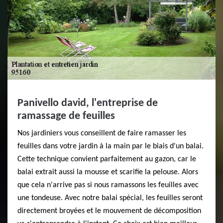
Panivello david, l'entreprise de
ramassage de feuilles
Nos jardiniers vous conseillent de faire ramasser les
feuilles dans votre jardin à la main par le biais d'un balai.
Cette technique convient parfaitement au gazon, car le
balai extrait aussi la mousse et scarifie la pelouse. Alors
que cela n'arrive pas si nous ramassons les feuilles avec
une tondeuse. Avec notre balai spécial, les feuilles seront
directement broyées et le mouvement de décomposition