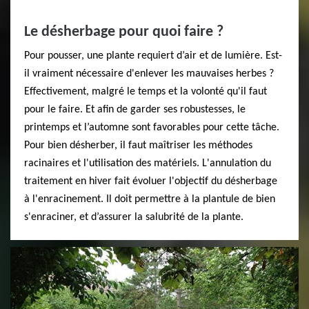
Le désherbage pour quoi faire ?
Pour pousser, une plante requiert d’air et de lumière. Est-
il vraiment nécessaire d'enlever les mauvaises herbes ?
Effectivement, malgré le temps et la volonté qu'il faut
pour le faire. Et afin de garder ses robustesses, le
printemps et l’automne sont favorables pour cette tâche.
Pour bien désherber, il faut maîtriser les méthodes
racinaires et l'utilisation des matériels. L'annulation du
traitement en hiver fait évoluer l'objectif du désherbage
à l'enracinement. Il doit permettre à la plantule de bien
s'enraciner, et d’assurer la salubrité de la plante.