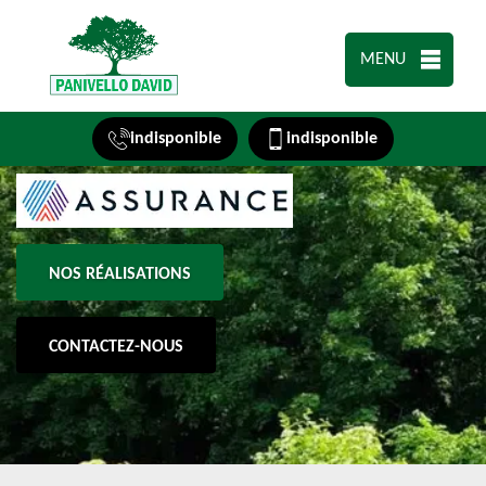
MENU
indisponible
indisponible
NOS RÉALISATIONS
CONTACTEZ-NOUS